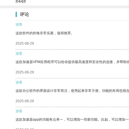
#44#
评论
游客
这款软件的价格非常实惠，值得推荐。
2025-08-29
游客
这款加速器VPM应用程序可以给你提供最高速度和安全性的连接，并帮助
2025-08-29
游客
这款办公软件的界面设计非常简洁，使用起来非常方便。功能的布局也很
2025-08-29
游客
这款加速器app的功能有点单一，可以增加一些新功能。比如，可以增加