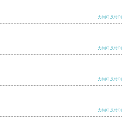
支持
[0]
反对
[0]
支持
[0]
反对
[0]
支持
[0]
反对
[0]
支持
[0]
反对
[0]