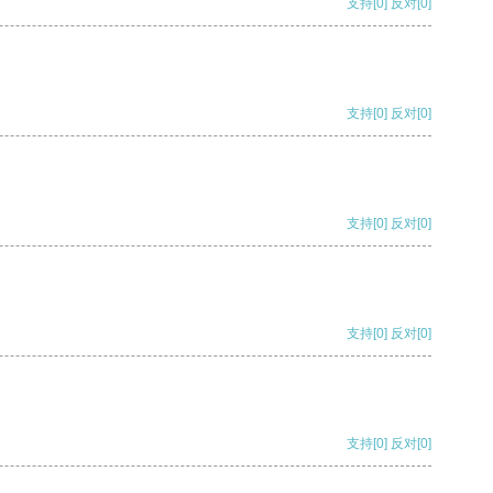
支持
[0]
反对
[0]
支持
[0]
反对
[0]
支持
[0]
反对
[0]
支持
[0]
反对
[0]
支持
[0]
反对
[0]