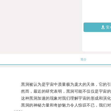
安
简介
黑洞被认为是宇宙中质量极为庞大的天体，它的引
然而，最近的研究表明，黑洞可能不仅仅是宇宙的“吞
这种黑洞加速的现象对我们理解宇宙的形成和演化
黑洞的神秘力量和奇妙魅力令人惊叹不已，我们对