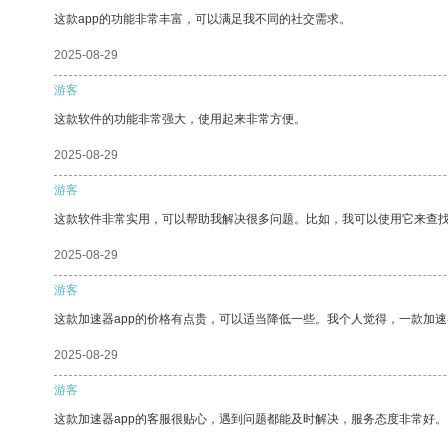
这款app的功能非常丰富，可以满足我不同的社交需求。
2025-08-29
游客
这款软件的功能非常强大，使用起来非常方便。
2025-08-29
游客
这款软件非常实用，可以帮助我解决很多问题。比如，我可以使用它来查
2025-08-29
游客
这款加速器app的价格有点贵，可以适当降低一些。我个人觉得，一款加速
2025-08-29
游客
这款加速器app的客服很贴心，遇到问题都能及时解决，服务态度非常好。