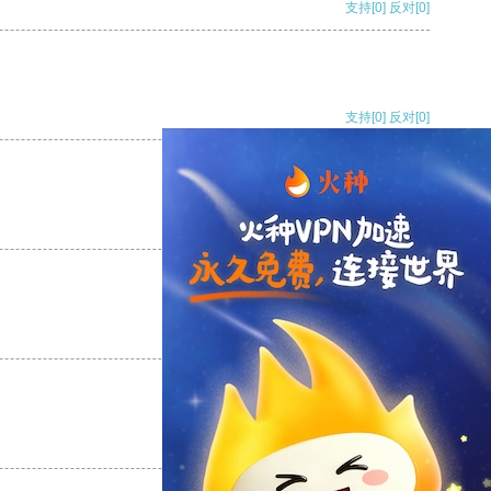
支持
[0]
反对
[0]
支持
[0]
反对
[0]
支持
[0]
反对
[0]
支持
[0]
反对
[0]
支持
[0]
反对
[0]