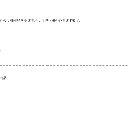
作办公，都能畅享高速网络，再也不用担心网速卡顿了。
。
的商品。