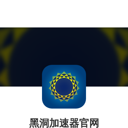
黑洞加速器官网