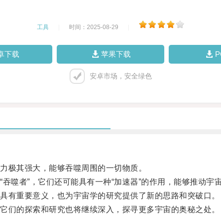
工具
|
时间：2025-08-29
|
卓下载
苹果下载
安卓市场，安全绿色
力极其强大，能够吞噬周围的一切物质。
噬者”，它们还可能具有一种“加速器”的作用，能够推动宇
具有重要意义，也为宇宙学的研究提供了新的思路和突破口。
它们的探索和研究也将继续深入，探寻更多宇宙的奥秘之处。