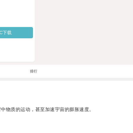
PC下载
排行
宙中物质的运动，甚至加速宇宙的膨胀速度。