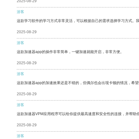
2025-08-29
游客
这款学习软件的学习方式非常灵活，可以根据自己的需求选择学习方式。
2025-08-29
游客
这款加速器app的操作非常简单，一键加速就能开启，非常方便。
2025-08-29
游客
这款加速器app的加速效果还是不错的，但偶尔也会出现卡顿的情况，希
2025-08-29
游客
这款加速器VPM应用程序可以给你提供最高速度和安全性的连接，并帮助
2025-08-29
游客