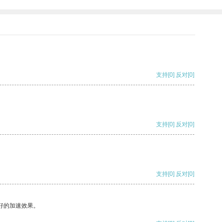
支持
[0]
反对
[0]
支持
[0]
反对
[0]
支持
[0]
反对
[0]
好的加速效果。