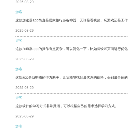
2025-08-29
游客
这款加速器app简直是居家旅行必备神器，无论是看视频、玩游戏还是工
2025-08-29
游客
这款加速器app的操作有点复杂，可以简化一下，比如将设置页面进行优化
2025-08-29
游客
这款app是我购物的得力助手，让我能够找到最优惠的价格，买到最合适
2025-08-29
游客
这款软件的学习方式非常灵活，可以根据自己的需求选择学习方式。
2025-08-29
游客