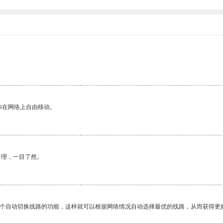
你在网络上自由移动。
合理，一目了然。
一个自动切换线路的功能，这样就可以根据网络情况自动选择最优的线路，从而获得更