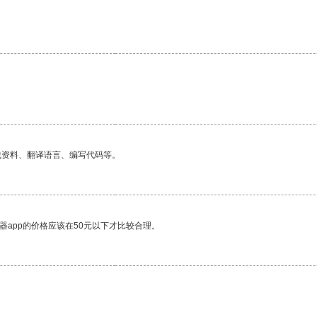
找资料、翻译语言、编写代码等。
器app的价格应该在50元以下才比较合理。