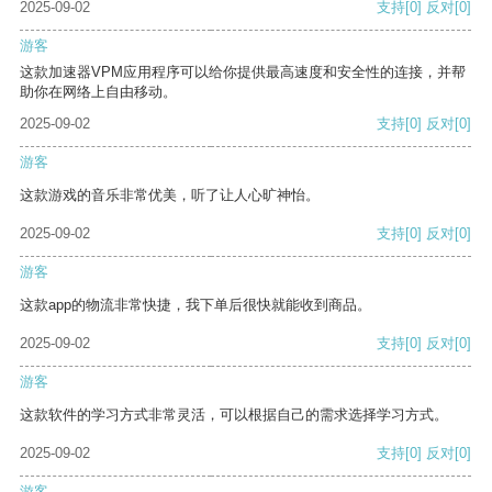
2025-09-02
支持
[0]
反对
[0]
游客
这款加速器VPM应用程序可以给你提供最高速度和安全性的连接，并帮
助你在网络上自由移动。
2025-09-02
支持
[0]
反对
[0]
游客
这款游戏的音乐非常优美，听了让人心旷神怡。
2025-09-02
支持
[0]
反对
[0]
游客
这款app的物流非常快捷，我下单后很快就能收到商品。
2025-09-02
支持
[0]
反对
[0]
游客
这款软件的学习方式非常灵活，可以根据自己的需求选择学习方式。
2025-09-02
支持
[0]
反对
[0]
游客