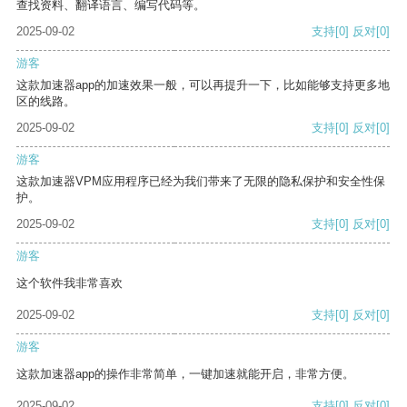
查找资料、翻译语言、编写代码等。
2025-09-02
支持
[0]
反对
[0]
游客
这款加速器app的加速效果一般，可以再提升一下，比如能够支持更多地
区的线路。
2025-09-02
支持
[0]
反对
[0]
游客
这款加速器VPM应用程序已经为我们带来了无限的隐私保护和安全性保
护。
2025-09-02
支持
[0]
反对
[0]
游客
这个软件我非常喜欢
2025-09-02
支持
[0]
反对
[0]
游客
这款加速器app的操作非常简单，一键加速就能开启，非常方便。
2025-09-02
支持
[0]
反对
[0]