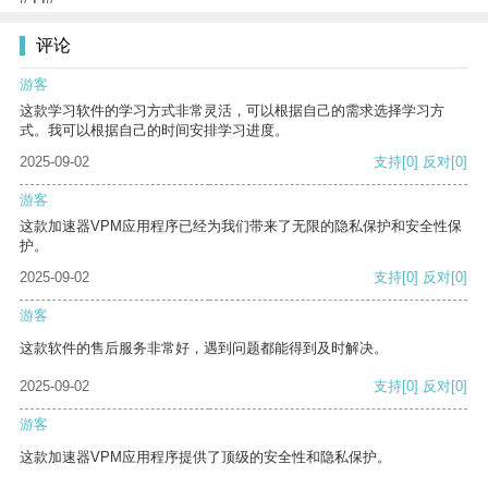
评论
游客
这款学习软件的学习方式非常灵活，可以根据自己的需求选择学习方
式。我可以根据自己的时间安排学习进度。
2025-09-02
支持
[0]
反对
[0]
游客
这款加速器VPM应用程序已经为我们带来了无限的隐私保护和安全性保
护。
2025-09-02
支持
[0]
反对
[0]
游客
这款软件的售后服务非常好，遇到问题都能得到及时解决。
2025-09-02
支持
[0]
反对
[0]
游客
这款加速器VPM应用程序提供了顶级的安全性和隐私保护。