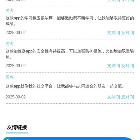
游客
这款app的学习氛围很浓厚，能够激励我不断学习，让我能够取得更好的
成绩。
2025-09-02
支持
[0]
反对
[0]
游客
这款加速器app的安全性有待提高，可以加强防护措施，比如增加双重验
证。
2025-09-02
支持
[0]
反对
[0]
游客
这款app就像我的社交平台，让我能够与志同道合的朋友一起交流。
2025-09-02
支持
[0]
反对
[0]
友情链接