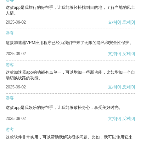
这款app是我旅行的好帮手，让我能够轻松找到目的地，了解当地的风土
人情。
2025-09-02
支持
[0]
反对
[0]
游客
这款加速器VPM应用程序已经为我们带来了无限的隐私和安全性保护。
2025-09-02
支持
[0]
反对
[0]
游客
这款加速器app的功能有点单一，可以增加一些新功能，比如增加一个自
动切换线路的功能。
2025-09-02
支持
[0]
反对
[0]
游客
这款app是我娱乐的好帮手，让我能够放松身心，享受美好时光。
2025-09-02
支持
[0]
反对
[0]
游客
这款软件非常实用，可以帮助我解决很多问题。比如，我可以使用它来