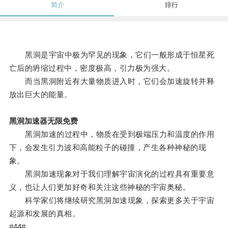
简介
排行
黑洞是宇宙中极为罕见的现象，它们一般形成于恒星死
亡后的坍缩过程中，密度极高，引力极为强大。
而当黑洞附近有大量物质进入时，它们会加速旋转并释
放出巨大的能量。
黑洞加速器无限免费
黑洞加速的过程中，物质在受到极端压力和温度的作用
下，会发生引力波和高能粒子的碰撞，产生各种神秘的现
象。
黑洞加速现象对于我们理解宇宙演化的过程具有重要意
义，也让人们更加好奇和关注这些神秘的宇宙奥秘。
科学家们将继续研究黑洞加速现象，探索更多关于宇宙
起源和发展的真相。
#44#