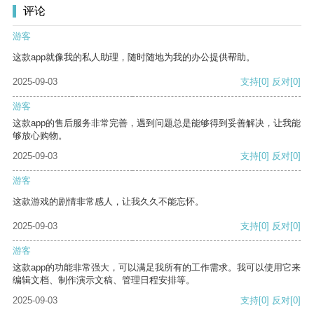
评论
游客
这款app就像我的私人助理，随时随地为我的办公提供帮助。
2025-09-03
支持
[0]
反对
[0]
游客
这款app的售后服务非常完善，遇到问题总是能够得到妥善解决，让我能
够放心购物。
2025-09-03
支持
[0]
反对
[0]
游客
这款游戏的剧情非常感人，让我久久不能忘怀。
2025-09-03
支持
[0]
反对
[0]
游客
这款app的功能非常强大，可以满足我所有的工作需求。我可以使用它来
编辑文档、制作演示文稿、管理日程安排等。
2025-09-03
支持
[0]
反对
[0]