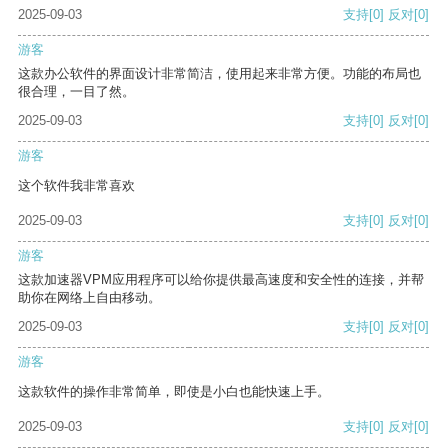
2025-09-03
支持
[0]
反对
[0]
游客
这款办公软件的界面设计非常简洁，使用起来非常方便。功能的布局也
很合理，一目了然。
2025-09-03
支持
[0]
反对
[0]
游客
这个软件我非常喜欢
2025-09-03
支持
[0]
反对
[0]
游客
这款加速器VPM应用程序可以给你提供最高速度和安全性的连接，并帮
助你在网络上自由移动。
2025-09-03
支持
[0]
反对
[0]
游客
这款软件的操作非常简单，即使是小白也能快速上手。
2025-09-03
支持
[0]
反对
[0]