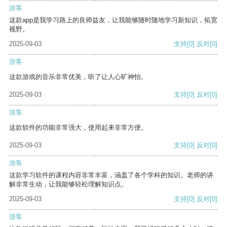
游客
这款app是我学习路上的良师益友，让我能够随时随地学习新知识，拓宽
视野。
2025-09-03
支持
[0]
反对
[0]
游客
这款游戏的音乐非常优美，听了让人心旷神怡。
2025-09-03
支持
[0]
反对
[0]
游客
这款软件的功能非常强大，使用起来非常方便。
2025-09-03
支持
[0]
反对
[0]
游客
这款学习软件的课程内容非常丰富，涵盖了各个学科的知识。老师的讲
解非常生动，让我能够轻松理解知识点。
2025-09-03
支持
[0]
反对
[0]
游客