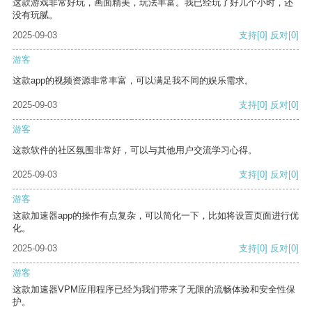
这款游戏非常好玩，画面精美，玩法丰富。我已经玩了好几个小时，还
没有玩腻。
2025-09-03
支持
[0]
反对
[0]
游客
这款app的视频资源非常丰富，可以满足我不同的娱乐需求。
2025-09-03
支持
[0]
反对
[0]
游客
这款软件的社区氛围非常好，可以与其他用户交流学习心得。
2025-09-03
支持
[0]
反对
[0]
游客
这款加速器app的操作有点复杂，可以简化一下，比如将设置页面进行优
化。
2025-09-03
支持
[0]
反对
[0]
游客
这款加速器VPM应用程序已经为我们带来了无限的流畅体验和安全性保
护。