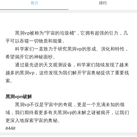
简介
排行
黑洞vp被称为“宇宙的垃圾桶”，它拥有超强的引力，几
乎可以吞噬一切物质和能量。
科学家们一直致力于研究黑洞vp的形成、演化和特性，
希望揭开它的神秘面纱。
通过最先进的天文观测设备，科学家们陆续发现了越来
越多的黑洞vp，这些发现为我们解开宇宙奥秘提供了重要线
索。
黑洞vpn破解
黑洞vp不仅是宇宙中的奇观，更是一个充满未知的领
域，我们期待着更多有关黑洞vp的未解之谜被揭开，让我们
更深入地探索宇宙的奥秘。
#44#