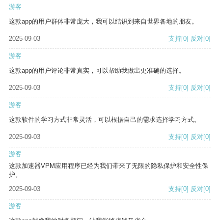
游客
这款app的用户群体非常庞大，我可以结识到来自世界各地的朋友。
2025-09-03
支持
[0]
反对
[0]
游客
这款app的用户评论非常真实，可以帮助我做出更准确的选择。
2025-09-03
支持
[0]
反对
[0]
游客
这款软件的学习方式非常灵活，可以根据自己的需求选择学习方式。
2025-09-03
支持
[0]
反对
[0]
游客
这款加速器VPM应用程序已经为我们带来了无限的隐私保护和安全性保
护。
2025-09-03
支持
[0]
反对
[0]
游客