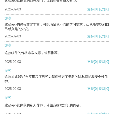
这款app就像我的财务顾问，让我能够省钱又省心。
2025-09-03
支持
[0]
反对
[0]
游客
这款app的课程非常丰富，可以满足我不同的学习需求，让我能够找到自
己感兴趣的知识。
2025-09-03
支持
[0]
反对
[0]
游客
这款软件的价格非常实惠，值得推荐。
2025-09-03
支持
[0]
反对
[0]
游客
这款加速器VPM应用程序已经为我们带来了无限的隐私保护和安全性保
护。
2025-09-03
支持
[0]
反对
[0]
游客
这款app就像我的私人导师，带领我探索知识的奥秘。