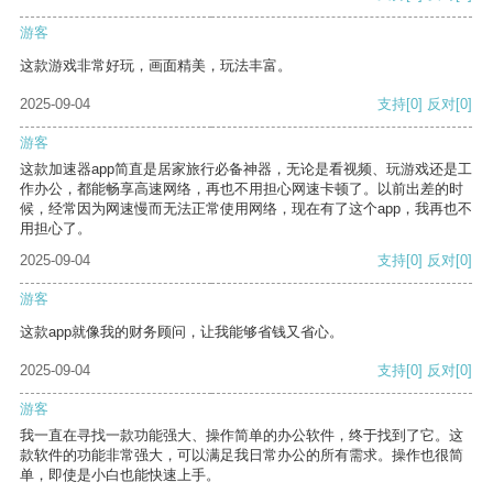
游客
这款游戏非常好玩，画面精美，玩法丰富。
2025-09-04
支持
[0]
反对
[0]
游客
这款加速器app简直是居家旅行必备神器，无论是看视频、玩游戏还是工
作办公，都能畅享高速网络，再也不用担心网速卡顿了。以前出差的时
候，经常因为网速慢而无法正常使用网络，现在有了这个app，我再也不
用担心了。
2025-09-04
支持
[0]
反对
[0]
游客
这款app就像我的财务顾问，让我能够省钱又省心。
2025-09-04
支持
[0]
反对
[0]
游客
我一直在寻找一款功能强大、操作简单的办公软件，终于找到了它。这
款软件的功能非常强大，可以满足我日常办公的所有需求。操作也很简
单，即使是小白也能快速上手。