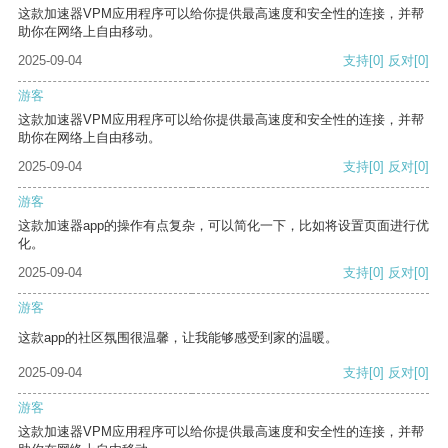
这款加速器VPM应用程序可以给你提供最高速度和安全性的连接，并帮
助你在网络上自由移动。
2025-09-04
支持
[0]
反对
[0]
游客
这款加速器VPM应用程序可以给你提供最高速度和安全性的连接，并帮
助你在网络上自由移动。
2025-09-04
支持
[0]
反对
[0]
游客
这款加速器app的操作有点复杂，可以简化一下，比如将设置页面进行优
化。
2025-09-04
支持
[0]
反对
[0]
游客
这款app的社区氛围很温馨，让我能够感受到家的温暖。
2025-09-04
支持
[0]
反对
[0]
游客
这款加速器VPM应用程序可以给你提供最高速度和安全性的连接，并帮