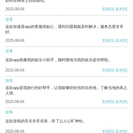
助你在网络上自由移动。
2025-09-04
支持
[0]
反对
[0]
游客
这款加速器app的客服很贴心，遇到问题都能及时解决，服务态度非常
好。
2025-09-04
支持
[0]
反对
[0]
游客
这款app就像我的娱乐小助手，随时随地为我的娱乐提供帮助。
2025-09-04
支持
[0]
反对
[0]
游客
这款app是我旅行的好帮手，让我能够轻松找到目的地，了解当地的风土
人情。
2025-09-04
支持
[0]
反对
[0]
游客
这款游戏的音乐非常优美，听了让人心旷神怡。
2025-09-04
支持
[0]
反对
[0]