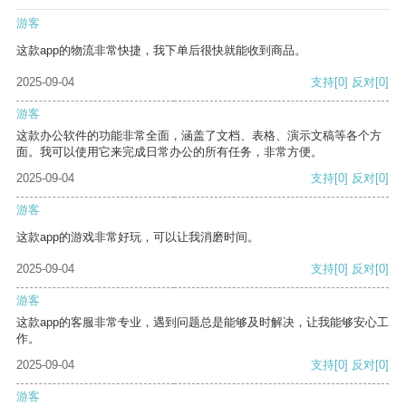
游客
这款app的物流非常快捷，我下单后很快就能收到商品。
2025-09-04
支持
[0]
反对
[0]
游客
这款办公软件的功能非常全面，涵盖了文档、表格、演示文稿等各个方
面。我可以使用它来完成日常办公的所有任务，非常方便。
2025-09-04
支持
[0]
反对
[0]
游客
这款app的游戏非常好玩，可以让我消磨时间。
2025-09-04
支持
[0]
反对
[0]
游客
这款app的客服非常专业，遇到问题总是能够及时解决，让我能够安心工
作。
2025-09-04
支持
[0]
反对
[0]
游客