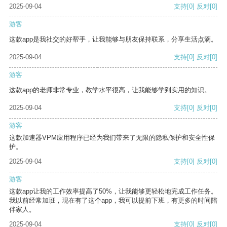
2025-09-04
支持
[0]
反对
[0]
游客
这款app是我社交的好帮手，让我能够与朋友保持联系，分享生活点滴。
2025-09-04
支持
[0]
反对
[0]
游客
这款app的老师非常专业，教学水平很高，让我能够学到实用的知识。
2025-09-04
支持
[0]
反对
[0]
游客
这款加速器VPM应用程序已经为我们带来了无限的隐私保护和安全性保
护。
2025-09-04
支持
[0]
反对
[0]
游客
这款app让我的工作效率提高了50%，让我能够更轻松地完成工作任务。
我以前经常加班，现在有了这个app，我可以提前下班，有更多的时间陪
伴家人。
2025-09-04
支持
[0]
反对
[0]