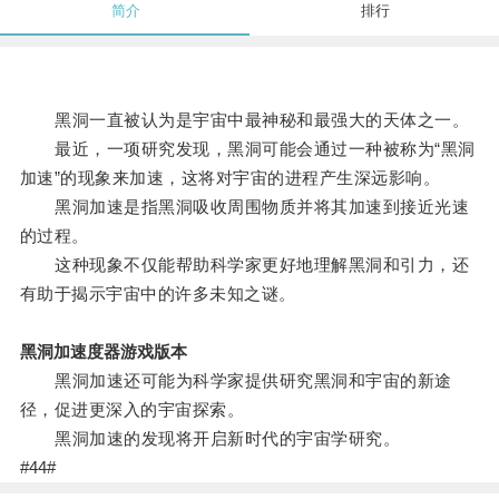
简介
排行
黑洞一直被认为是宇宙中最神秘和最强大的天体之一。
最近，一项研究发现，黑洞可能会通过一种被称为“黑洞
加速”的现象来加速，这将对宇宙的进程产生深远影响。
黑洞加速是指黑洞吸收周围物质并将其加速到接近光速
的过程。
这种现象不仅能帮助科学家更好地理解黑洞和引力，还
有助于揭示宇宙中的许多未知之谜。
黑洞加速度器游戏版本
黑洞加速还可能为科学家提供研究黑洞和宇宙的新途
径，促进更深入的宇宙探索。
黑洞加速的发现将开启新时代的宇宙学研究。
#44#