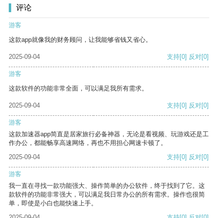
评论
游客
这款app就像我的财务顾问，让我能够省钱又省心。
2025-09-04
支持
[0]
反对
[0]
游客
这款软件的功能非常全面，可以满足我所有需求。
2025-09-04
支持
[0]
反对
[0]
游客
这款加速器app简直是居家旅行必备神器，无论是看视频、玩游戏还是工
作办公，都能畅享高速网络，再也不用担心网速卡顿了。
2025-09-04
支持
[0]
反对
[0]
游客
我一直在寻找一款功能强大、操作简单的办公软件，终于找到了它。这
款软件的功能非常强大，可以满足我日常办公的所有需求。操作也很简
单，即使是小白也能快速上手。
2025-09-04
支持
[0]
反对
[0]