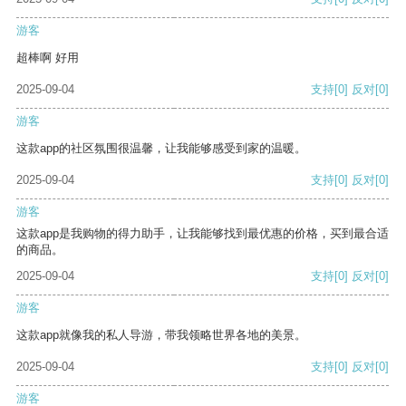
游客
超棒啊 好用
2025-09-04
支持
[0]
反对
[0]
游客
这款app的社区氛围很温馨，让我能够感受到家的温暖。
2025-09-04
支持
[0]
反对
[0]
游客
这款app是我购物的得力助手，让我能够找到最优惠的价格，买到最合适
的商品。
2025-09-04
支持
[0]
反对
[0]
游客
这款app就像我的私人导游，带我领略世界各地的美景。
2025-09-04
支持
[0]
反对
[0]
游客