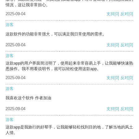
情况，这让我非常担心。
2025-09-04
支持
[0]
反对
[0]
游客
这款软件的功能非常强大，可以满足我日常使用的需求。
2025-09-04
支持
[0]
反对
[0]
游客
这款app的用户界面简洁明了，使用起来非常容易上手，让我能够快速熟
悉操作。我不用看说明书，就可以轻松使用这款app。
2025-09-04
支持
[0]
反对
[0]
游客
我喜欢这个软件 作者加油
2025-09-04
支持
[0]
反对
[0]
游客
这款app是我旅行的好帮手，让我能够轻松找到目的地，了解当地的风土
人情。