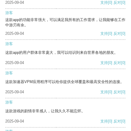
2025-09-04
支持
[0]
反对
[0]
游客
这款app的功能非常强大，可以满足我所有的工作需求，让我能够在工作
中游刃有余。
2025-09-04
支持
[0]
反对
[0]
游客
这款app的用户群体非常庞大，我可以结识到来自世界各地的朋友。
2025-09-04
支持
[0]
反对
[0]
游客
这款加速器VPM应用程序可以给你提供全球覆盖和最高安全性的连接。
2025-09-04
支持
[0]
反对
[0]
游客
这款游戏的剧情非常感人，让我久久不能忘怀。
2025-09-04
支持
[0]
反对
[0]