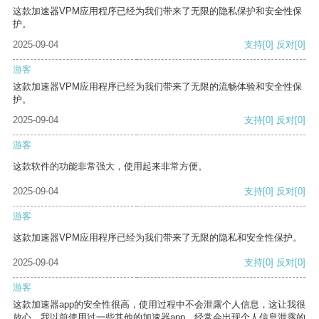
这款加速器VPM应用程序已经为我们带来了无限的隐私保护和安全性保
护。
2025-09-04
支持
[0]
反对
[0]
游客
这款加速器VPM应用程序已经为我们带来了无限的流畅体验和安全性保
护。
2025-09-04
支持
[0]
反对
[0]
游客
这款软件的功能非常强大，使用起来非常方便。
2025-09-04
支持
[0]
反对
[0]
游客
这款加速器VPM应用程序已经为我们带来了无限的隐私和安全性保护。
2025-09-04
支持
[0]
反对
[0]
游客
这款加速器app的安全性很高，使用过程中不会泄露个人信息，这让我很
放心。我以前使用过一些其他的加速器app，经常会出现个人信息泄露的