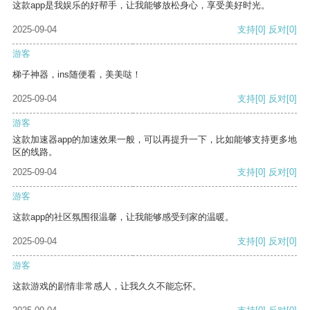
这款app是我娱乐的好帮手，让我能够放松身心，享受美好时光。
2025-09-04
支持
[0]
反对
[0]
游客
梯子神器，ins随便看，美美哒！
2025-09-04
支持
[0]
反对
[0]
游客
这款加速器app的加速效果一般，可以再提升一下，比如能够支持更多地
区的线路。
2025-09-04
支持
[0]
反对
[0]
游客
这款app的社区氛围很温馨，让我能够感受到家的温暖。
2025-09-04
支持
[0]
反对
[0]
游客
这款游戏的剧情非常感人，让我久久不能忘怀。