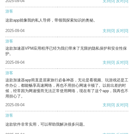
2025-09-04
支持
[0]
反对
[0]
游客
这款app就像我的私人导师，带领我探索知识的奥秘。
2025-09-04
支持
[0]
反对
[0]
游客
这款加速器VPM应用程序已经为我们带来了无限的隐私保护和安全性保
护。
2025-09-04
支持
[0]
反对
[0]
游客
这款加速器app简直是居家旅行必备神器，无论是看视频、玩游戏还是工
作办公，都能畅享高速网络，再也不用担心网速卡顿了。以前出差的时
候，经常因为网速慢而无法正常使用网络，现在有了这个app，我再也不
用担心了。
2025-09-04
支持
[0]
反对
[0]
游客
这款软件非常实用，可以帮助我解决很多问题。