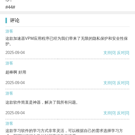
#44#
评论
游客
这款加速器VPM应用程序已经为我们带来了无限的隐私保护和安全性保
护。
2025-09-04
支持
[0]
反对
[0]
游客
超棒啊 好用
2025-09-04
支持
[0]
反对
[0]
游客
这款软件简直是神器，解决了我所有问题。
2025-09-04
支持
[0]
反对
[0]
游客
这款学习软件的学习方式非常灵活，可以根据自己的需求选择学习方