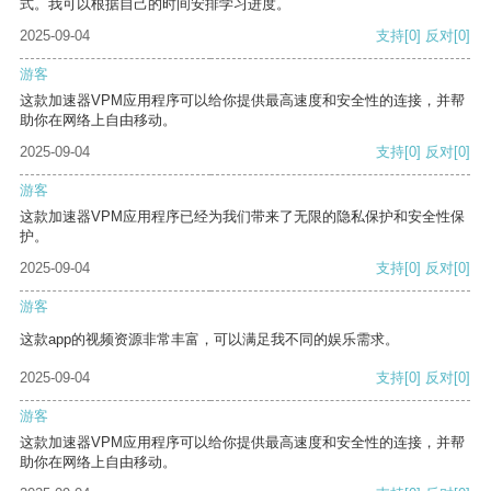
式。我可以根据自己的时间安排学习进度。
2025-09-04
支持
[0]
反对
[0]
游客
这款加速器VPM应用程序可以给你提供最高速度和安全性的连接，并帮
助你在网络上自由移动。
2025-09-04
支持
[0]
反对
[0]
游客
这款加速器VPM应用程序已经为我们带来了无限的隐私保护和安全性保
护。
2025-09-04
支持
[0]
反对
[0]
游客
这款app的视频资源非常丰富，可以满足我不同的娱乐需求。
2025-09-04
支持
[0]
反对
[0]
游客
这款加速器VPM应用程序可以给你提供最高速度和安全性的连接，并帮
助你在网络上自由移动。