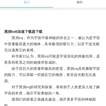
简介
排行
黑洞hd6加速下载器下载
黑洞vq，作为宇宙中最神秘的存在之一，被认为是宇宙
中质量极其庞大的物体，具有极强的吸引力，以至于连光都
无法逃离它的束缚。
科学家们认为，黑洞vq可能是宇宙演化的终极结局，是
星系和星系之间的碰撞所形成的。
由于其巨大的质量和极高的密度，黑洞vq具有撕裂宇宙
的能力，可以吞噬一切接近它的物质，甚至连光都无法逃
脱。
对于黑洞vq的研究和探索，将有助于人类更深入地了解
宇宙的本质，揭示宇宙奥秘的一角。
愿我们的探索之路越走越远，揭开更多宇宙的神秘面
纱。