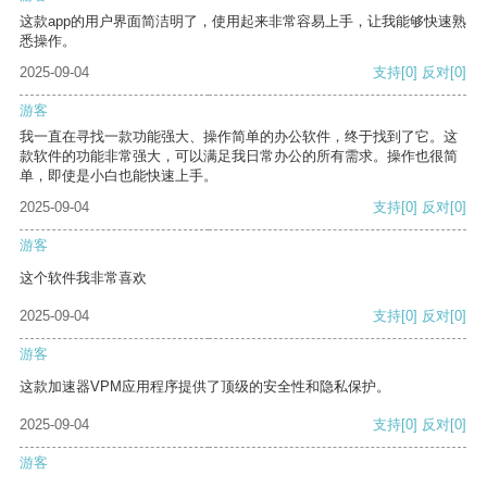
这款app的用户界面简洁明了，使用起来非常容易上手，让我能够快速熟
悉操作。
2025-09-04
支持
[0]
反对
[0]
游客
我一直在寻找一款功能强大、操作简单的办公软件，终于找到了它。这
款软件的功能非常强大，可以满足我日常办公的所有需求。操作也很简
单，即使是小白也能快速上手。
2025-09-04
支持
[0]
反对
[0]
游客
这个软件我非常喜欢
2025-09-04
支持
[0]
反对
[0]
游客
这款加速器VPM应用程序提供了顶级的安全性和隐私保护。
2025-09-04
支持
[0]
反对
[0]
游客