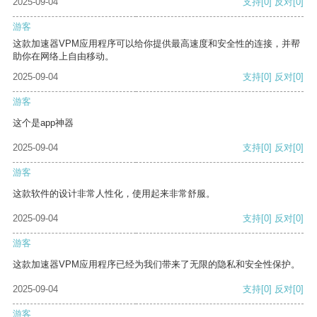
2025-09-04
支持
[0]
反对
[0]
游客
这款加速器VPM应用程序可以给你提供最高速度和安全性的连接，并帮
助你在网络上自由移动。
2025-09-04
支持
[0]
反对
[0]
游客
这个是app神器
2025-09-04
支持
[0]
反对
[0]
游客
这款软件的设计非常人性化，使用起来非常舒服。
2025-09-04
支持
[0]
反对
[0]
游客
这款加速器VPM应用程序已经为我们带来了无限的隐私和安全性保护。
2025-09-04
支持
[0]
反对
[0]
游客