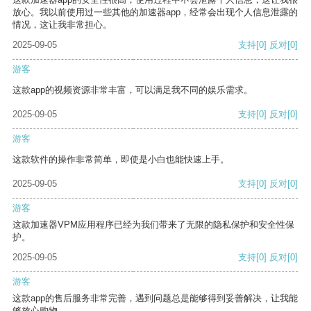
放心。我以前使用过一些其他的加速器app，经常会出现个人信息泄露的
情况，这让我非常担心。
2025-09-05
支持
[0]
反对
[0]
游客
这款app的视频资源非常丰富，可以满足我不同的娱乐需求。
2025-09-05
支持
[0]
反对
[0]
游客
这款软件的操作非常简单，即使是小白也能快速上手。
2025-09-05
支持
[0]
反对
[0]
游客
这款加速器VPM应用程序已经为我们带来了无限的隐私保护和安全性保
护。
2025-09-05
支持
[0]
反对
[0]
游客
这款app的售后服务非常完善，遇到问题总是能够得到妥善解决，让我能
够放心购物。