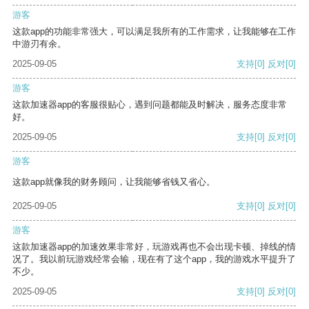
游客
这款app的功能非常强大，可以满足我所有的工作需求，让我能够在工作
中游刃有余。
2025-09-05
支持
[0]
反对
[0]
游客
这款加速器app的客服很贴心，遇到问题都能及时解决，服务态度非常
好。
2025-09-05
支持
[0]
反对
[0]
游客
这款app就像我的财务顾问，让我能够省钱又省心。
2025-09-05
支持
[0]
反对
[0]
游客
这款加速器app的加速效果非常好，玩游戏再也不会出现卡顿、掉线的情
况了。我以前玩游戏经常会输，现在有了这个app，我的游戏水平提升了
不少。
2025-09-05
支持
[0]
反对
[0]