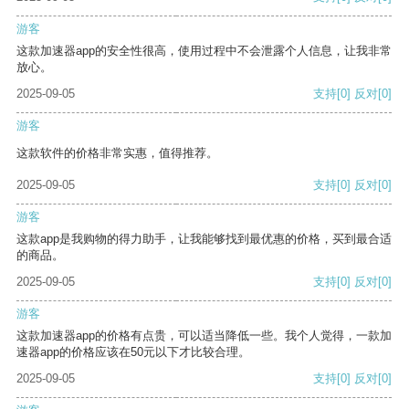
游客
这款加速器app的安全性很高，使用过程中不会泄露个人信息，让我非常
放心。
2025-09-05
支持
[0]
反对
[0]
游客
这款软件的价格非常实惠，值得推荐。
2025-09-05
支持
[0]
反对
[0]
游客
这款app是我购物的得力助手，让我能够找到最优惠的价格，买到最合适
的商品。
2025-09-05
支持
[0]
反对
[0]
游客
这款加速器app的价格有点贵，可以适当降低一些。我个人觉得，一款加
速器app的价格应该在50元以下才比较合理。
2025-09-05
支持
[0]
反对
[0]