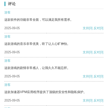
评论
游客
这款软件的功能非常全面，可以满足我所有需求。
2025-09-05
支持
[0]
反对
[0]
游客
这款游戏的音乐非常优美，听了让人心旷神怡。
2025-09-05
支持
[0]
反对
[0]
游客
这款游戏的剧情非常感人，让我久久不能忘怀。
2025-09-05
支持
[0]
反对
[0]
游客
这款加速器VPM应用程序提供了顶级的安全性和隐私保护。
2025-09-05
支持
[0]
反对
[0]