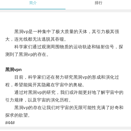
简介
排行
黑洞vp是一种集中了极大质量的天体，其引力极其强
大，连光线都无法逃脱其吞噬。
科学家们通过观测周围物质的运动轨迹和辐射信号，探
测到了黑洞vp的存在。
黑洞vpn
目前，科学家们还在努力研究黑洞vp的形成和演化过
程，希望能揭开其隐藏在宇宙中的奥秘。
通过对黑洞vp的研究，我们或许能更好地了解宇宙中的
引力规律，以及宇宙的演化历程。
黑洞vp的存在让我们对宇宙的无限可能性充满了好奇和
探求的欲望。
#44#