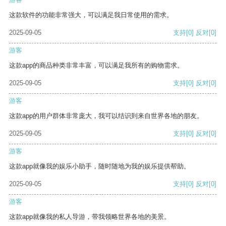
这款软件的功能非常强大，可以满足我日常使用的需求。
2025-09-05
支持
[0]
反对
[0]
游客
这款app的商品种类非常丰富，可以满足我所有的购物需求。
2025-09-05
支持
[0]
反对
[0]
游客
这款app的用户群体非常庞大，我可以结识到来自世界各地的朋友。
2025-09-05
支持
[0]
反对
[0]
游客
这款app就像我的娱乐小助手，随时随地为我的娱乐提供帮助。
2025-09-05
支持
[0]
反对
[0]
游客
这款app就像我的私人导游，带我领略世界各地的美景。