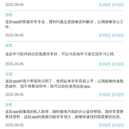
2025-09-05
支持
[0]
反对
[0]
游客
这款app的客服非常专业，遇到问题总是能够及时解决，让我能够安心工
作。
2025-09-05
支持
[0]
反对
[0]
游客
这款学习软件的社区氛围非常好，可以与其他学习者交流学习心得。
2025-09-05
支持
[0]
反对
[0]
游客
这款app的用户界面简洁明了，使用起来非常容易上手，让我能够快速熟
悉操作。我不用看说明书，就可以轻松使用这款app。
2025-09-05
支持
[0]
反对
[0]
游客
这款app就像我的私人助理，随时随地为我的办公提供帮助。我经常需要
查找资料，这款app的搜索功能非常强大，能够快速找到我需要的信息。
2025-09-05
支持
[0]
反对
[0]