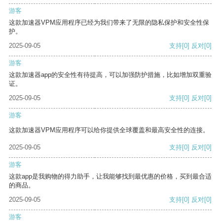
游客
这款加速器VPM应用程序已经为我们带来了无限的隐私保护和安全性保
护。
2025-09-05
支持
[0]
反对
[0]
游客
这款加速器app的安全性有待提高，可以加强防护措施，比如增加双重验
证。
2025-09-05
支持
[0]
反对
[0]
游客
这款加速器VPM应用程序可以给你提供全球覆盖和最高安全性的连接。
2025-09-05
支持
[0]
反对
[0]
游客
这款app是我购物的得力助手，让我能够找到最优惠的价格，买到最合适
的商品。
2025-09-05
支持
[0]
反对
[0]
游客