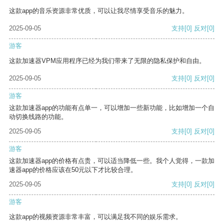
这款app的音乐资源非常优质，可以让我尽情享受音乐的魅力。
2025-09-05
支持
[0]
反对
[0]
游客
这款加速器VPM应用程序已经为我们带来了无限的隐私保护和自由。
2025-09-05
支持
[0]
反对
[0]
游客
这款加速器app的功能有点单一，可以增加一些新功能，比如增加一个自
动切换线路的功能。
2025-09-05
支持
[0]
反对
[0]
游客
这款加速器app的价格有点贵，可以适当降低一些。我个人觉得，一款加
速器app的价格应该在50元以下才比较合理。
2025-09-05
支持
[0]
反对
[0]
游客
这款app的视频资源非常丰富，可以满足我不同的娱乐需求。