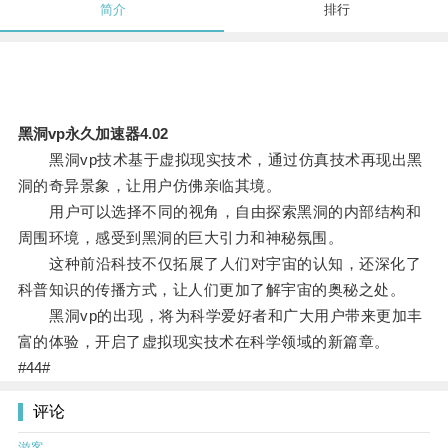
简介
排行
黑洞vp永久加速器4.02
黑洞vp技术基于虚拟现实技术，通过仿真技术再现出黑
洞的奇异景象，让用户仿佛亲临其境。
用户可以选择不同的视角，自由探索黑洞的内部结构和
周围环境，感受到黑洞的巨大引力和神秘氛围。
这种前沿科技不仅拓展了人们对宇宙的认知，还深化了
科普知识的传播方式，让人们更加了解宇宙的奥秘之处。
黑洞vp的出现，将为科学爱好者和广大用户带来更加丰
富的体验，开启了虚拟现实技术在科学领域的新篇章。
#44#
评论
游客