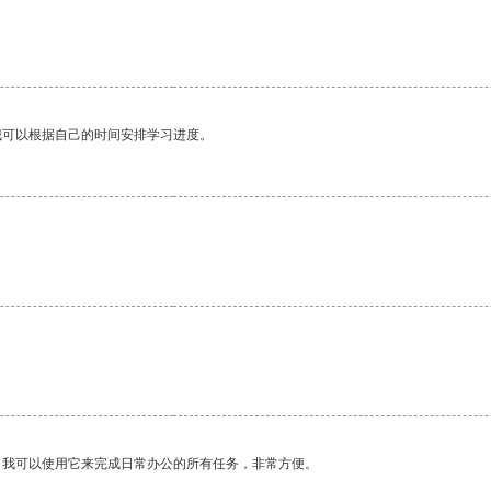
我可以根据自己的时间安排学习进度。
。我可以使用它来完成日常办公的所有任务，非常方便。