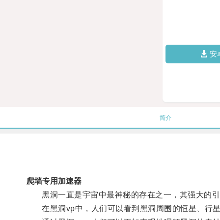
安
简介
爬墙专用加速器
黑洞一直是宇宙中最神秘的存在之一，其强大的引力
在黑洞vp中，人们可以看到黑洞周围的恒星、行星