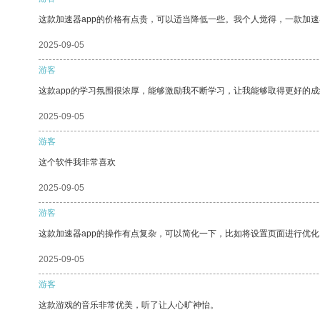
这款加速器app的价格有点贵，可以适当降低一些。我个人觉得，一款加速
2025-09-05
游客
这款app的学习氛围很浓厚，能够激励我不断学习，让我能够取得更好的成
2025-09-05
游客
这个软件我非常喜欢
2025-09-05
游客
这款加速器app的操作有点复杂，可以简化一下，比如将设置页面进行优化
2025-09-05
游客
这款游戏的音乐非常优美，听了让人心旷神怡。