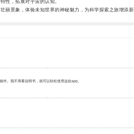
特性，拓展对宇宙的认知。
壮丽景象，体验未知世界的神秘魅力，为科学探索之旅增添新
操作。我不用看说明书，就可以轻松使用这款app。
。