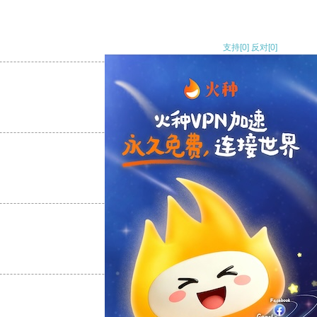
支持
[0]
反对
[0]
支持
[0]
反对
[0]
支持
[0]
反对
[0]
支持
[0]
反对
[0]