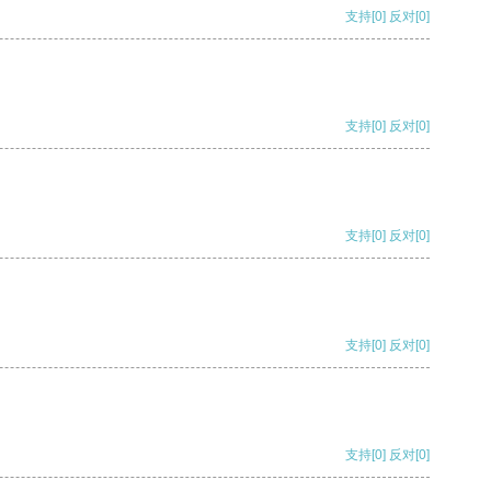
支持
[0]
反对
[0]
支持
[0]
反对
[0]
支持
[0]
反对
[0]
支持
[0]
反对
[0]
支持
[0]
反对
[0]