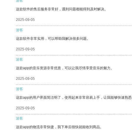
游客
这款软件的售后服务非常好，遇到问题都能得到及时解决。
2025-09-05
游客
这款软件非常实用，可以帮助我解决很多问题。
2025-09-05
游客
这款app的音乐资源非常优质，可以让我尽情享受音乐的魅力。
2025-09-05
游客
这款app的用户界面简洁明了，使用起来非常容易上手，让我能够快速熟
2025-09-05
游客
这款app的物流非常快捷，我下单后很快就能收到商品。