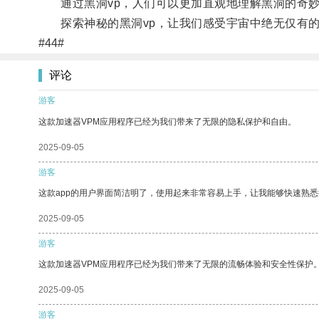
通过黑洞vp，人们可以更加直观地理解黑洞的奇妙
探索神秘的黑洞vp，让我们感受宇宙中绝无仅有的
#44#
评论
游客
这款加速器VPM应用程序已经为我们带来了无限的隐私保护和自由。
2025-09-05
游客
这款app的用户界面简洁明了，使用起来非常容易上手，让我能够快速熟悉
2025-09-05
游客
这款加速器VPM应用程序已经为我们带来了无限的流畅体验和安全性保护
2025-09-05
游客