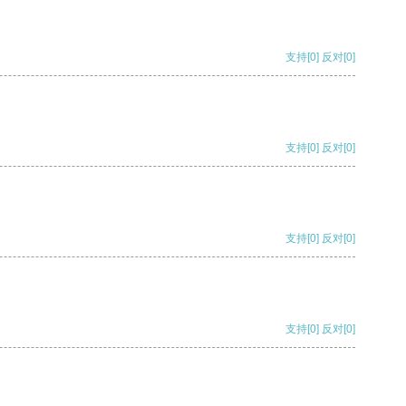
支持
[0]
反对
[0]
支持
[0]
反对
[0]
支持
[0]
反对
[0]
支持
[0]
反对
[0]