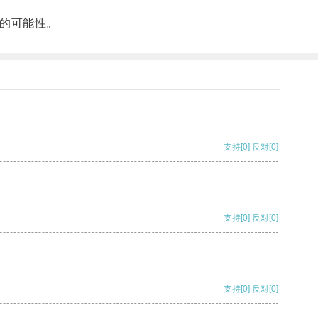
的可能性。
支持
[0]
反对
[0]
支持
[0]
反对
[0]
支持
[0]
反对
[0]