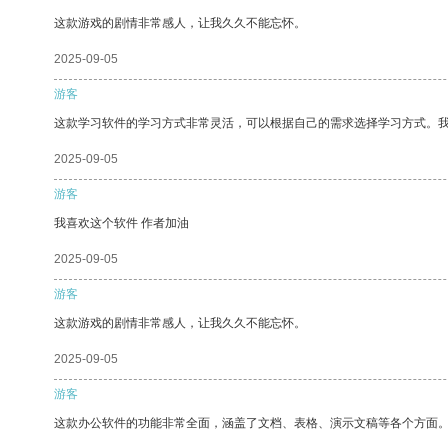
这款游戏的剧情非常感人，让我久久不能忘怀。
2025-09-05
游客
这款学习软件的学习方式非常灵活，可以根据自己的需求选择学习方式。
2025-09-05
游客
我喜欢这个软件 作者加油
2025-09-05
游客
这款游戏的剧情非常感人，让我久久不能忘怀。
2025-09-05
游客
这款办公软件的功能非常全面，涵盖了文档、表格、演示文稿等各个方面