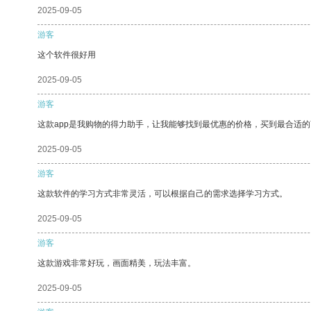
2025-09-05
游客
这个软件很好用
2025-09-05
游客
这款app是我购物的得力助手，让我能够找到最优惠的价格，买到最合适
2025-09-05
游客
这款软件的学习方式非常灵活，可以根据自己的需求选择学习方式。
2025-09-05
游客
这款游戏非常好玩，画面精美，玩法丰富。
2025-09-05