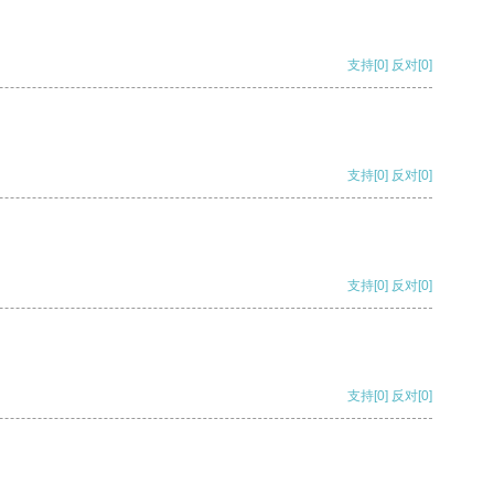
支持
[0]
反对
[0]
支持
[0]
反对
[0]
支持
[0]
反对
[0]
支持
[0]
反对
[0]