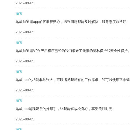
2025-09-05
游客
这款加速器app的客服很贴心，遇到问题都能及时解决，服务态度非常好。
2025-09-05
游客
这款加速器VPM应用程序已经为我们带来了无限的隐私保护和安全性保护
2025-09-05
游客
这款app的功能非常强大，可以满足我所有的工作需求。我可以使用它来
2025-09-05
游客
这款app是我娱乐的好帮手，让我能够放松身心，享受美好时光。
2025-09-05
游客