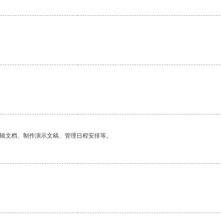
。
编辑文档、制作演示文稿、管理日程安排等。