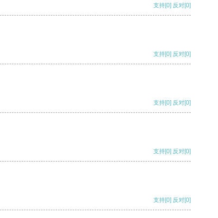
支持
[0]
反对
[0]
支持
[0]
反对
[0]
支持
[0]
反对
[0]
支持
[0]
反对
[0]
支持
[0]
反对
[0]