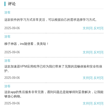
评论
游客
这款软件的学习方式非常灵活，可以根据自己的需求选择学习方式。
2025-09-06
支持
[0]
反对
[0]
游客
梯子神器，ins随便看，美美哒！
2025-09-06
支持
[0]
反对
[0]
游客
这款加速器VPM应用程序已经为我们带来了无限的流畅体验和安全性保
护。
2025-09-06
支持
[0]
反对
[0]
游客
这款app的售后服务非常完善，遇到问题总是能够得到妥善解决，让我能
够放心购物。
2025-09-06
支持
[0]
反对
[0]