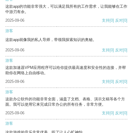
这款app的功能非常强大，可以满足我所有的工作需求，让我能够在工作
中游刃有余。
2025-09-06
支持
[0]
反对
[0]
游客
这款app就像我的私人导师，带领我探索知识的奥秘。
2025-09-06
支持
[0]
反对
[0]
游客
这款加速器VPM应用程序可以给你提供最高速度和安全性的连接，并帮
助你在网络上自由移动。
2025-09-06
支持
[0]
反对
[0]
游客
这款办公软件的功能非常全面，涵盖了文档、表格、演示文稿等各个方
面。我可以使用它来完成日常办公的所有任务，非常方便。
2025-09-06
支持
[0]
反对
[0]
游客
这款游戏的音乐非常优美，听了让人心旷神怡。