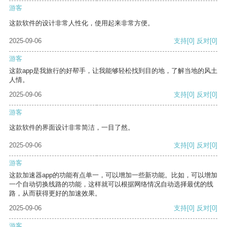
游客
这款软件的设计非常人性化，使用起来非常方便。
2025-09-06
支持
[0]
反对
[0]
游客
这款app是我旅行的好帮手，让我能够轻松找到目的地，了解当地的风土
人情。
2025-09-06
支持
[0]
反对
[0]
游客
这款软件的界面设计非常简洁，一目了然。
2025-09-06
支持
[0]
反对
[0]
游客
这款加速器app的功能有点单一，可以增加一些新功能。比如，可以增加
一个自动切换线路的功能，这样就可以根据网络情况自动选择最优的线
路，从而获得更好的加速效果。
2025-09-06
支持
[0]
反对
[0]
游客