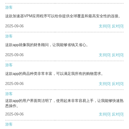
游客
这款加速器VPM应用程序可以给你提供全球覆盖和最高安全性的连接。
2025-09-06
支持
[0]
反对
[0]
游客
这款app就像我的财务顾问，让我能够省钱又省心。
2025-09-06
支持
[0]
反对
[0]
游客
这款app的商品种类非常丰富，可以满足我所有的购物需求。
2025-09-06
支持
[0]
反对
[0]
游客
这款app的用户界面简洁明了，使用起来非常容易上手，让我能够快速熟
悉操作。
2025-09-06
支持
[0]
反对
[0]
游客