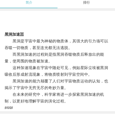
简介
排行
黑洞加速噐
黑洞是宇宙中最为神秘的物质体，其强大的引力场可以
吞噬一切物质，甚至连光都无法逃脱。
而黑洞加速的过程则是指黑洞吞噬物质后释放出的能
量，使周围的物质被加速。
这种加速现象在宇宙中随处可见，例如星际尘埃被黑洞
吸收后形成射流现象，将物质喷射到宇宙空间中。
黑洞加速的能力颠覆了人们对宇宙物质运动的认知，也
揭示了宇宙中无穷无尽的奇妙力量。
在未来的研究中，科学家将进一步探索黑洞加速的机
制，以更好地理解宇宙的演化过程。
#44#