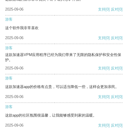
2025-09-06
支持
[0]
反对
[0]
游客
这个软件我非常喜欢
2025-09-06
支持
[0]
反对
[0]
游客
这款加速器VPM应用程序已经为我们带来了无限的隐私保护和安全性保
护。
2025-09-06
支持
[0]
反对
[0]
游客
这款加速器app的价格有点贵，可以适当降低一些，这样会更加亲民。
2025-09-06
支持
[0]
反对
[0]
游客
这款app的社区氛围很温馨，让我能够感受到家的温暖。
2025-09-06
支持
[0]
反对
[0]