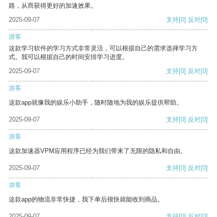
路，从而获得更好的加速效果。
2025-09-07
支持
[0]
反对
[0]
游客
这款学习软件的学习方式非常灵活，可以根据自己的需求选择学习方
式。我可以根据自己的时间安排学习进度。
2025-09-07
支持
[0]
反对
[0]
游客
这款app就像我的娱乐小助手，随时随地为我的娱乐提供帮助。
2025-09-07
支持
[0]
反对
[0]
游客
这款加速器VPM应用程序已经为我们带来了无限的隐私和自由。
2025-09-07
支持
[0]
反对
[0]
游客
这款app的物流非常快捷，我下单后很快就能收到商品。
2025-09-07
支持
[0]
反对
[0]