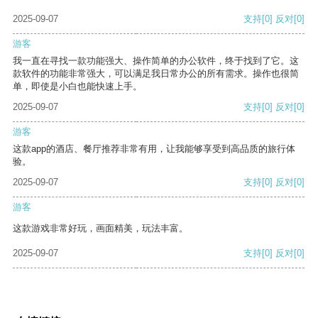
2025-09-07
支持
[0]
反对
[0]
游客
我一直在寻找一款功能强大、操作简单的办公软件，终于找到了它。这
款软件的功能非常强大，可以满足我日常办公的所有需求。操作也很简
单，即使是小白也能快速上手。
2025-09-07
支持
[0]
反对
[0]
游客
这款app的酒店、餐厅推荐非常有用，让我能够享受到高品质的旅行体
验。
2025-09-07
支持
[0]
反对
[0]
游客
这款游戏非常好玩，画面精美，玩法丰富。
2025-09-07
支持
[0]
反对
[0]