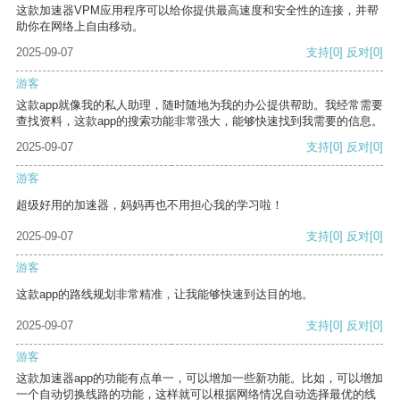
这款加速器VPM应用程序可以给你提供最高速度和安全性的连接，并帮
助你在网络上自由移动。
2025-09-07
支持
[0]
反对
[0]
游客
这款app就像我的私人助理，随时随地为我的办公提供帮助。我经常需要
查找资料，这款app的搜索功能非常强大，能够快速找到我需要的信息。
2025-09-07
支持
[0]
反对
[0]
游客
超级好用的加速器，妈妈再也不用担心我的学习啦！
2025-09-07
支持
[0]
反对
[0]
游客
这款app的路线规划非常精准，让我能够快速到达目的地。
2025-09-07
支持
[0]
反对
[0]
游客
这款加速器app的功能有点单一，可以增加一些新功能。比如，可以增加
一个自动切换线路的功能，这样就可以根据网络情况自动选择最优的线