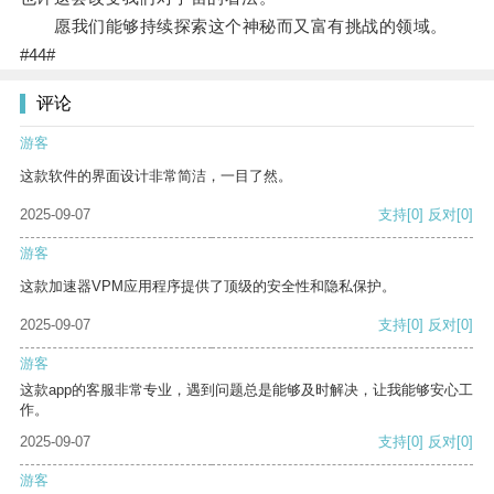
愿我们能够持续探索这个神秘而又富有挑战的领域。
#44#
评论
游客
这款软件的界面设计非常简洁，一目了然。
2025-09-07
支持
[0]
反对
[0]
游客
这款加速器VPM应用程序提供了顶级的安全性和隐私保护。
2025-09-07
支持
[0]
反对
[0]
游客
这款app的客服非常专业，遇到问题总是能够及时解决，让我能够安心工
作。
2025-09-07
支持
[0]
反对
[0]
游客