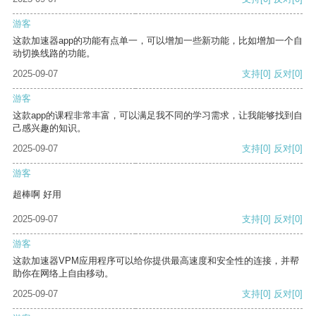
游客
这款加速器app的功能有点单一，可以增加一些新功能，比如增加一个自
动切换线路的功能。
2025-09-07
支持
[0]
反对
[0]
游客
这款app的课程非常丰富，可以满足我不同的学习需求，让我能够找到自
己感兴趣的知识。
2025-09-07
支持
[0]
反对
[0]
游客
超棒啊 好用
2025-09-07
支持
[0]
反对
[0]
游客
这款加速器VPM应用程序可以给你提供最高速度和安全性的连接，并帮
助你在网络上自由移动。
2025-09-07
支持
[0]
反对
[0]