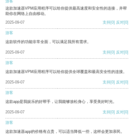
游客
这款加速器VPM应用程序可以给你提供最高速度和安全性的连接，并帮
助你在网络上自由移动。
2025-09-07
支持
[0]
反对
[0]
游客
这款软件的功能非常全面，可以满足我所有需求。
2025-09-07
支持
[0]
反对
[0]
游客
这款加速器VPM应用程序可以给你提供全球覆盖和最高安全性的连接。
2025-09-07
支持
[0]
反对
[0]
游客
这款app是我娱乐的好帮手，让我能够放松身心，享受美好时光。
2025-09-07
支持
[0]
反对
[0]
游客
这款加速器app的价格有点贵，可以适当降低一些，这样会更加亲民。