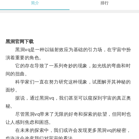
简介
排行
黑洞官网下载
黑洞vq是一种以辐射效应为基础的引力场，在宇宙中扮
演着重要的角色。
它的存在导致了一系列奇妙的现象，如光线的弯曲和时
间的扭曲。
科学家们一直在努力研究这种现象，试图解开其神秘的
面纱。
据说，通过黑洞vq，我们甚至可以窥探到宇宙的真正奥
秘。
尽管黑洞vq带来了无限的好奇和探索的欲望，但同时也
让人感到焦虑和困惑。
在未来的探索中，我们或许会发现更多黑洞vq的秘密，
也许这会改变我们对宇宙的看法。