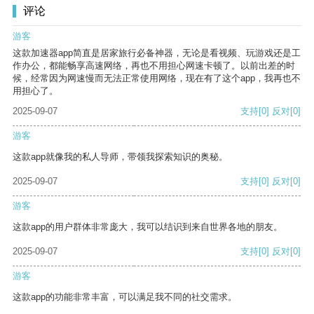
评论
游客
这款加速器app简直是居家旅行必备神器，无论是看视频、玩游戏还是工
作办公，都能畅享高速网络，再也不用担心网速卡顿了。以前出差的时
候，经常因为网速慢而无法正常使用网络，现在有了这个app，我再也不
用担心了。
2025-09-07
支持
[0]
反对
[0]
游客
这款app就像我的私人导师，带领我探索知识的奥秘。
2025-09-07
支持
[0]
反对
[0]
游客
这款app的用户群体非常庞大，我可以结识到来自世界各地的朋友。
2025-09-07
支持
[0]
反对
[0]
游客
这款app的功能非常丰富，可以满足我不同的社交需求。