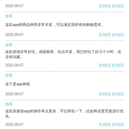
2025-09-07
支持
[0]
反对
[0]
游客
这款app的商品种类非常丰富，可以满足我所有的购物需求。
2025-09-07
支持
[0]
反对
[0]
游客
这款游戏非常好玩，画面精美，玩法丰富。我已经玩了好几个小时，还
没有玩腻。
2025-09-07
支持
[0]
反对
[0]
游客
这个是app神器
2025-09-07
支持
[0]
反对
[0]
游客
这款加速器app的操作有点复杂，可以简化一下，比如将设置页面进行优
化。
2025-09-07
支持
[0]
反对
[0]