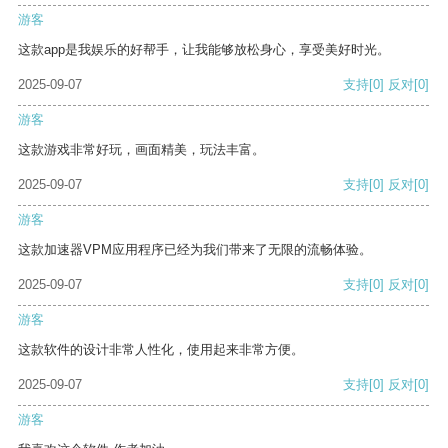
游客
这款app是我娱乐的好帮手，让我能够放松身心，享受美好时光。
2025-09-07
支持
[0]
反对
[0]
游客
这款游戏非常好玩，画面精美，玩法丰富。
2025-09-07
支持
[0]
反对
[0]
游客
这款加速器VPM应用程序已经为我们带来了无限的流畅体验。
2025-09-07
支持
[0]
反对
[0]
游客
这款软件的设计非常人性化，使用起来非常方便。
2025-09-07
支持
[0]
反对
[0]
游客