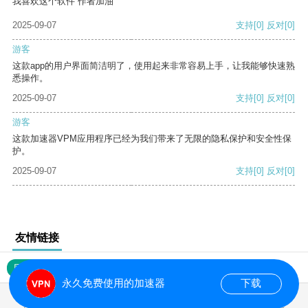
我喜欢这个软件 作者加油
2025-09-07
支持
[0]
反对
[0]
游客
这款app的用户界面简洁明了，使用起来非常容易上手，让我能够快速熟
悉操作。
2025-09-07
支持
[0]
反对
[0]
游客
这款加速器VPM应用程序已经为我们带来了无限的隐私保护和安全性保
护。
2025-09-07
支持
[0]
反对
[0]
友情链接
网站地图
永久免费使用的加速器
下载
0.018356s