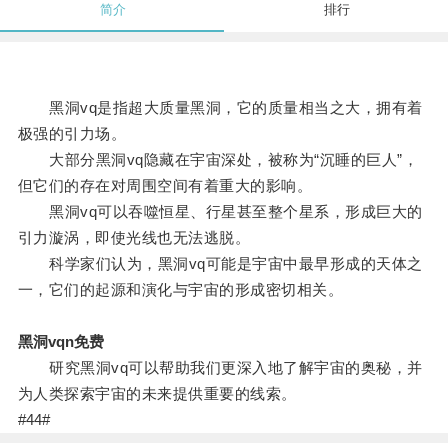
简介
排行
黑洞vq是指超大质量黑洞，它的质量相当之大，拥有着
极强的引力场。
大部分黑洞vq隐藏在宇宙深处，被称为“沉睡的巨人”，
但它们的存在对周围空间有着重大的影响。
黑洞vq可以吞噬恒星、行星甚至整个星系，形成巨大的
引力漩涡，即使光线也无法逃脱。
科学家们认为，黑洞vq可能是宇宙中最早形成的天体之
一，它们的起源和演化与宇宙的形成密切相关。
黑洞vqn免费
研究黑洞vq可以帮助我们更深入地了解宇宙的奥秘，并
为人类探索宇宙的未来提供重要的线索。
#44#