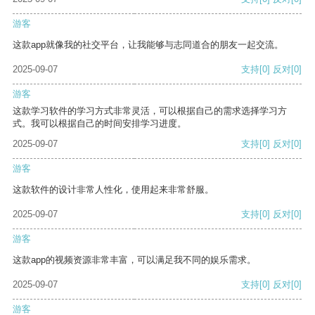
游客
这款app就像我的社交平台，让我能够与志同道合的朋友一起交流。
2025-09-07
支持
[0]
反对
[0]
游客
这款学习软件的学习方式非常灵活，可以根据自己的需求选择学习方
式。我可以根据自己的时间安排学习进度。
2025-09-07
支持
[0]
反对
[0]
游客
这款软件的设计非常人性化，使用起来非常舒服。
2025-09-07
支持
[0]
反对
[0]
游客
这款app的视频资源非常丰富，可以满足我不同的娱乐需求。
2025-09-07
支持
[0]
反对
[0]
游客