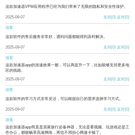
这款加速器VPM应用程序已经为我们带来了无限的隐私和安全性保护。
2025-09-07
支持
[0]
反对
[0]
游客
这款软件的售后服务非常好，遇到问题都能得到及时解决。
2025-09-07
支持
[0]
反对
[0]
游客
这款加速器app的加速效果一般，可以再提升一下，比如能够支持更多地
区的线路。
2025-09-07
支持
[0]
反对
[0]
游客
这款软件的学习方式非常灵活，可以根据自己的需求选择学习方式。
2025-09-07
支持
[0]
反对
[0]
游客
这款加速器app简直是居家旅行必备神器，无论是看视频、玩游戏还是工
作办公，都能畅享高速网络，再也不用担心网速卡顿了。