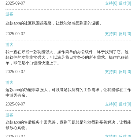
2025-09-07
支持
[0]
反对
[0]
游客
这款app的社区氛围很温馨，让我能够感受到家的温暖。
2025-09-07
支持
[0]
反对
[0]
游客
我一直在寻找一款功能强大、操作简单的办公软件，终于找到了它。这
款软件的功能非常强大，可以满足我日常办公的所有需求。操作也很简
单，即使是小白也能快速上手。
2025-09-07
支持
[0]
反对
[0]
游客
这款app的功能非常强大，可以满足我所有的工作需求，让我能够在工作
中游刃有余。
2025-09-07
支持
[0]
反对
[0]
游客
这款app的售后服务非常完善，遇到问题总是能够得到妥善解决，让我能
够放心购物。
2025-09-07
支持
[0]
反对
[0]