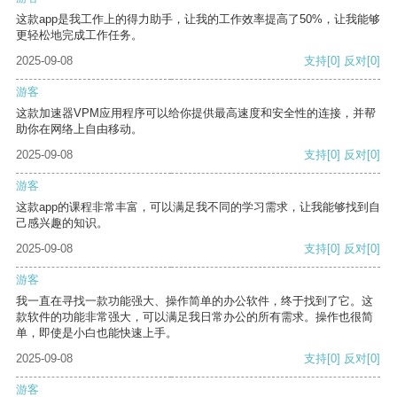
这款app是我工作上的得力助手，让我的工作效率提高了50%，让我能够
更轻松地完成工作任务。
2025-09-08
支持
[0]
反对
[0]
游客
这款加速器VPM应用程序可以给你提供最高速度和安全性的连接，并帮
助你在网络上自由移动。
2025-09-08
支持
[0]
反对
[0]
游客
这款app的课程非常丰富，可以满足我不同的学习需求，让我能够找到自
己感兴趣的知识。
2025-09-08
支持
[0]
反对
[0]
游客
我一直在寻找一款功能强大、操作简单的办公软件，终于找到了它。这
款软件的功能非常强大，可以满足我日常办公的所有需求。操作也很简
单，即使是小白也能快速上手。
2025-09-08
支持
[0]
反对
[0]
游客