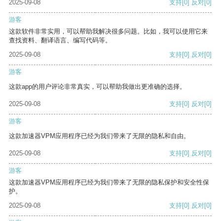
2025-09-08
支持
[0]
反对
[0]
游客
这款软件非常实用，可以帮助我解决很多问题。比如，我可以使用它来
查找资料、翻译语言、编写代码等。
2025-09-08
支持
[0]
反对
[0]
游客
这款app的用户评论非常真实，可以帮助我做出更准确的选择。
2025-09-08
支持
[0]
反对
[0]
游客
这款加速器VPM应用程序已经为我们带来了无限的隐私和自由。
2025-09-08
支持
[0]
反对
[0]
游客
这款加速器VPM应用程序已经为我们带来了无限的隐私保护和安全性保
护。
2025-09-08
支持
[0]
反对
[0]