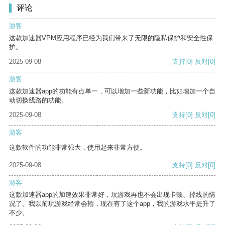
评论
游客
这款加速器VPM应用程序已经为我们带来了无限的隐私保护和安全性保
护。
2025-09-08
支持
[0]
反对
[0]
游客
这款加速器app的功能有点单一，可以增加一些新功能，比如增加一个自
动切换线路的功能。
2025-09-08
支持
[0]
反对
[0]
游客
这款软件的功能非常强大，使用起来非常方便。
2025-09-08
支持
[0]
反对
[0]
游客
这款加速器app的加速效果非常好，玩游戏再也不会出现卡顿、掉线的情
况了。我以前玩游戏经常会输，现在有了这个app，我的游戏水平提升了
不少。