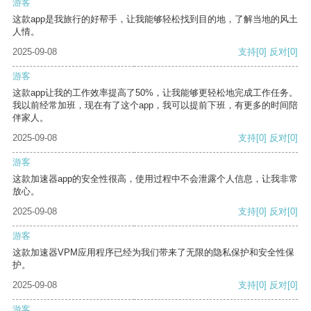
游客
这款app是我旅行的好帮手，让我能够轻松找到目的地，了解当地的风土
人情。
2025-09-08
支持
[0]
反对
[0]
游客
这款app让我的工作效率提高了50%，让我能够更轻松地完成工作任务。
我以前经常加班，现在有了这个app，我可以提前下班，有更多的时间陪
伴家人。
2025-09-08
支持
[0]
反对
[0]
游客
这款加速器app的安全性很高，使用过程中不会泄露个人信息，让我非常
放心。
2025-09-08
支持
[0]
反对
[0]
游客
这款加速器VPM应用程序已经为我们带来了无限的隐私保护和安全性保
护。
2025-09-08
支持
[0]
反对
[0]
游客