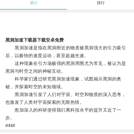
简介
排行
黑洞加速下载器下载安卓免费
黑洞加速是指在黑洞附近的物质被黑洞强大的引力吸引
后，以极快的速度运动，甚至超越光速。
这种现象在引力场极强的黑洞周围尤为常见，被认为是
黑洞与时空之间的神秘互动。
科学家们通过研究黑洞加速现象，试图揭示黑洞的奥
秘，并探索时空的未知领域。
黑洞加速引发了人们对宇宙、时空和物质的深入思考，
也激发了人类对宇宙探索的无限热情。
愈加深入的科研使得我们离科技水平的提升又近了一
步。
#44#