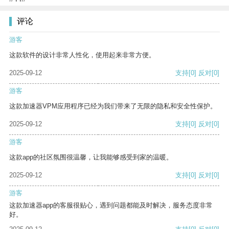
评论
游客
这款软件的设计非常人性化，使用起来非常方便。
2025-09-12
支持
[0]
反对
[0]
游客
这款加速器VPM应用程序已经为我们带来了无限的隐私和安全性保护。
2025-09-12
支持
[0]
反对
[0]
游客
这款app的社区氛围很温馨，让我能够感受到家的温暖。
2025-09-12
支持
[0]
反对
[0]
游客
这款加速器app的客服很贴心，遇到问题都能及时解决，服务态度非常
好。