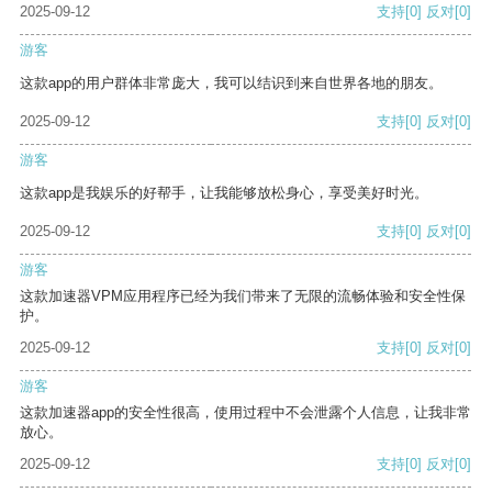
2025-09-12
支持
[0]
反对
[0]
游客
这款app的用户群体非常庞大，我可以结识到来自世界各地的朋友。
2025-09-12
支持
[0]
反对
[0]
游客
这款app是我娱乐的好帮手，让我能够放松身心，享受美好时光。
2025-09-12
支持
[0]
反对
[0]
游客
这款加速器VPM应用程序已经为我们带来了无限的流畅体验和安全性保
护。
2025-09-12
支持
[0]
反对
[0]
游客
这款加速器app的安全性很高，使用过程中不会泄露个人信息，让我非常
放心。
2025-09-12
支持
[0]
反对
[0]