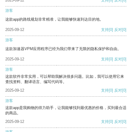
2025-09-12
支持
[0]
反对
[0]
游客
这款app的路线规划非常精准，让我能够快速到达目的地。
2025-09-12
支持
[0]
反对
[0]
游客
这款加速器VPM应用程序已经为我们带来了无限的隐私保护和自由。
2025-09-12
支持
[0]
反对
[0]
游客
这款软件非常实用，可以帮助我解决很多问题。比如，我可以使用它来
查找资料、翻译语言、编写代码等。
2025-09-12
支持
[0]
反对
[0]
游客
这款app是我购物的得力助手，让我能够找到最优惠的价格，买到最合适
的商品。
2025-09-12
支持
[0]
反对
[0]
游客