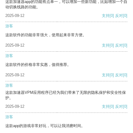
这款加速器app的功能有点单一，可以增加一些新功能，比如增加一个自
动切换线路的功能。
2025-09-12
支持
[0]
反对
[0]
游客
这款软件的功能非常强大，使用起来非常方便。
2025-09-12
支持
[0]
反对
[0]
游客
这款软件的价格非常实惠，值得推荐。
2025-09-12
支持
[0]
反对
[0]
游客
这款加速器VPM应用程序已经为我们带来了无限的隐私保护和安全性保
护。
2025-09-12
支持
[0]
反对
[0]
游客
这款app的游戏非常好玩，可以让我消磨时间。