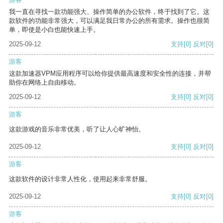
我一直在寻找一款功能强大、操作简单的办公软件，终于找到了它。这
款软件的功能非常强大，可以满足我日常办公的所有需求。操作也很简
单，即使是小白也能快速上手。
2025-09-12
支持
[0]
反对
[0]
游客
这款加速器VPM应用程序可以给你提供最高速度和安全性的连接，并帮
助你在网络上自由移动。
2025-09-12
支持
[0]
反对
[0]
游客
这款游戏的音乐非常优美，听了让人心旷神怡。
2025-09-12
支持
[0]
反对
[0]
游客
这款软件的设计非常人性化，使用起来非常舒服。
2025-09-12
支持
[0]
反对
[0]
游客