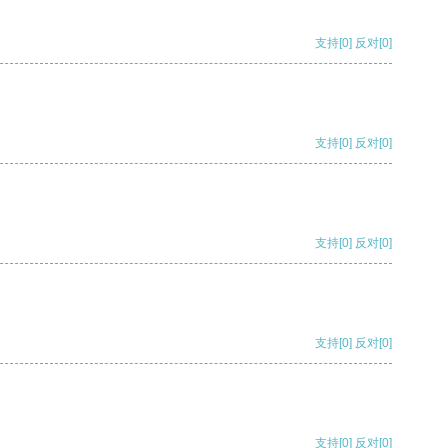
支持
[0]
反对
[0]
支持
[0]
反对
[0]
支持
[0]
反对
[0]
支持
[0]
反对
[0]
支持
[0]
反对
[0]