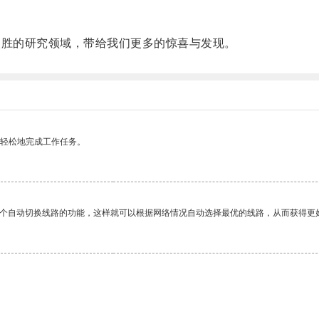
胜的研究领域，带给我们更多的惊喜与发现。
更轻松地完成工作任务。
一个自动切换线路的功能，这样就可以根据网络情况自动选择最优的线路，从而获得更