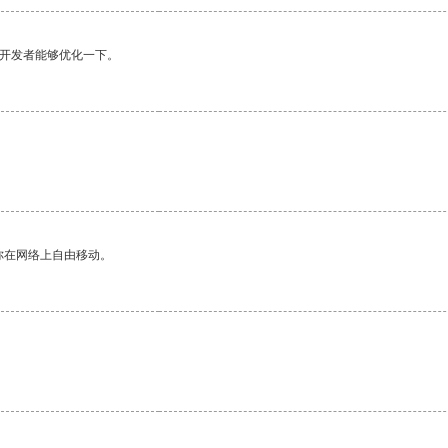
望开发者能够优化一下。
你在网络上自由移动。