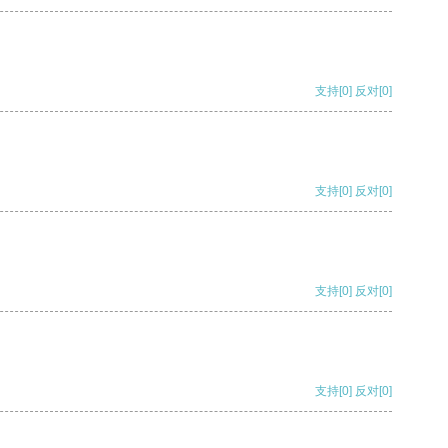
支持
[0]
反对
[0]
支持
[0]
反对
[0]
支持
[0]
反对
[0]
支持
[0]
反对
[0]