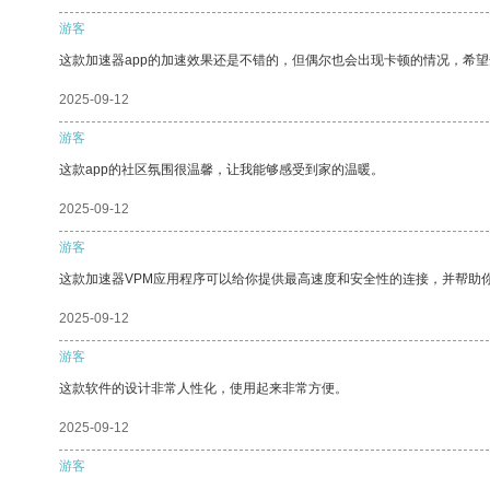
游客
这款加速器app的加速效果还是不错的，但偶尔也会出现卡顿的情况，希
2025-09-12
游客
这款app的社区氛围很温馨，让我能够感受到家的温暖。
2025-09-12
游客
这款加速器VPM应用程序可以给你提供最高速度和安全性的连接，并帮助
2025-09-12
游客
这款软件的设计非常人性化，使用起来非常方便。
2025-09-12
游客