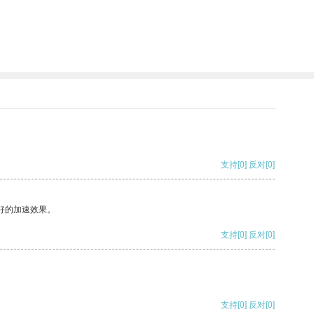
支持
[0]
反对
[0]
好的加速效果。
支持
[0]
反对
[0]
支持
[0]
反对
[0]