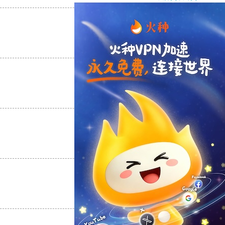
支持
[0]
反对
[0]
支持
[0]
反对
[0]
支持
[0]
反对
[0]
支持
[0]
反对
[0]