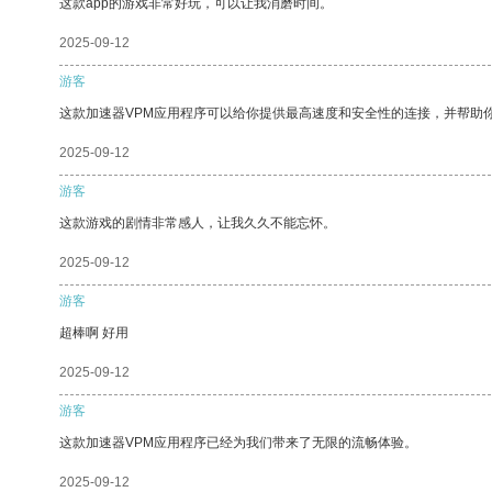
这款app的游戏非常好玩，可以让我消磨时间。
2025-09-12
游客
这款加速器VPM应用程序可以给你提供最高速度和安全性的连接，并帮助
2025-09-12
游客
这款游戏的剧情非常感人，让我久久不能忘怀。
2025-09-12
游客
超棒啊 好用
2025-09-12
游客
这款加速器VPM应用程序已经为我们带来了无限的流畅体验。
2025-09-12