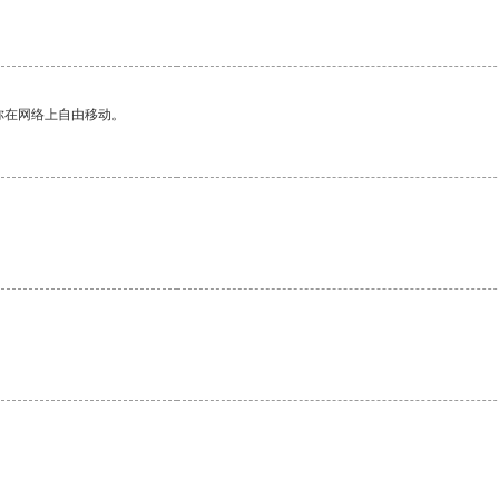
你在网络上自由移动。