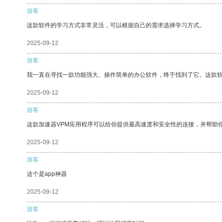
游客
这款软件的学习方式非常灵活，可以根据自己的需求选择学习方式。
2025-09-12
游客
我一直在寻找一款功能强大、操作简单的办公软件，终于找到了它。这款
2025-09-12
游客
这款加速器VPM应用程序可以给你提供最高速度和安全性的连接，并帮助
2025-09-12
游客
这个是app神器
2025-09-12
游客