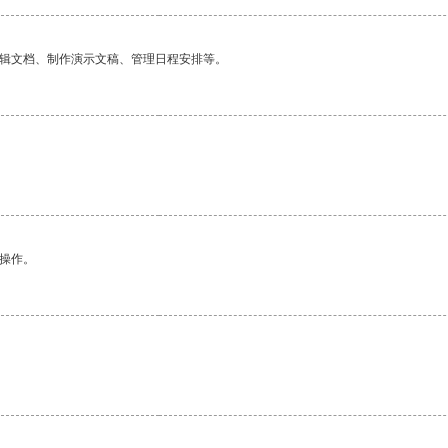
编辑文档、制作演示文稿、管理日程安排等。
悉操作。