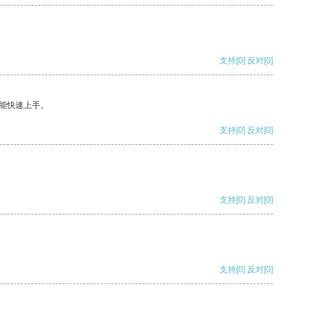
支持
[0]
反对
[0]
能快速上手。
支持
[0]
反对
[0]
支持
[0]
反对
[0]
支持
[0]
反对
[0]