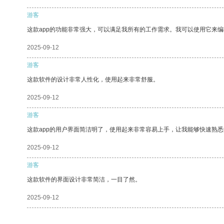
游客
这款app的功能非常强大，可以满足我所有的工作需求。我可以使用它来
2025-09-12
游客
这款软件的设计非常人性化，使用起来非常舒服。
2025-09-12
游客
这款app的用户界面简洁明了，使用起来非常容易上手，让我能够快速熟
2025-09-12
游客
这款软件的界面设计非常简洁，一目了然。
2025-09-12