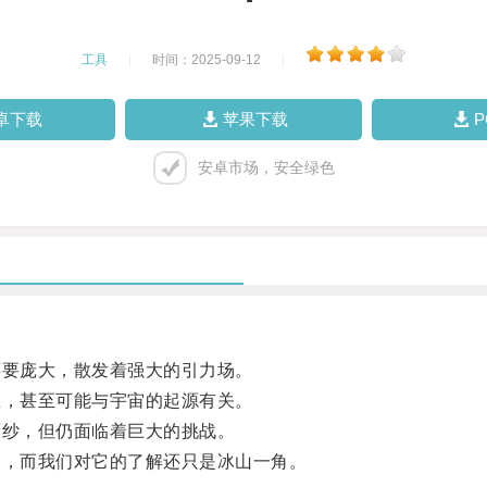
工具
|
时间：2025-09-12
|
卓下载
苹果下载
安卓市场，安全绿色
要庞大，散发着强大的引力场。
，甚至可能与宇宙的起源有关。
纱，但仍面临着巨大的挑战。
，而我们对它的了解还只是冰山一角。