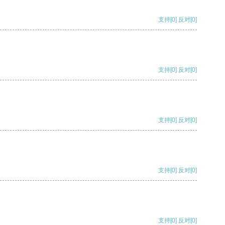
支持
[0]
反对
[0]
支持
[0]
反对
[0]
支持
[0]
反对
[0]
支持
[0]
反对
[0]
支持
[0]
反对
[0]