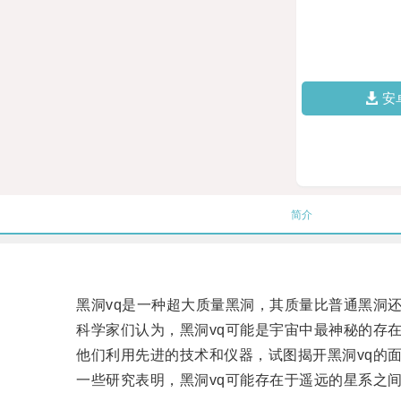
安
简介
黑洞vq是一种超大质量黑洞，其质量比普通黑洞还
科学家们认为，黑洞vq可能是宇宙中最神秘的存在
他们利用先进的技术和仪器，试图揭开黑洞vq的面
一些研究表明，黑洞vq可能存在于遥远的星系之间