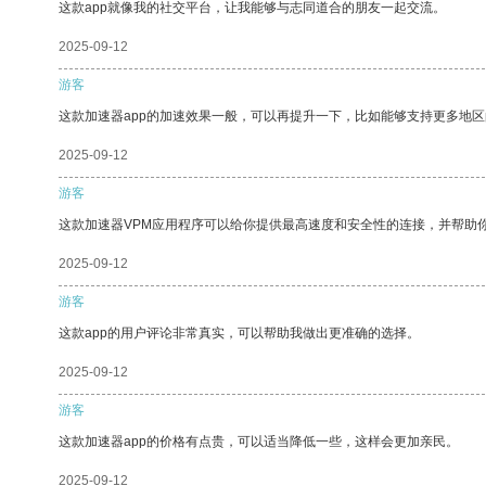
这款app就像我的社交平台，让我能够与志同道合的朋友一起交流。
2025-09-12
游客
这款加速器app的加速效果一般，可以再提升一下，比如能够支持更多地
2025-09-12
游客
这款加速器VPM应用程序可以给你提供最高速度和安全性的连接，并帮助
2025-09-12
游客
这款app的用户评论非常真实，可以帮助我做出更准确的选择。
2025-09-12
游客
这款加速器app的价格有点贵，可以适当降低一些，这样会更加亲民。
2025-09-12