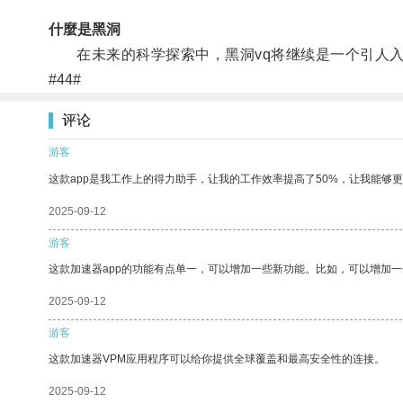
什麼是黑洞
在未来的科学探索中，黑洞vq将继续是一个引人入
#44#
评论
游客
这款app是我工作上的得力助手，让我的工作效率提高了50%，让我能够
2025-09-12
游客
这款加速器app的功能有点单一，可以增加一些新功能。比如，可以增加
2025-09-12
游客
这款加速器VPM应用程序可以给你提供全球覆盖和最高安全性的连接。
2025-09-12