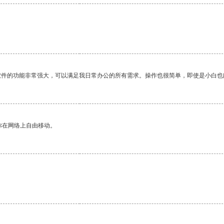
软件的功能非常强大，可以满足我日常办公的所有需求。操作也很简单，即使是小白也
你在网络上自由移动。