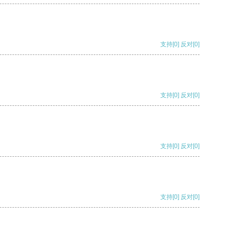
支持
[0]
反对
[0]
支持
[0]
反对
[0]
支持
[0]
反对
[0]
支持
[0]
反对
[0]