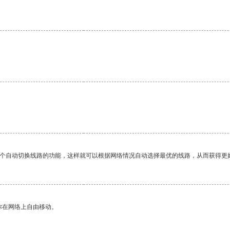
。
一个自动切换线路的功能，这样就可以根据网络情况自动选择最优的线路，从而获得更
你在网络上自由移动。