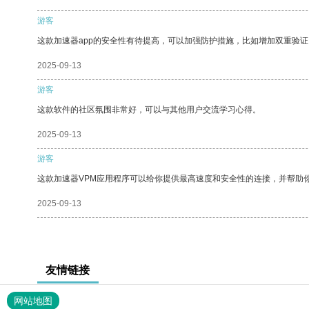
游客
这款加速器app的安全性有待提高，可以加强防护措施，比如增加双重验证
2025-09-13
游客
这款软件的社区氛围非常好，可以与其他用户交流学习心得。
2025-09-13
游客
这款加速器VPM应用程序可以给你提供最高速度和安全性的连接，并帮助
2025-09-13
友情链接
网站地图