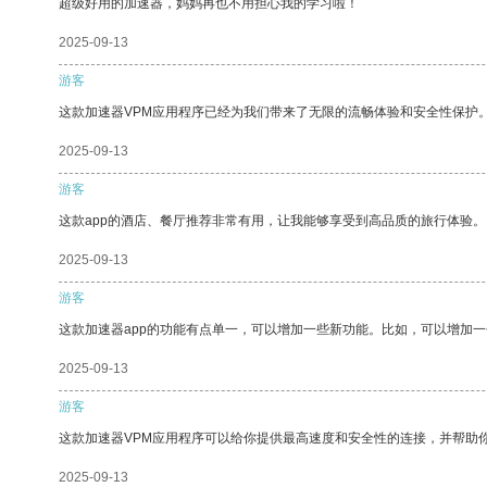
超级好用的加速器，妈妈再也不用担心我的学习啦！
2025-09-13
游客
这款加速器VPM应用程序已经为我们带来了无限的流畅体验和安全性保护
2025-09-13
游客
这款app的酒店、餐厅推荐非常有用，让我能够享受到高品质的旅行体验。
2025-09-13
游客
这款加速器app的功能有点单一，可以增加一些新功能。比如，可以增加
2025-09-13
游客
这款加速器VPM应用程序可以给你提供最高速度和安全性的连接，并帮助
2025-09-13