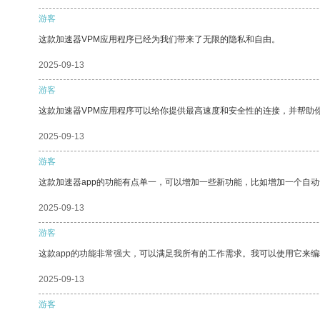
游客
这款加速器VPM应用程序已经为我们带来了无限的隐私和自由。
2025-09-13
游客
这款加速器VPM应用程序可以给你提供最高速度和安全性的连接，并帮助
2025-09-13
游客
这款加速器app的功能有点单一，可以增加一些新功能，比如增加一个自
2025-09-13
游客
这款app的功能非常强大，可以满足我所有的工作需求。我可以使用它来
2025-09-13
游客