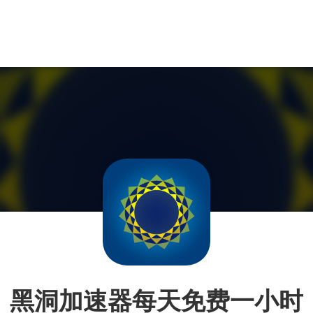
黑洞加速器每天免费一小时