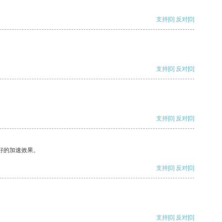
支持
[0]
反对
[0]
支持
[0]
反对
[0]
支持
[0]
反对
[0]
好的加速效果。
支持
[0]
反对
[0]
支持
[0]
反对
[0]