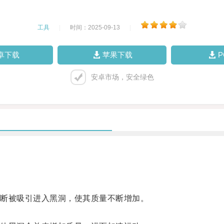
工具
|
时间：2025-09-13
|
卓下载
苹果下载
安卓市场，安全绿色
断被吸引进入黑洞，使其质量不断增加。