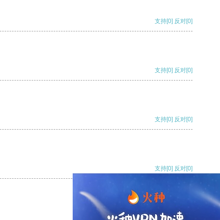
支持
[0]
反对
[0]
支持
[0]
反对
[0]
支持
[0]
反对
[0]
支持
[0]
反对
[0]
支持
[0]
反对
[0]