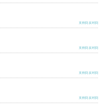
支持
[0]
反对
[0]
支持
[0]
反对
[0]
支持
[0]
反对
[0]
支持
[0]
反对
[0]