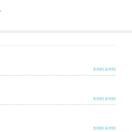
。
支持
[0]
反对
[0]
支持
[0]
反对
[0]
支持
[0]
反对
[0]