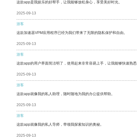
这款app是我娱乐的好帮手，让我能够放松身心，享受美好时光。
2025-09-13
游客
这款加速器VPM应用程序已经为我们带来了无限的隐私保护和自由。
2025-09-13
游客
这款app的用户界面简洁明了，使用起来非常容易上手，让我能够快速熟
2025-09-13
游客
这款app就像我的私人助理，随时随地为我的办公提供帮助。
2025-09-13
游客
这款app就像我的私人导师，带领我探索知识的奥秘。
2025-09-13