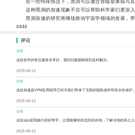
在一些特殊情况下，黑洞可以通过吞噬星体或与其
这种黑洞的加速现象不仅可以帮助科学家们更深入地
黑洞加速的研究将继续推动宇宙学领域的发展，带
#44#
评论
游客
这款软件的售后服务非常好，遇到问题都能得到及时解决。
2025-09-13
游客
这款加速器VPM应用程序已经为我们带来了无限的隐私保护和安全性保护
2025-09-13
游客
这款app是我旅行的好帮手，让我能够轻松找到目的地，了解当地的风土人
2025-09-13