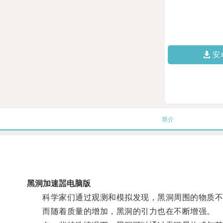
安
简介
黑洞加速噐电脑版
科学家们通过观测和模拟发现，黑洞周围的物质不
而随着质量的增加，黑洞的引力也在不断增强。