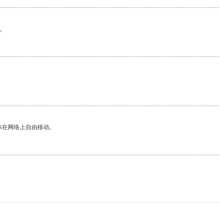
。
你在网络上自由移动。