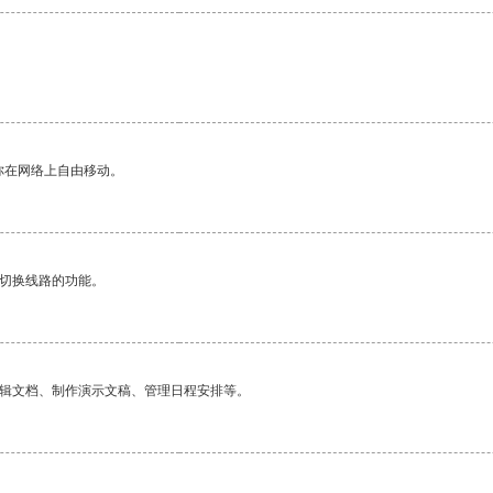
你在网络上自由移动。
动切换线路的功能。
编辑文档、制作演示文稿、管理日程安排等。