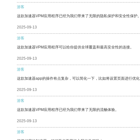
游客
这款加速器VPM应用程序已经为我们带来了无限的隐私保护和安全性保护
2025-09-13
游客
这款加速器VPM应用程序可以给你提供全球覆盖和最高安全性的连接。
2025-09-13
游客
这款加速器app的操作有点复杂，可以简化一下，比如将设置页面进行优化
2025-09-13
游客
这款加速器VPM应用程序已经为我们带来了无限的流畅体验。
2025-09-13
游客