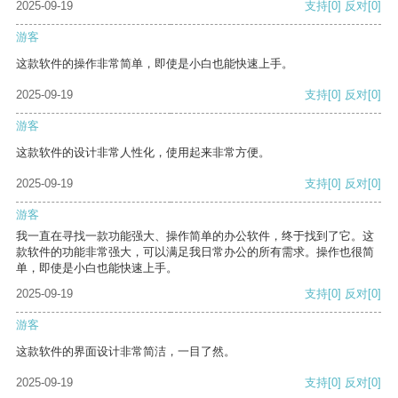
2025-09-19
支持
[0]
反对
[0]
游客
这款软件的操作非常简单，即使是小白也能快速上手。
2025-09-19
支持
[0]
反对
[0]
游客
这款软件的设计非常人性化，使用起来非常方便。
2025-09-19
支持
[0]
反对
[0]
游客
我一直在寻找一款功能强大、操作简单的办公软件，终于找到了它。这
款软件的功能非常强大，可以满足我日常办公的所有需求。操作也很简
单，即使是小白也能快速上手。
2025-09-19
支持
[0]
反对
[0]
游客
这款软件的界面设计非常简洁，一目了然。
2025-09-19
支持
[0]
反对
[0]