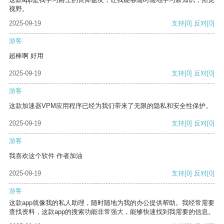
视野。
2025-09-19
支持
[0]
反对
[0]
游客
超棒啊 好用
2025-09-19
支持
[0]
反对
[0]
游客
这款加速器VPM应用程序已经为我们带来了无限的隐私和安全性保护。
2025-09-19
支持
[0]
反对
[0]
游客
我喜欢这个软件 作者加油
2025-09-19
支持
[0]
反对
[0]
游客
这款app就像我的私人助理，随时随地为我的办公提供帮助。我经常需要
查找资料，这款app的搜索功能非常强大，能够快速找到我需要的信息。