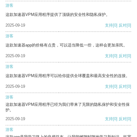
游客
这款加速器VPM应用程序提供了顶级的安全性和隐私保护。
2025-09-19
支持
[0]
反对
[0]
游客
这款加速器app的价格有点贵，可以适当降低一些，这样会更加亲民。
2025-09-19
支持
[0]
反对
[0]
游客
这款加速器VPM应用程序可以给你提供全球覆盖和最高安全性的连接。
2025-09-19
支持
[0]
反对
[0]
游客
这款加速器VPM应用程序已经为我们带来了无限的隐私保护和安全性保
护。
2025-09-19
支持
[0]
反对
[0]
游客
这款app是我学习路上的良师益友，让我能够随时随地学习新知识，拓宽