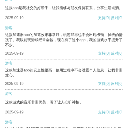
这款app是我社交的好帮手，让我能够与朋友保持联系，分享生活点滴。
2025-09-19
支持
[0]
反对
[0]
游客
这款加速器app的加速效果非常好，玩游戏再也不会出现卡顿、掉线的情
况了。我以前玩游戏经常会输，现在有了这个app，我的游戏水平提升了
不少。
2025-09-19
支持
[0]
反对
[0]
游客
这款加速器app的安全性很高，使用过程中不会泄露个人信息，让我非常
放心。
2025-09-19
支持
[0]
反对
[0]
游客
这款游戏的音乐非常优美，听了让人心旷神怡。
2025-09-19
支持
[0]
反对
[0]
游客