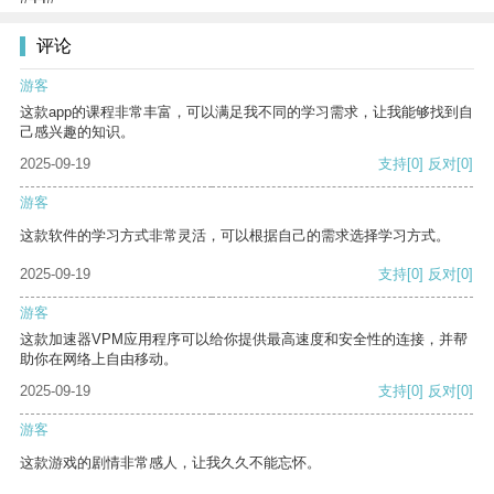
评论
游客
这款app的课程非常丰富，可以满足我不同的学习需求，让我能够找到自
己感兴趣的知识。
2025-09-19
支持
[0]
反对
[0]
游客
这款软件的学习方式非常灵活，可以根据自己的需求选择学习方式。
2025-09-19
支持
[0]
反对
[0]
游客
这款加速器VPM应用程序可以给你提供最高速度和安全性的连接，并帮
助你在网络上自由移动。
2025-09-19
支持
[0]
反对
[0]
游客
这款游戏的剧情非常感人，让我久久不能忘怀。