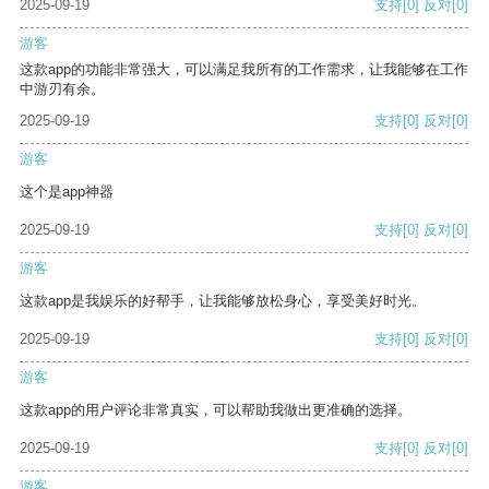
2025-09-19
支持
[0]
反对
[0]
游客
这款app的功能非常强大，可以满足我所有的工作需求，让我能够在工作
中游刃有余。
2025-09-19
支持
[0]
反对
[0]
游客
这个是app神器
2025-09-19
支持
[0]
反对
[0]
游客
这款app是我娱乐的好帮手，让我能够放松身心，享受美好时光。
2025-09-19
支持
[0]
反对
[0]
游客
这款app的用户评论非常真实，可以帮助我做出更准确的选择。
2025-09-19
支持
[0]
反对
[0]
游客