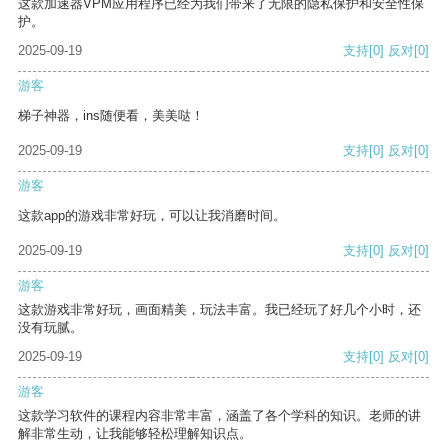
这款加速器VPM应用程序已经为我们带来了无限的隐私保护和安全性保
护。
2025-09-19
支持
[0]
反对
[0]
游客
梯子神器，ins随便看，美美哒！
2025-09-19
支持
[0]
反对
[0]
游客
这款app的游戏非常好玩，可以让我消磨时间。
2025-09-19
支持
[0]
反对
[0]
游客
这款游戏非常好玩，画面精美，玩法丰富。我已经玩了好几个小时，还
没有玩腻。
2025-09-19
支持
[0]
反对
[0]
游客
这款学习软件的课程内容非常丰富，涵盖了各个学科的知识。老师的讲
解非常生动，让我能够轻松理解知识点。