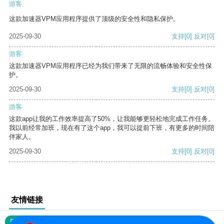
游客
这款加速器VPM应用程序提供了顶级的安全性和隐私保护。
2025-09-30
支持
[0]
反对
[0]
游客
这款加速器VPM应用程序已经为我们带来了无限的流畅体验和安全性保
护。
2025-09-30
支持
[0]
反对
[0]
游客
这款app让我的工作效率提高了50%，让我能够更轻松地完成工作任务。
我以前经常加班，现在有了这个app，我可以提前下班，有更多的时间陪
伴家人。
2025-09-30
支持
[0]
反对
[0]
友情链接
网站地图