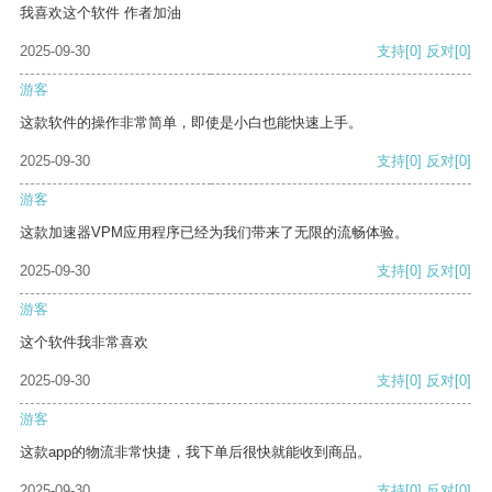
我喜欢这个软件 作者加油
2025-09-30
支持
[0]
反对
[0]
游客
这款软件的操作非常简单，即使是小白也能快速上手。
2025-09-30
支持
[0]
反对
[0]
游客
这款加速器VPM应用程序已经为我们带来了无限的流畅体验。
2025-09-30
支持
[0]
反对
[0]
游客
这个软件我非常喜欢
2025-09-30
支持
[0]
反对
[0]
游客
这款app的物流非常快捷，我下单后很快就能收到商品。
2025-09-30
支持
[0]
反对
[0]