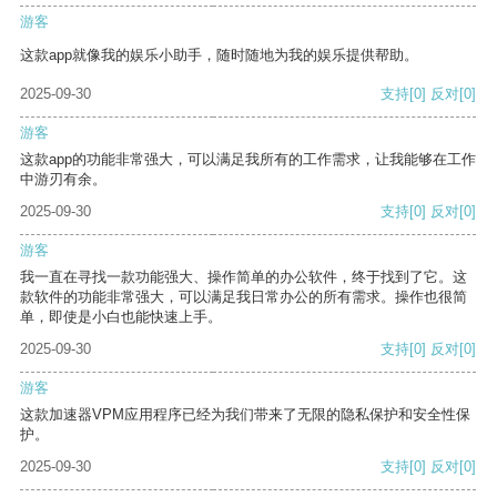
游客
这款app就像我的娱乐小助手，随时随地为我的娱乐提供帮助。
2025-09-30
支持
[0]
反对
[0]
游客
这款app的功能非常强大，可以满足我所有的工作需求，让我能够在工作
中游刃有余。
2025-09-30
支持
[0]
反对
[0]
游客
我一直在寻找一款功能强大、操作简单的办公软件，终于找到了它。这
款软件的功能非常强大，可以满足我日常办公的所有需求。操作也很简
单，即使是小白也能快速上手。
2025-09-30
支持
[0]
反对
[0]
游客
这款加速器VPM应用程序已经为我们带来了无限的隐私保护和安全性保
护。
2025-09-30
支持
[0]
反对
[0]