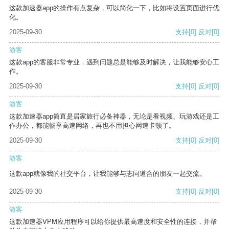
这款加速器app的操作有点复杂，可以简化一下，比如将设置页面进行优
化。
2025-09-30
支持
[0]
反对
[0]
游客
这款app的客服非常专业，遇到问题总是能够及时解决，让我能够安心工
作。
2025-09-30
支持
[0]
反对
[0]
游客
这款加速器app简直是居家旅行必备神器，无论是看视频、玩游戏还是工
作办公，都能畅享高速网络，再也不用担心网速卡顿了。
2025-09-30
支持
[0]
反对
[0]
游客
这款app就像我的社交平台，让我能够与志同道合的朋友一起交流。
2025-09-30
支持
[0]
反对
[0]
游客
这款加速器VPM应用程序可以给你提供最高速度和安全性的连接，并帮