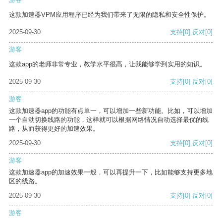
这款加速器VPM应用程序已经为我们带来了无限的隐私和安全性保护。
2025-09-30
支持
[0]
反对
[0]
游客
这款app的老师非常专业，教学水平很高，让我能够学到实用的知识。
2025-09-30
支持
[0]
反对
[0]
游客
这款加速器app的功能有点单一，可以增加一些新功能。比如，可以增加
一个自动切换线路的功能，这样就可以根据网络情况自动选择最优的线
路，从而获得更好的加速效果。
2025-09-30
支持
[0]
反对
[0]
游客
这款加速器app的加速效果一般，可以再提升一下，比如能够支持更多地
区的线路。
2025-09-30
支持
[0]
反对
[0]
游客