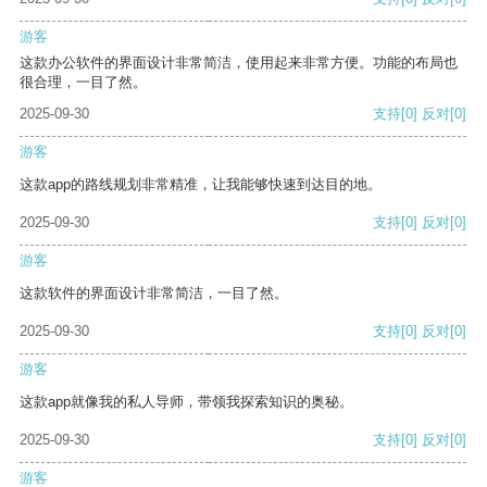
游客
这款办公软件的界面设计非常简洁，使用起来非常方便。功能的布局也
很合理，一目了然。
2025-09-30
支持
[0]
反对
[0]
游客
这款app的路线规划非常精准，让我能够快速到达目的地。
2025-09-30
支持
[0]
反对
[0]
游客
这款软件的界面设计非常简洁，一目了然。
2025-09-30
支持
[0]
反对
[0]
游客
这款app就像我的私人导师，带领我探索知识的奥秘。
2025-09-30
支持
[0]
反对
[0]
游客