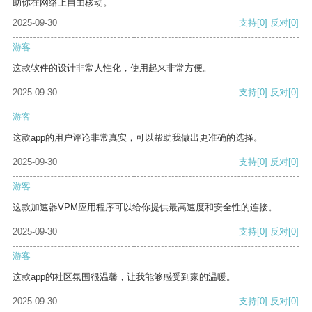
助你在网络上自由移动。
2025-09-30
支持
[0]
反对
[0]
游客
这款软件的设计非常人性化，使用起来非常方便。
2025-09-30
支持
[0]
反对
[0]
游客
这款app的用户评论非常真实，可以帮助我做出更准确的选择。
2025-09-30
支持
[0]
反对
[0]
游客
这款加速器VPM应用程序可以给你提供最高速度和安全性的连接。
2025-09-30
支持
[0]
反对
[0]
游客
这款app的社区氛围很温馨，让我能够感受到家的温暖。
2025-09-30
支持
[0]
反对
[0]