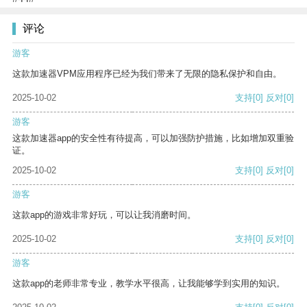
评论
游客
这款加速器VPM应用程序已经为我们带来了无限的隐私保护和自由。
2025-10-02
支持
[0]
反对
[0]
游客
这款加速器app的安全性有待提高，可以加强防护措施，比如增加双重验
证。
2025-10-02
支持
[0]
反对
[0]
游客
这款app的游戏非常好玩，可以让我消磨时间。
2025-10-02
支持
[0]
反对
[0]
游客
这款app的老师非常专业，教学水平很高，让我能够学到实用的知识。