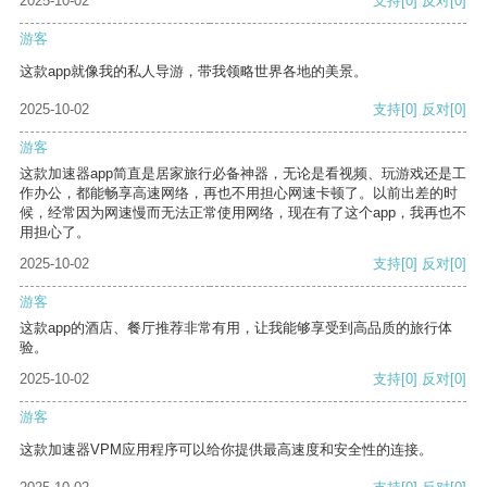
2025-10-02
支持
[0]
反对
[0]
游客
这款app就像我的私人导游，带我领略世界各地的美景。
2025-10-02
支持
[0]
反对
[0]
游客
这款加速器app简直是居家旅行必备神器，无论是看视频、玩游戏还是工
作办公，都能畅享高速网络，再也不用担心网速卡顿了。以前出差的时
候，经常因为网速慢而无法正常使用网络，现在有了这个app，我再也不
用担心了。
2025-10-02
支持
[0]
反对
[0]
游客
这款app的酒店、餐厅推荐非常有用，让我能够享受到高品质的旅行体
验。
2025-10-02
支持
[0]
反对
[0]
游客
这款加速器VPM应用程序可以给你提供最高速度和安全性的连接。