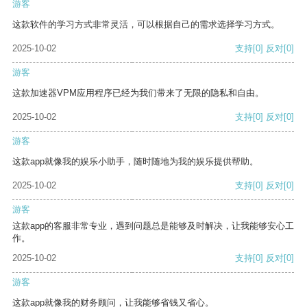
游客
这款软件的学习方式非常灵活，可以根据自己的需求选择学习方式。
2025-10-02
支持
[0]
反对
[0]
游客
这款加速器VPM应用程序已经为我们带来了无限的隐私和自由。
2025-10-02
支持
[0]
反对
[0]
游客
这款app就像我的娱乐小助手，随时随地为我的娱乐提供帮助。
2025-10-02
支持
[0]
反对
[0]
游客
这款app的客服非常专业，遇到问题总是能够及时解决，让我能够安心工
作。
2025-10-02
支持
[0]
反对
[0]
游客
这款app就像我的财务顾问，让我能够省钱又省心。