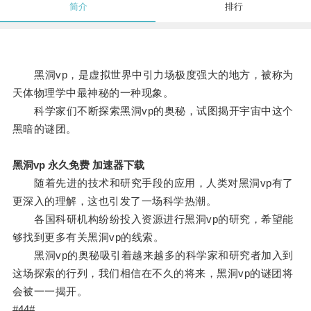
简介
排行
黑洞vp，是虚拟世界中引力场极度强大的地方，被称为
天体物理学中最神秘的一种现象。
科学家们不断探索黑洞vp的奥秘，试图揭开宇宙中这个
黑暗的谜团。
黑洞vp 永久免费 加速器下载
随着先进的技术和研究手段的应用，人类对黑洞vp有了
更深入的理解，这也引发了一场科学热潮。
各国科研机构纷纷投入资源进行黑洞vp的研究，希望能
够找到更多有关黑洞vp的线索。
黑洞vp的奥秘吸引着越来越多的科学家和研究者加入到
这场探索的行列，我们相信在不久的将来，黑洞vp的谜团将
会被一一揭开。
#44#