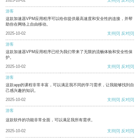
2025-10-02
支持
[0]
反对
[0]
游客
这款加速器VPM应用程序可以给你提供最高速度和安全性的连接，并帮
助你在网络上自由移动。
2025-10-02
支持
[0]
反对
[0]
游客
这款加速器VPM应用程序已经为我们带来了无限的流畅体验和安全性保
护。
2025-10-02
支持
[0]
反对
[0]
游客
这款app的课程非常丰富，可以满足我不同的学习需求，让我能够找到自
己感兴趣的知识。
2025-10-02
支持
[0]
反对
[0]
游客
这款软件的功能非常全面，可以满足我所有需求。
2025-10-02
支持
[0]
反对
[0]