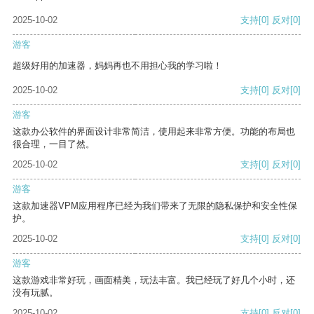
2025-10-02
支持
[0]
反对
[0]
游客
超级好用的加速器，妈妈再也不用担心我的学习啦！
2025-10-02
支持
[0]
反对
[0]
游客
这款办公软件的界面设计非常简洁，使用起来非常方便。功能的布局也
很合理，一目了然。
2025-10-02
支持
[0]
反对
[0]
游客
这款加速器VPM应用程序已经为我们带来了无限的隐私保护和安全性保
护。
2025-10-02
支持
[0]
反对
[0]
游客
这款游戏非常好玩，画面精美，玩法丰富。我已经玩了好几个小时，还
没有玩腻。
2025-10-02
支持
[0]
反对
[0]