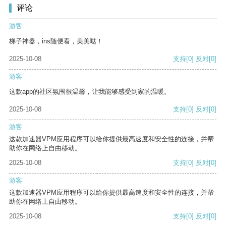
评论
游客
梯子神器，ins随便看，美美哒！
2025-10-08
支持
[0]
反对
[0]
游客
这款app的社区氛围很温馨，让我能够感受到家的温暖。
2025-10-08
支持
[0]
反对
[0]
游客
这款加速器VPM应用程序可以给你提供最高速度和安全性的连接，并帮
助你在网络上自由移动。
2025-10-08
支持
[0]
反对
[0]
游客
这款加速器VPM应用程序可以给你提供最高速度和安全性的连接，并帮
助你在网络上自由移动。
2025-10-08
支持
[0]
反对
[0]