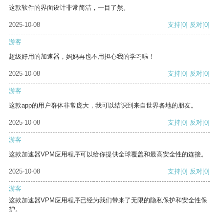
这款软件的界面设计非常简洁，一目了然。
2025-10-08
支持
[0]
反对
[0]
游客
超级好用的加速器，妈妈再也不用担心我的学习啦！
2025-10-08
支持
[0]
反对
[0]
游客
这款app的用户群体非常庞大，我可以结识到来自世界各地的朋友。
2025-10-08
支持
[0]
反对
[0]
游客
这款加速器VPM应用程序可以给你提供全球覆盖和最高安全性的连接。
2025-10-08
支持
[0]
反对
[0]
游客
这款加速器VPM应用程序已经为我们带来了无限的隐私保护和安全性保
护。