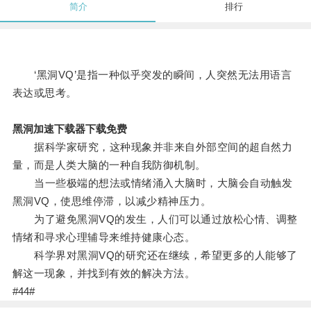
简介
排行
‘黑洞VQ’是指一种似乎突发的瞬间，人突然无法用语言
表达或思考。
黑洞加速下载器下载免费
据科学家研究，这种现象并非来自外部空间的超自然力
量，而是人类大脑的一种自我防御机制。
当一些极端的想法或情绪涌入大脑时，大脑会自动触发
黑洞VQ，使思维停滞，以减少精神压力。
为了避免黑洞VQ的发生，人们可以通过放松心情、调整
情绪和寻求心理辅导来维持健康心态。
科学界对黑洞VQ的研究还在继续，希望更多的人能够了
解这一现象，并找到有效的解决方法。
#44#