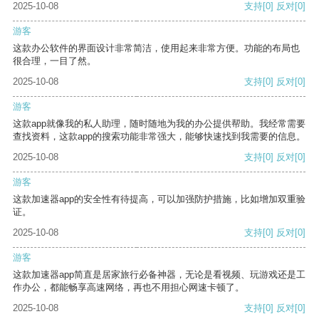
2025-10-08
支持
[0]
反对
[0]
游客
这款办公软件的界面设计非常简洁，使用起来非常方便。功能的布局也
很合理，一目了然。
2025-10-08
支持
[0]
反对
[0]
游客
这款app就像我的私人助理，随时随地为我的办公提供帮助。我经常需要
查找资料，这款app的搜索功能非常强大，能够快速找到我需要的信息。
2025-10-08
支持
[0]
反对
[0]
游客
这款加速器app的安全性有待提高，可以加强防护措施，比如增加双重验
证。
2025-10-08
支持
[0]
反对
[0]
游客
这款加速器app简直是居家旅行必备神器，无论是看视频、玩游戏还是工
作办公，都能畅享高速网络，再也不用担心网速卡顿了。
2025-10-08
支持
[0]
反对
[0]