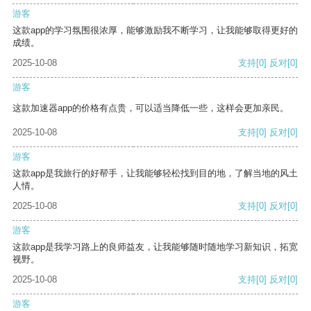
游客
这款app的学习氛围很浓厚，能够激励我不断学习，让我能够取得更好的
成绩。
2025-10-08
支持
[0]
反对
[0]
游客
这款加速器app的价格有点贵，可以适当降低一些，这样会更加亲民。
2025-10-08
支持
[0]
反对
[0]
游客
这款app是我旅行的好帮手，让我能够轻松找到目的地，了解当地的风土
人情。
2025-10-08
支持
[0]
反对
[0]
游客
这款app是我学习路上的良师益友，让我能够随时随地学习新知识，拓宽
视野。
2025-10-08
支持
[0]
反对
[0]
游客