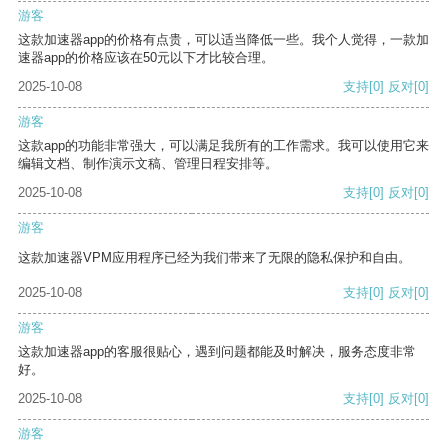
游客
这款加速器app的价格有点贵，可以适当降低一些。我个人觉得，一款加
速器app的价格应该在50元以下才比较合理。
2025-10-08
支持
[0]
反对
[0]
游客
这款app的功能非常强大，可以满足我所有的工作需求。我可以使用它来
编辑文档、制作演示文稿、管理日程安排等。
2025-10-08
支持
[0]
反对
[0]
游客
这款加速器VPM应用程序已经为我们带来了无限的隐私保护和自由。
2025-10-08
支持
[0]
反对
[0]
游客
这款加速器app的客服很贴心，遇到问题都能及时解决，服务态度非常
好。
2025-10-08
支持
[0]
反对
[0]
游客