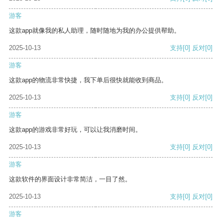
游客
这款app就像我的私人助理，随时随地为我的办公提供帮助。
2025-10-13
支持
[0]
反对
[0]
游客
这款app的物流非常快捷，我下单后很快就能收到商品。
2025-10-13
支持
[0]
反对
[0]
游客
这款app的游戏非常好玩，可以让我消磨时间。
2025-10-13
支持
[0]
反对
[0]
游客
这款软件的界面设计非常简洁，一目了然。
2025-10-13
支持
[0]
反对
[0]
游客