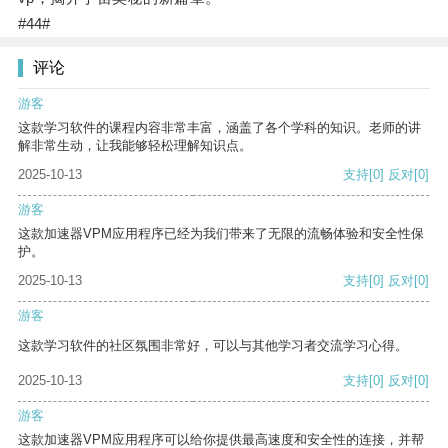
#44#
评论
游客
这款学习软件的课程内容非常丰富，涵盖了各个学科的知识。老师的讲
解非常生动，让我能够轻松理解知识点。
2025-10-13
支持
[0]
反对
[0]
游客
这款加速器VPM应用程序已经为我们带来了无限的流畅体验和安全性保
护。
2025-10-13
支持
[0]
反对
[0]
游客
这款学习软件的社区氛围非常好，可以与其他学习者交流学习心得。
2025-10-13
支持
[0]
反对
[0]
游客
这款加速器VPM应用程序可以给你提供最高速度和安全性的连接，并帮