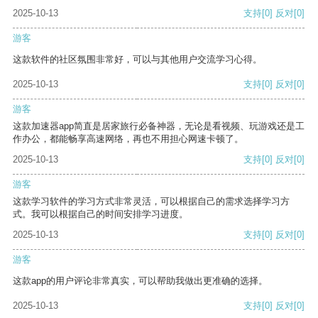
2025-10-13
支持
[0]
反对
[0]
游客
这款软件的社区氛围非常好，可以与其他用户交流学习心得。
2025-10-13
支持
[0]
反对
[0]
游客
这款加速器app简直是居家旅行必备神器，无论是看视频、玩游戏还是工
作办公，都能畅享高速网络，再也不用担心网速卡顿了。
2025-10-13
支持
[0]
反对
[0]
游客
这款学习软件的学习方式非常灵活，可以根据自己的需求选择学习方
式。我可以根据自己的时间安排学习进度。
2025-10-13
支持
[0]
反对
[0]
游客
这款app的用户评论非常真实，可以帮助我做出更准确的选择。
2025-10-13
支持
[0]
反对
[0]