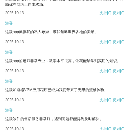
助你在网络上自由移动。
2025-10-13
支持
[0]
反对
[0]
游客
这款app就像我的私人导游，带我领略世界各地的美景。
2025-10-13
支持
[0]
反对
[0]
游客
这款app的老师非常专业，教学水平很高，让我能够学到实用的知识。
2025-10-13
支持
[0]
反对
[0]
游客
这款加速器VPM应用程序已经为我们带来了无限的流畅体验。
2025-10-13
支持
[0]
反对
[0]
游客
这款软件的售后服务非常好，遇到问题都能得到及时解决。
2025-10-13
支持
[0]
反对
[0]