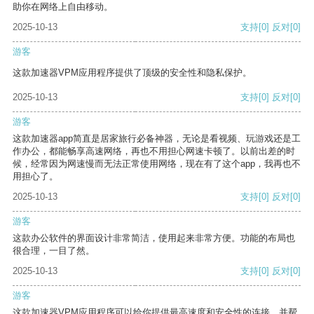
助你在网络上自由移动。
2025-10-13
支持
[0]
反对
[0]
游客
这款加速器VPM应用程序提供了顶级的安全性和隐私保护。
2025-10-13
支持
[0]
反对
[0]
游客
这款加速器app简直是居家旅行必备神器，无论是看视频、玩游戏还是工
作办公，都能畅享高速网络，再也不用担心网速卡顿了。以前出差的时
候，经常因为网速慢而无法正常使用网络，现在有了这个app，我再也不
用担心了。
2025-10-13
支持
[0]
反对
[0]
游客
这款办公软件的界面设计非常简洁，使用起来非常方便。功能的布局也
很合理，一目了然。
2025-10-13
支持
[0]
反对
[0]
游客
这款加速器VPM应用程序可以给你提供最高速度和安全性的连接，并帮