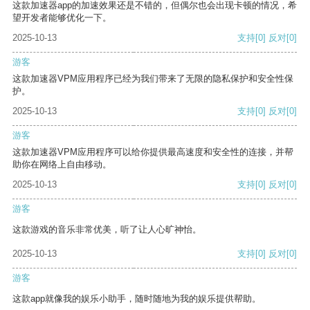
这款加速器app的加速效果还是不错的，但偶尔也会出现卡顿的情况，希
望开发者能够优化一下。
2025-10-13
支持
[0]
反对
[0]
游客
这款加速器VPM应用程序已经为我们带来了无限的隐私保护和安全性保
护。
2025-10-13
支持
[0]
反对
[0]
游客
这款加速器VPM应用程序可以给你提供最高速度和安全性的连接，并帮
助你在网络上自由移动。
2025-10-13
支持
[0]
反对
[0]
游客
这款游戏的音乐非常优美，听了让人心旷神怡。
2025-10-13
支持
[0]
反对
[0]
游客
这款app就像我的娱乐小助手，随时随地为我的娱乐提供帮助。