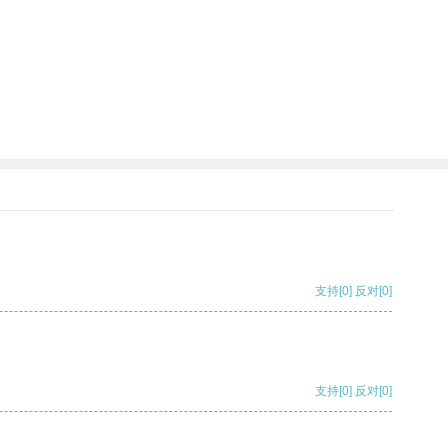
支持
[0]
反对
[0]
支持
[0]
反对
[0]