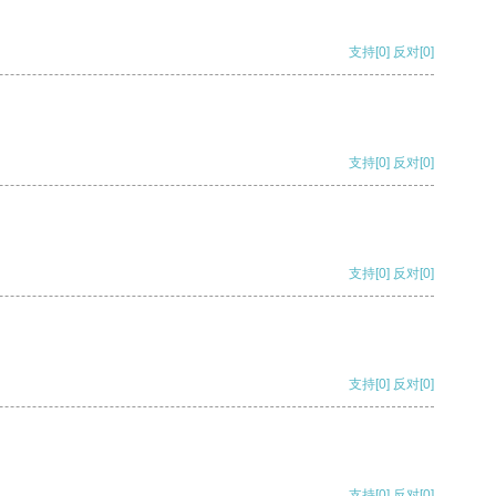
支持
[0]
反对
[0]
支持
[0]
反对
[0]
支持
[0]
反对
[0]
支持
[0]
反对
[0]
支持
[0]
反对
[0]