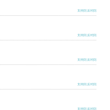
支持
[0]
反对
[0]
支持
[0]
反对
[0]
支持
[0]
反对
[0]
支持
[0]
反对
[0]
支持
[0]
反对
[0]