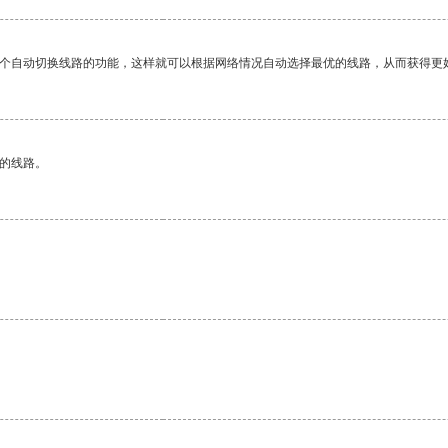
一个自动切换线路的功能，这样就可以根据网络情况自动选择最优的线路，从而获得更
区的线路。
。