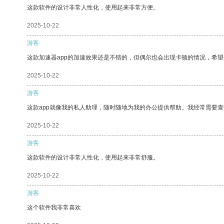
这款软件的设计非常人性化，使用起来非常方便。
2025-10-22
游客
这款加速器app的加速效果还是不错的，但偶尔也会出现卡顿的情况，希
2025-10-22
游客
这款app就像我的私人助理，随时随地为我的办公提供帮助。我经常需要查
2025-10-22
游客
这款软件的设计非常人性化，使用起来非常舒服。
2025-10-22
游客
这个软件我非常喜欢