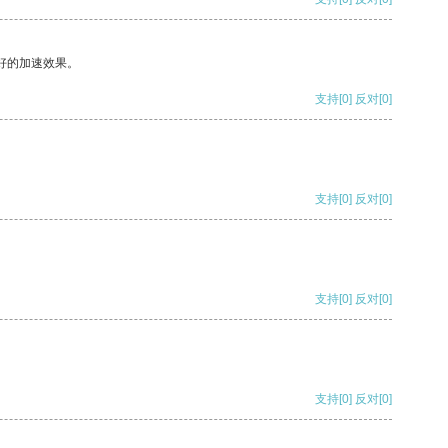
好的加速效果。
支持
[0]
反对
[0]
支持
[0]
反对
[0]
支持
[0]
反对
[0]
支持
[0]
反对
[0]