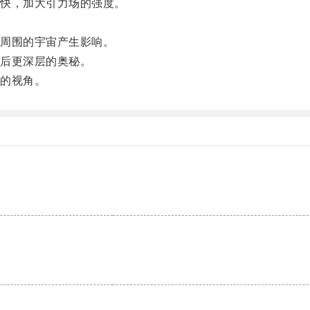
快，加大引力场的强度。
周围的宇宙产生影响。
后更深层的奥秘。
的视角。