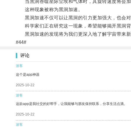
当黑洞吞噬星际尘埃和气体时，其旋转速度将会加
这种现象被称为黑洞加速。
黑洞加速不仅可以让黑洞的引力更加强大，也会对
科学家们正在研究这一现象，希望能够揭开黑洞背
黑洞加速的发现将为我们更深入地了解宇宙带来新
#44#
评论
游客
这个是app神器
2025-10-22
游客
这款app是我社交的好帮手，让我能够与朋友保持联系，分享生活点滴。
2025-10-22
游客