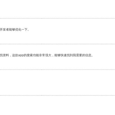
望开发者能够优化一下。
找资料，这款app的搜索功能非常强大，能够快速找到我需要的信息。