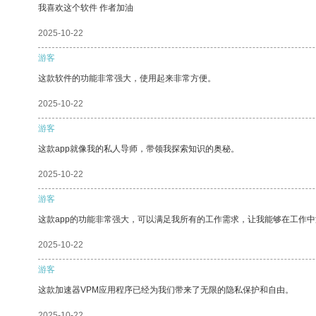
我喜欢这个软件 作者加油
2025-10-22
游客
这款软件的功能非常强大，使用起来非常方便。
2025-10-22
游客
这款app就像我的私人导师，带领我探索知识的奥秘。
2025-10-22
游客
这款app的功能非常强大，可以满足我所有的工作需求，让我能够在工作
2025-10-22
游客
这款加速器VPM应用程序已经为我们带来了无限的隐私保护和自由。
2025-10-22