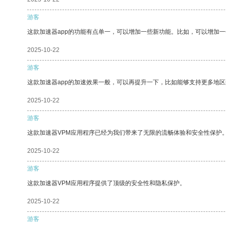
游客
这款加速器app的功能有点单一，可以增加一些新功能。比如，可以增加
2025-10-22
游客
这款加速器app的加速效果一般，可以再提升一下，比如能够支持更多地
2025-10-22
游客
这款加速器VPM应用程序已经为我们带来了无限的流畅体验和安全性保护
2025-10-22
游客
这款加速器VPM应用程序提供了顶级的安全性和隐私保护。
2025-10-22
游客