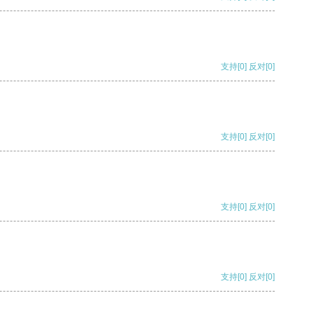
支持
[0]
反对
[0]
支持
[0]
反对
[0]
支持
[0]
反对
[0]
支持
[0]
反对
[0]