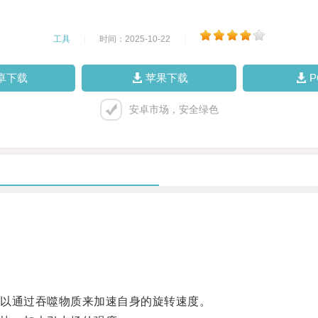
工具
|
时间：2025-10-22
|
卓下载
苹果下载
安卓市场，安全绿色
以通过吞噬物质来加速自身的旋转速度。