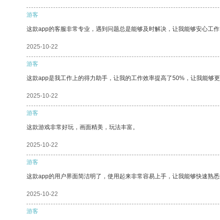
游客
这款app的客服非常专业，遇到问题总是能够及时解决，让我能够安心工作
2025-10-22
游客
这款app是我工作上的得力助手，让我的工作效率提高了50%，让我能够
2025-10-22
游客
这款游戏非常好玩，画面精美，玩法丰富。
2025-10-22
游客
这款app的用户界面简洁明了，使用起来非常容易上手，让我能够快速熟
2025-10-22
游客