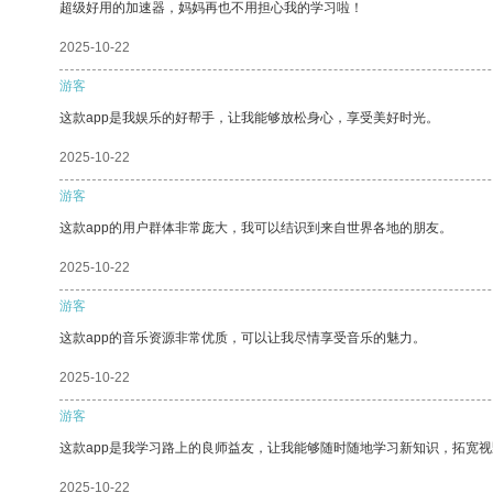
超级好用的加速器，妈妈再也不用担心我的学习啦！
2025-10-22
游客
这款app是我娱乐的好帮手，让我能够放松身心，享受美好时光。
2025-10-22
游客
这款app的用户群体非常庞大，我可以结识到来自世界各地的朋友。
2025-10-22
游客
这款app的音乐资源非常优质，可以让我尽情享受音乐的魅力。
2025-10-22
游客
这款app是我学习路上的良师益友，让我能够随时随地学习新知识，拓宽视
2025-10-22