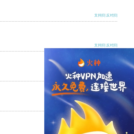
支持
[0]
反对
[0]
支持
[0]
反对
[0]
支持
[0]
反对
[0]
支持
[0]
反对
[0]