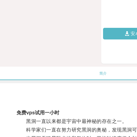
安
简介
免费vps试用一小时
黑洞一直以来都是宇宙中最神秘的存在之一。
科学家们一直在努力研究黑洞的奥秘，发现黑洞可