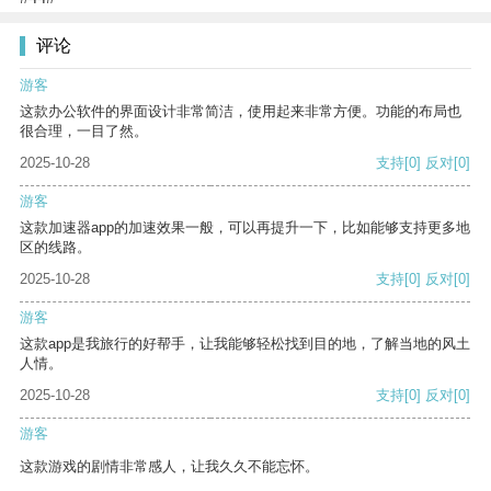
评论
游客
这款办公软件的界面设计非常简洁，使用起来非常方便。功能的布局也
很合理，一目了然。
2025-10-28
支持
[0]
反对
[0]
游客
这款加速器app的加速效果一般，可以再提升一下，比如能够支持更多地
区的线路。
2025-10-28
支持
[0]
反对
[0]
游客
这款app是我旅行的好帮手，让我能够轻松找到目的地，了解当地的风土
人情。
2025-10-28
支持
[0]
反对
[0]
游客
这款游戏的剧情非常感人，让我久久不能忘怀。