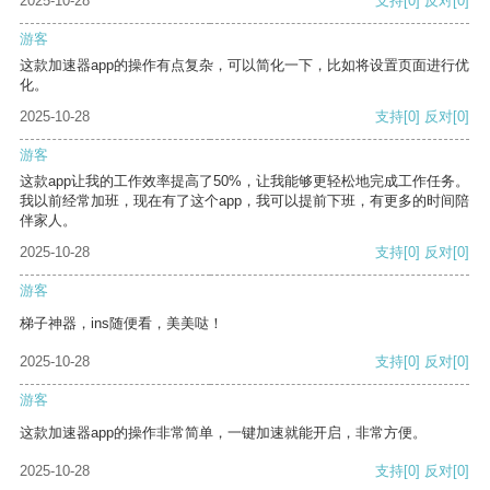
2025-10-28
支持
[0]
反对
[0]
游客
这款加速器app的操作有点复杂，可以简化一下，比如将设置页面进行优
化。
2025-10-28
支持
[0]
反对
[0]
游客
这款app让我的工作效率提高了50%，让我能够更轻松地完成工作任务。
我以前经常加班，现在有了这个app，我可以提前下班，有更多的时间陪
伴家人。
2025-10-28
支持
[0]
反对
[0]
游客
梯子神器，ins随便看，美美哒！
2025-10-28
支持
[0]
反对
[0]
游客
这款加速器app的操作非常简单，一键加速就能开启，非常方便。
2025-10-28
支持
[0]
反对
[0]