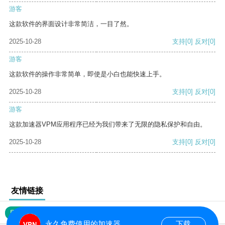
游客
这款软件的界面设计非常简洁，一目了然。
2025-10-28
支持
[0]
反对
[0]
游客
这款软件的操作非常简单，即使是小白也能快速上手。
2025-10-28
支持
[0]
反对
[0]
游客
这款加速器VPM应用程序已经为我们带来了无限的隐私保护和自由。
2025-10-28
支持
[0]
反对
[0]
友情链接
网站地图
永久免费使用的加速器
下载