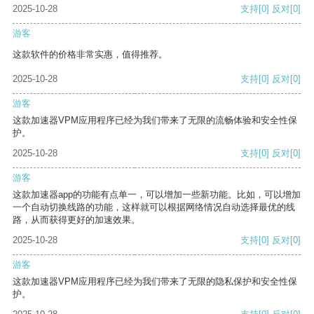
2025-10-28
支持
[0]
反对
[0]
游客
这款软件的价格非常实惠，值得推荐。
2025-10-28
支持
[0]
反对
[0]
游客
这款加速器VPM应用程序已经为我们带来了无限的流畅体验和安全性保
护。
2025-10-28
支持
[0]
反对
[0]
游客
这款加速器app的功能有点单一，可以增加一些新功能。比如，可以增加
一个自动切换线路的功能，这样就可以根据网络情况自动选择最优的线
路，从而获得更好的加速效果。
2025-10-28
支持
[0]
反对
[0]
游客
这款加速器VPM应用程序已经为我们带来了无限的隐私保护和安全性保
护。