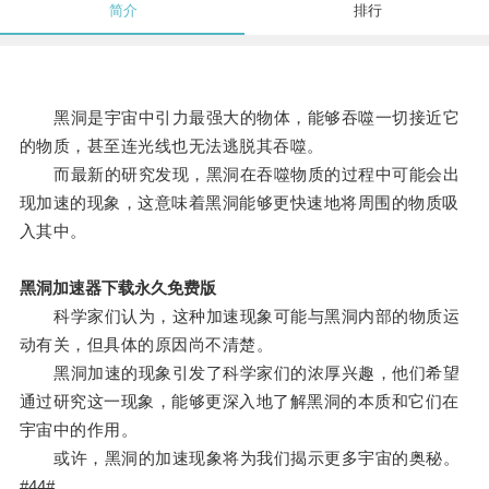
简介
排行
黑洞是宇宙中引力最强大的物体，能够吞噬一切接近它
的物质，甚至连光线也无法逃脱其吞噬。
而最新的研究发现，黑洞在吞噬物质的过程中可能会出
现加速的现象，这意味着黑洞能够更快速地将周围的物质吸
入其中。
黑洞加速器下载永久免费版
科学家们认为，这种加速现象可能与黑洞内部的物质运
动有关，但具体的原因尚不清楚。
黑洞加速的现象引发了科学家们的浓厚兴趣，他们希望
通过研究这一现象，能够更深入地了解黑洞的本质和它们在
宇宙中的作用。
或许，黑洞的加速现象将为我们揭示更多宇宙的奥秘。
#44#