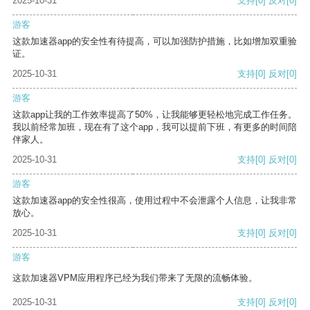
2025-10-31
支持
[0]
反对
[0]
游客
这款加速器app的安全性有待提高，可以加强防护措施，比如增加双重验
证。
2025-10-31
支持
[0]
反对
[0]
游客
这款app让我的工作效率提高了50%，让我能够更轻松地完成工作任务。
我以前经常加班，现在有了这个app，我可以提前下班，有更多的时间陪
伴家人。
2025-10-31
支持
[0]
反对
[0]
游客
这款加速器app的安全性很高，使用过程中不会泄露个人信息，让我非常
放心。
2025-10-31
支持
[0]
反对
[0]
游客
这款加速器VPM应用程序已经为我们带来了无限的流畅体验。
2025-10-31
支持
[0]
反对
[0]