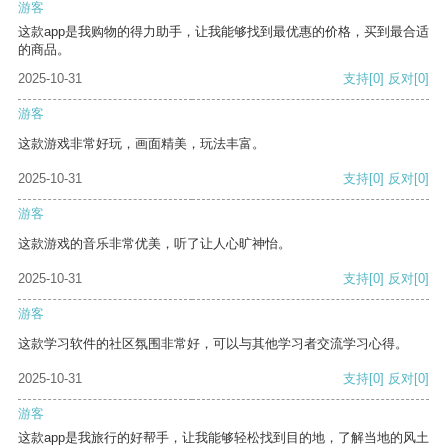
游客
这款app是我购物的得力助手，让我能够找到最优惠的价格，买到最合适
的商品。
2025-10-31
支持
[0]
反对
[0]
游客
这款游戏非常好玩，画面精美，玩法丰富。
2025-10-31
支持
[0]
反对
[0]
游客
这款游戏的音乐非常优美，听了让人心旷神怡。
2025-10-31
支持
[0]
反对
[0]
游客
这款学习软件的社区氛围非常好，可以与其他学习者交流学习心得。
2025-10-31
支持
[0]
反对
[0]
游客
这款app是我旅行的好帮手，让我能够轻松找到目的地，了解当地的风土