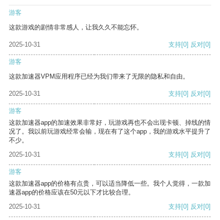
游客
这款游戏的剧情非常感人，让我久久不能忘怀。
2025-10-31
支持
[0]
反对
[0]
游客
这款加速器VPM应用程序已经为我们带来了无限的隐私和自由。
2025-10-31
支持
[0]
反对
[0]
游客
这款加速器app的加速效果非常好，玩游戏再也不会出现卡顿、掉线的情
况了。我以前玩游戏经常会输，现在有了这个app，我的游戏水平提升了
不少。
2025-10-31
支持
[0]
反对
[0]
游客
这款加速器app的价格有点贵，可以适当降低一些。我个人觉得，一款加
速器app的价格应该在50元以下才比较合理。
2025-10-31
支持
[0]
反对
[0]