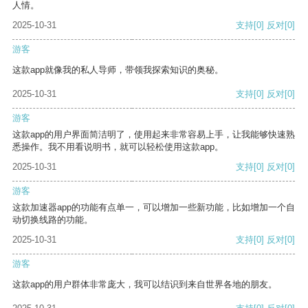
人情。
2025-10-31
支持
[0]
反对
[0]
游客
这款app就像我的私人导师，带领我探索知识的奥秘。
2025-10-31
支持
[0]
反对
[0]
游客
这款app的用户界面简洁明了，使用起来非常容易上手，让我能够快速熟
悉操作。我不用看说明书，就可以轻松使用这款app。
2025-10-31
支持
[0]
反对
[0]
游客
这款加速器app的功能有点单一，可以增加一些新功能，比如增加一个自
动切换线路的功能。
2025-10-31
支持
[0]
反对
[0]
游客
这款app的用户群体非常庞大，我可以结识到来自世界各地的朋友。