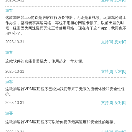
2025-10-31
支持
[0]
反对
[0]
游客
这款加速器app简直是居家旅行必备神器，无论是看视频、玩游戏还是工
作办公，都能畅享高速网络，再也不用担心网速卡顿了。以前出差的时
候，经常因为网速慢而无法正常使用网络，现在有了这个app，我再也不
用担心了。
2025-10-31
支持
[0]
反对
[0]
游客
这款软件的功能非常强大，使用起来非常方便。
2025-10-31
支持
[0]
反对
[0]
游客
这款加速器VPM应用程序已经为我们带来了无限的流畅体验和安全性保
护。
2025-10-31
支持
[0]
反对
[0]
游客
这款加速器VPM应用程序可以给你提供最高速度和安全性的连接。