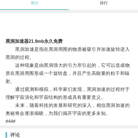
简介
排行
黑洞加速器21.9mb永久免费
黑洞加速是指在黑洞周围的物质被吸引并加速旋转进入
黑洞的过程。
这种现象是由黑洞强大的引力所引起的，它可以造成物
质在黑洞周围形成一个旋转盘，并且产生高能量的粒子和辐
射。
通过观测和模拟，科学家们发现，黑洞加速的过程对于
理解宇宙演化和宇宙结构的形成具有重要意义。
未来，随着科技的发展和研究的深入，相信黑洞加速的
奥秘将会逐渐揭晓，为我们揭开宇宙的更多未知。
#44#
评论