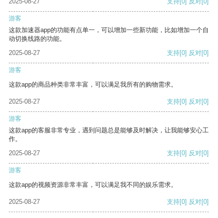
2025-08-27
支持
[0]
反对
[0]
游客
这款加速器app的功能有点单一，可以增加一些新功能，比如增加一个自
动切换线路的功能。
2025-08-27
支持
[0]
反对
[0]
游客
这款app的商品种类非常丰富，可以满足我所有的购物需求。
2025-08-27
支持
[0]
反对
[0]
游客
这款app的客服非常专业，遇到问题总是能够及时解决，让我能够安心工
作。
2025-08-27
支持
[0]
反对
[0]
游客
这款app的视频资源非常丰富，可以满足我不同的娱乐需求。
2025-08-27
支持
[0]
反对
[0]