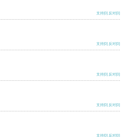
支持
[0]
反对
[0]
支持
[0]
反对
[0]
支持
[0]
反对
[0]
支持
[0]
反对
[0]
支持
[0]
反对
[0]