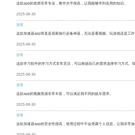
这款app的老师非常专业，教学水平很高，让我能够学到实用的知识。
2025-08-30
游客
这款加速器app简直是居家旅行必备神器，无论是看视频、玩游戏还是工
2025-08-30
游客
这款学习软件的学习方式非常灵活，可以根据自己的需求选择学习方式。
2025-08-30
游客
这款app的视频资源非常丰富，可以满足我不同的娱乐需求。
2025-08-30
游客
这款加速器app的安全性很高，使用过程中不会泄露个人信息，让我非常放
2025-08-30