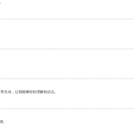
。
非常生动，让我能够轻松理解知识点。
情。