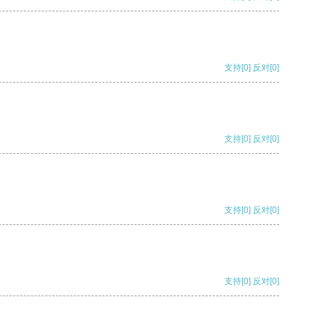
支持
[0]
反对
[0]
支持
[0]
反对
[0]
支持
[0]
反对
[0]
支持
[0]
反对
[0]