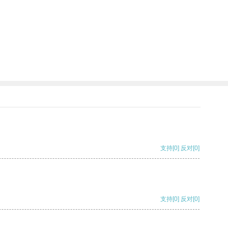
支持
[0]
反对
[0]
支持
[0]
反对
[0]