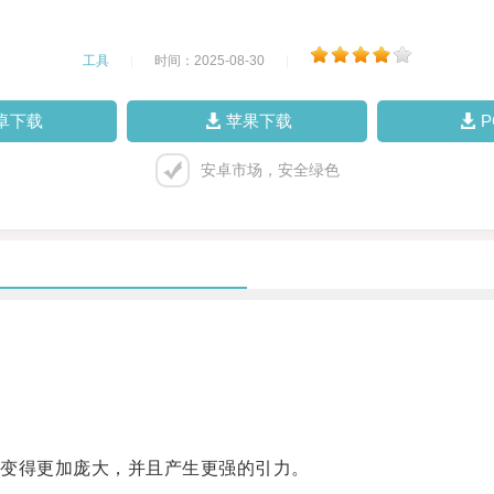
工具
|
时间：2025-08-30
|
卓下载
苹果下载
安卓市场，安全绿色
变得更加庞大，并且产生更强的引力。