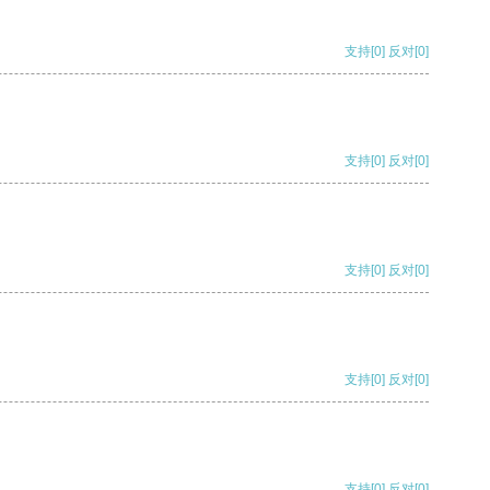
支持
[0]
反对
[0]
支持
[0]
反对
[0]
支持
[0]
反对
[0]
支持
[0]
反对
[0]
支持
[0]
反对
[0]