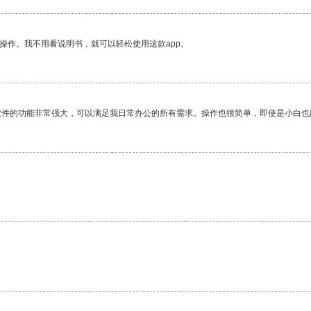
操作。我不用看说明书，就可以轻松使用这款app。
软件的功能非常强大，可以满足我日常办公的所有需求。操作也很简单，即使是小白也