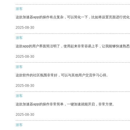
游客
这款加速器app的操作有点复杂，可以简化一下，比如将设置页面进行优化
2025-08-30
游客
这款app的用户界面简洁明了，使用起来非常容易上手，让我能够快速熟
2025-08-30
游客
这款软件的社区氛围非常好，可以与其他用户交流学习心得。
2025-08-30
游客
这款加速器app的操作非常简单，一键加速就能开启，非常方便。
2025-08-30
游客