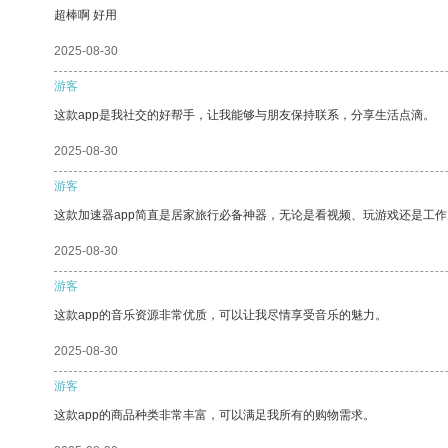
超棒啊 好用
2025-08-30
游客
这款app是我社交的好帮手，让我能够与朋友保持联系，分享生活点滴。
2025-08-30
游客
这款加速器app简直是居家旅行必备神器，无论是看视频、玩游戏还是工
2025-08-30
游客
这款app的音乐资源非常优质，可以让我尽情享受音乐的魅力。
2025-08-30
游客
这款app的商品种类非常丰富，可以满足我所有的购物需求。