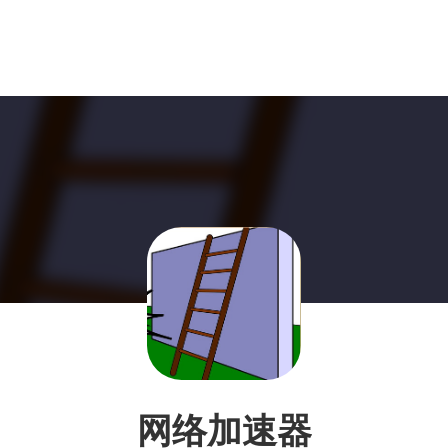
网络加速器