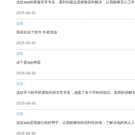
这款app的客服非常专业，遇到问题总是能够及时解决，让我能够安心工作
2025-08-30
游客
我喜欢这个软件 作者加油
2025-08-30
游客
这个是app神器
2025-08-30
游客
这款学习软件的课程内容非常丰富，涵盖了各个学科的知识。老师的讲解
2025-08-30
游客
这款app是我旅行的好帮手，让我能够轻松找到目的地，了解当地的风土人
2025-08-30