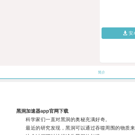
安
简介
黑洞加速器app官网下载
科学家们一直对黑洞的奥秘充满好奇。
最近的研究发现，黑洞可以通过吞噬周围的物质来