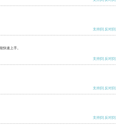
支持
[0]
反对
[0]
能快速上手。
支持
[0]
反对
[0]
支持
[0]
反对
[0]
支持
[0]
反对
[0]