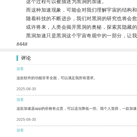
这个过程可以被描述为黑洞的加速。
而这种加速现象，可能会对我们理解宇宙的结构和
随着科技的不断进步，我们对黑洞的研究也将会愈
或许将来，人类会揭开黑洞的奥秘，探索其隐藏的
黑洞加速只是黑洞这个宇宙奇观中的一部分，让我
#44#
评论
游客
这款软件的功能非常全面，可以满足我所有需求。
2025-08-30
游客
这款加速器app的价格有点贵，可以适当降低一些。我个人觉得，一款加速
2025-08-30
游客