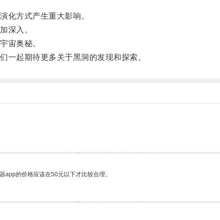
演化方式产生重大影响。
加深入。
宇宙奥秘。
们一起期待更多关于黑洞的发现和探索。
器app的价格应该在50元以下才比较合理。