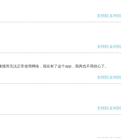
支持
[0]
反对
[0]
支持
[0]
反对
[0]
速慢而无法正常使用网络，现在有了这个app，我再也不用担心了。
支持
[0]
反对
[0]
支持
[0]
反对
[0]