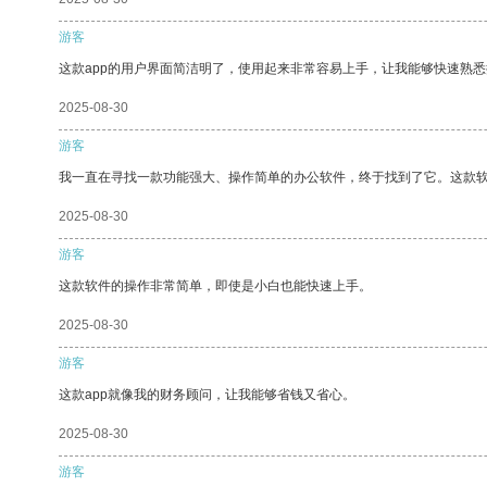
游客
这款app的用户界面简洁明了，使用起来非常容易上手，让我能够快速熟悉
2025-08-30
游客
我一直在寻找一款功能强大、操作简单的办公软件，终于找到了它。这款
2025-08-30
游客
这款软件的操作非常简单，即使是小白也能快速上手。
2025-08-30
游客
这款app就像我的财务顾问，让我能够省钱又省心。
2025-08-30
游客