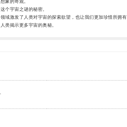
想象的奇观。
这个宇宙之谜的秘密。
领域激发了人类对宇宙的探索欲望，也让我们更加珍惜所拥有
人类揭示更多宇宙的奥秘。
。