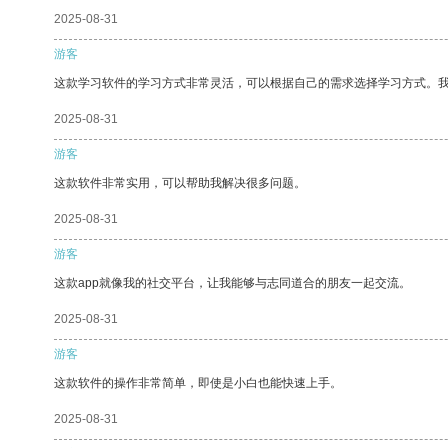
2025-08-31
游客
这款学习软件的学习方式非常灵活，可以根据自己的需求选择学习方式。
2025-08-31
游客
这款软件非常实用，可以帮助我解决很多问题。
2025-08-31
游客
这款app就像我的社交平台，让我能够与志同道合的朋友一起交流。
2025-08-31
游客
这款软件的操作非常简单，即使是小白也能快速上手。
2025-08-31