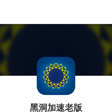
黑洞加速老版