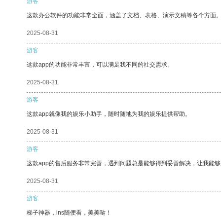
游客
这款办公软件的功能非常全面，涵盖了文档、表格、演示文稿等各个方面
2025-08-31
游客
这款app的功能非常丰富，可以满足我不同的社交需求。
2025-08-31
游客
这款app就像我的娱乐小助手，随时随地为我的娱乐提供帮助。
2025-08-31
游客
这款app的售后服务非常完善，遇到问题总是能够得到妥善解决，让我能
2025-08-31
游客
梯子神器，ins随便看，美美哒！