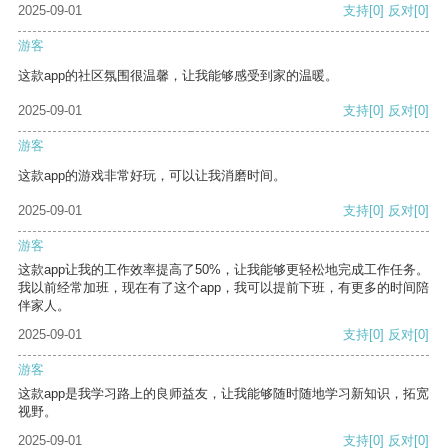
2025-09-01
支持
[0]
反对
[0]
游客
这款app的社区氛围很温馨，让我能够感受到家的温暖。
2025-09-01
支持
[0]
反对
[0]
游客
这款app的游戏非常好玩，可以让我消磨时间。
2025-09-01
支持
[0]
反对
[0]
游客
这款app让我的工作效率提高了50%，让我能够更轻松地完成工作任务。
我以前经常加班，现在有了这个app，我可以提前下班，有更多的时间陪
伴家人。
2025-09-01
支持
[0]
反对
[0]
游客
这款app是我学习路上的良师益友，让我能够随时随地学习新知识，拓宽
视野。
2025-09-01
支持
[0]
反对
[0]