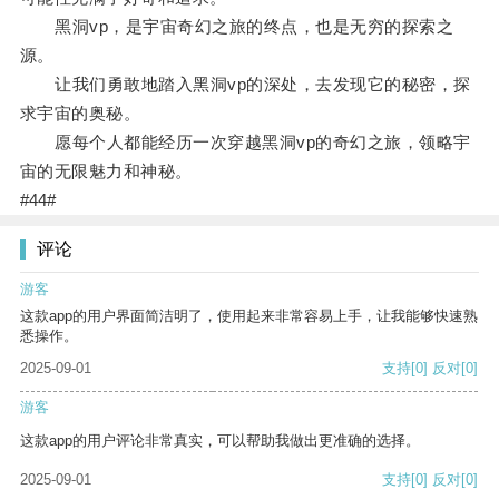
黑洞vp，是宇宙奇幻之旅的终点，也是无穷的探索之
源。
让我们勇敢地踏入黑洞vp的深处，去发现它的秘密，探
求宇宙的奥秘。
愿每个人都能经历一次穿越黑洞vp的奇幻之旅，领略宇
宙的无限魅力和神秘。
#44#
评论
游客
这款app的用户界面简洁明了，使用起来非常容易上手，让我能够快速熟
悉操作。
2025-09-01
支持
[0]
反对
[0]
游客
这款app的用户评论非常真实，可以帮助我做出更准确的选择。
2025-09-01
支持
[0]
反对
[0]