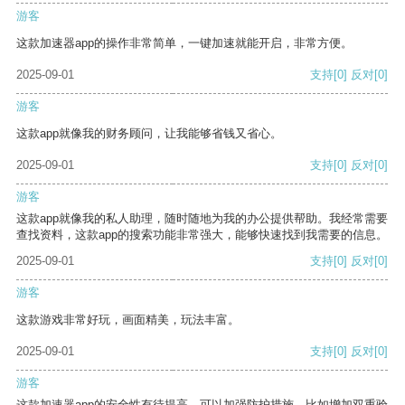
游客
这款加速器app的操作非常简单，一键加速就能开启，非常方便。
2025-09-01
支持
[0]
反对
[0]
游客
这款app就像我的财务顾问，让我能够省钱又省心。
2025-09-01
支持
[0]
反对
[0]
游客
这款app就像我的私人助理，随时随地为我的办公提供帮助。我经常需要
查找资料，这款app的搜索功能非常强大，能够快速找到我需要的信息。
2025-09-01
支持
[0]
反对
[0]
游客
这款游戏非常好玩，画面精美，玩法丰富。
2025-09-01
支持
[0]
反对
[0]
游客
这款加速器app的安全性有待提高，可以加强防护措施，比如增加双重验