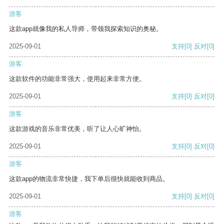
游客
这款app就像我的私人导师，带领我探索知识的奥秘。
2025-09-01
支持
[0]
反对
[0]
游客
这款软件的功能非常强大，使用起来非常方便。
2025-09-01
支持
[0]
反对
[0]
游客
这款游戏的音乐非常优美，听了让人心旷神怡。
2025-09-01
支持
[0]
反对
[0]
游客
这款app的物流非常快捷，我下单后很快就能收到商品。
2025-09-01
支持
[0]
反对
[0]
游客