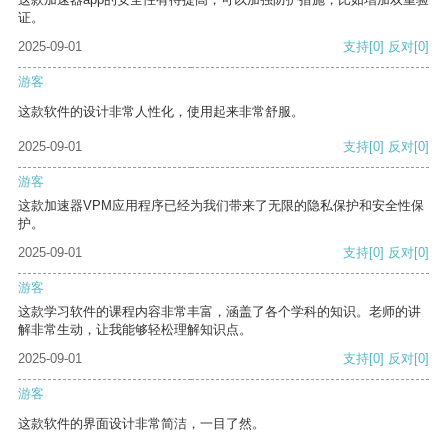
证。
2025-09-01
支持
[0]
反对
[0]
游客
这款软件的设计非常人性化，使用起来非常舒服。
2025-09-01
支持
[0]
反对
[0]
游客
这款加速器VPM应用程序已经为我们带来了无限的隐私保护和安全性保
护。
2025-09-01
支持
[0]
反对
[0]
游客
这款学习软件的课程内容非常丰富，涵盖了各个学科的知识。老师的讲
解非常生动，让我能够轻松理解知识点。
2025-09-01
支持
[0]
反对
[0]
游客
这款软件的界面设计非常简洁，一目了然。