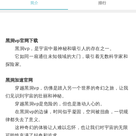
简介
排行
黑洞vp官网下载
黑洞vp，是宇宙中最神秘和吸引人的存在之一。
它如同一扇通往未知领域的大门，吸引着无数科学家和
探险家。
黑洞加速官网
穿越黑洞vp，仿佛是踏入另一个世界的奇幻之旅，让我
们见识到宇宙的壮丽和神秘。
穿越黑洞vp是危险的，但也是激动人心的。
在黑洞vp的边缘，时间似乎凝固，空间被扭曲，一切规
律都失去了意义。
这种奇幻的体验让人难以忘怀，也让我们对宇宙的无限
可能性充满了好奇和追求。