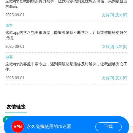
这款app是我购物的得力助手，让我能够找到最优惠的价格，买到最合适
的商品。
2025-09-01
支持
[0]
反对
[0]
游客
这款app的学习氛围很浓厚，能够激励我不断学习，让我能够取得更好的
成绩。
2025-09-01
支持
[0]
反对
[0]
游客
这款app的客服非常专业，遇到问题总是能够及时解决，让我能够安心工
作。
2025-09-01
支持
[0]
反对
[0]
友情链接
网站地图
永久免费使用的加速器
下载