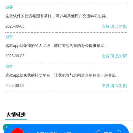
游客
这款软件的社区氛围非常好，可以与其他用户交流学习心得。
2025-09-03
支持
[0]
反对
[0]
游客
这款app就像我的私人助理，随时随地为我的办公提供帮助。
2025-09-03
支持
[0]
反对
[0]
游客
这款app就像我的社交平台，让我能够与志同道合的朋友一起交流。
2025-09-03
支持
[0]
反对
[0]
友情链接
网站地图