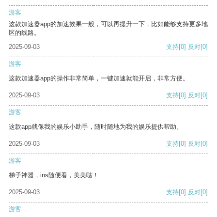
游客
这款加速器app的加速效果一般，可以再提升一下，比如能够支持更多地
区的线路。
2025-09-03
支持
[0]
反对
[0]
游客
这款加速器app的操作非常简单，一键加速就能开启，非常方便。
2025-09-03
支持
[0]
反对
[0]
游客
这款app就像我的娱乐小助手，随时随地为我的娱乐提供帮助。
2025-09-03
支持
[0]
反对
[0]
游客
梯子神器，ins随便看，美美哒！
2025-09-03
支持
[0]
反对
[0]
游客