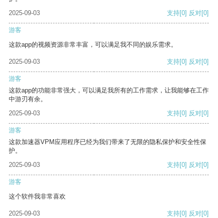
2025-09-03
支持
[0]
反对
[0]
游客
这款app的视频资源非常丰富，可以满足我不同的娱乐需求。
2025-09-03
支持
[0]
反对
[0]
游客
这款app的功能非常强大，可以满足我所有的工作需求，让我能够在工作
中游刃有余。
2025-09-03
支持
[0]
反对
[0]
游客
这款加速器VPM应用程序已经为我们带来了无限的隐私保护和安全性保
护。
2025-09-03
支持
[0]
反对
[0]
游客
这个软件我非常喜欢
2025-09-03
支持
[0]
反对
[0]