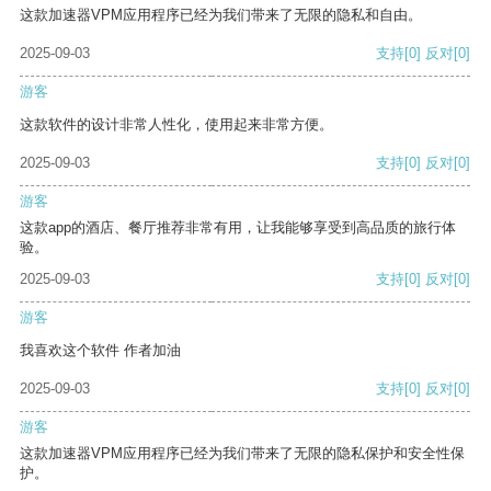
这款加速器VPM应用程序已经为我们带来了无限的隐私和自由。
2025-09-03
支持
[0]
反对
[0]
游客
这款软件的设计非常人性化，使用起来非常方便。
2025-09-03
支持
[0]
反对
[0]
游客
这款app的酒店、餐厅推荐非常有用，让我能够享受到高品质的旅行体
验。
2025-09-03
支持
[0]
反对
[0]
游客
我喜欢这个软件 作者加油
2025-09-03
支持
[0]
反对
[0]
游客
这款加速器VPM应用程序已经为我们带来了无限的隐私保护和安全性保
护。