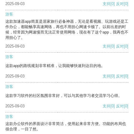
2025-09-03
支持
[0]
反对
[0]
游客
这款加速器app简直是居家旅行必备神器，无论是看视频、玩游戏还是工
作办公，都能畅享高速网络，再也不用担心网速卡顿了。以前出差的时
候，经常因为网速慢而无法正常使用网络，现在有了这个app，我再也不
用担心了。
2025-09-03
支持
[0]
反对
[0]
游客
这款app的路线规划非常精准，让我能够快速到达目的地。
2025-09-03
支持
[0]
反对
[0]
游客
这款学习软件的社区氛围非常好，可以与其他学习者交流学习心得。
2025-09-03
支持
[0]
反对
[0]
游客
这款办公软件的界面设计非常简洁，使用起来非常方便。功能的布局也
很合理，一目了然。