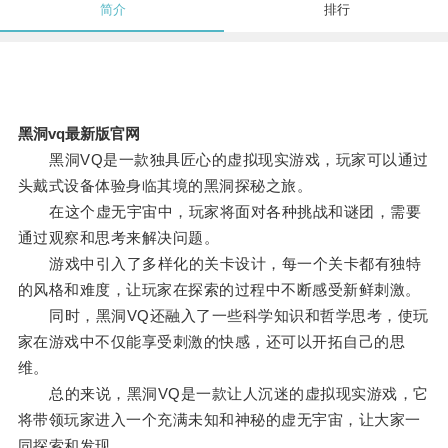
简介
排行
黑洞vq最新版官网
黑洞VQ是一款独具匠心的虚拟现实游戏，玩家可以通过
头戴式设备体验身临其境的黑洞探秘之旅。
在这个虚无宇宙中，玩家将面对各种挑战和谜团，需要
通过观察和思考来解决问题。
游戏中引入了多样化的关卡设计，每一个关卡都有独特
的风格和难度，让玩家在探索的过程中不断感受新鲜刺激。
同时，黑洞VQ还融入了一些科学知识和哲学思考，使玩
家在游戏中不仅能享受刺激的快感，还可以开拓自己的思
维。
总的来说，黑洞VQ是一款让人沉迷的虚拟现实游戏，它
将带领玩家进入一个充满未知和神秘的虚无宇宙，让大家一
同探索和发现。