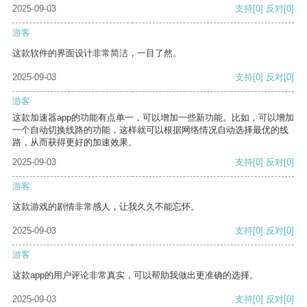
2025-09-03
支持
[0]
反对
[0]
游客
这款软件的界面设计非常简洁，一目了然。
2025-09-03
支持
[0]
反对
[0]
游客
这款加速器app的功能有点单一，可以增加一些新功能。比如，可以增加
一个自动切换线路的功能，这样就可以根据网络情况自动选择最优的线
路，从而获得更好的加速效果。
2025-09-03
支持
[0]
反对
[0]
游客
这款游戏的剧情非常感人，让我久久不能忘怀。
2025-09-03
支持
[0]
反对
[0]
游客
这款app的用户评论非常真实，可以帮助我做出更准确的选择。
2025-09-03
支持
[0]
反对
[0]