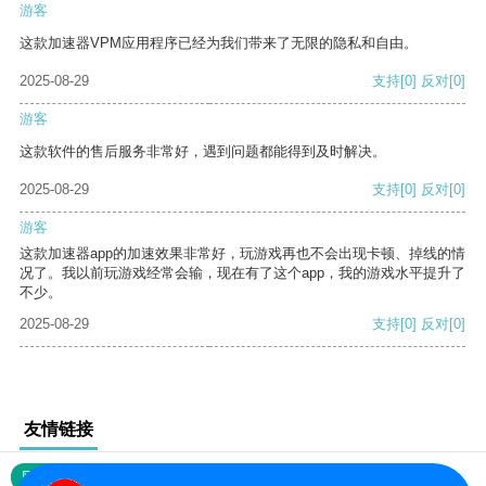
游客
这款加速器VPM应用程序已经为我们带来了无限的隐私和自由。
2025-08-29
支持
[0]
反对
[0]
游客
这款软件的售后服务非常好，遇到问题都能得到及时解决。
2025-08-29
支持
[0]
反对
[0]
游客
这款加速器app的加速效果非常好，玩游戏再也不会出现卡顿、掉线的情
况了。我以前玩游戏经常会输，现在有了这个app，我的游戏水平提升了
不少。
2025-08-29
支持
[0]
反对
[0]
友情链接
网站地图