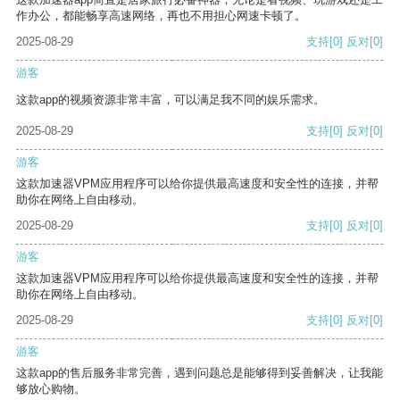
作办公，都能畅享高速网络，再也不用担心网速卡顿了。
2025-08-29
支持
[0]
反对
[0]
游客
这款app的视频资源非常丰富，可以满足我不同的娱乐需求。
2025-08-29
支持
[0]
反对
[0]
游客
这款加速器VPM应用程序可以给你提供最高速度和安全性的连接，并帮
助你在网络上自由移动。
2025-08-29
支持
[0]
反对
[0]
游客
这款加速器VPM应用程序可以给你提供最高速度和安全性的连接，并帮
助你在网络上自由移动。
2025-08-29
支持
[0]
反对
[0]
游客
这款app的售后服务非常完善，遇到问题总是能够得到妥善解决，让我能
够放心购物。