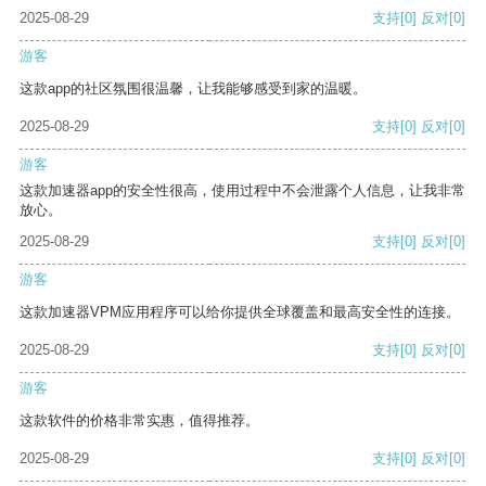
2025-08-29
支持
[0]
反对
[0]
游客
这款app的社区氛围很温馨，让我能够感受到家的温暖。
2025-08-29
支持
[0]
反对
[0]
游客
这款加速器app的安全性很高，使用过程中不会泄露个人信息，让我非常
放心。
2025-08-29
支持
[0]
反对
[0]
游客
这款加速器VPM应用程序可以给你提供全球覆盖和最高安全性的连接。
2025-08-29
支持
[0]
反对
[0]
游客
这款软件的价格非常实惠，值得推荐。
2025-08-29
支持
[0]
反对
[0]