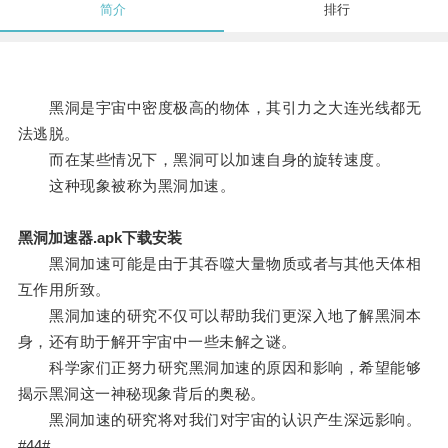
简介
排行
黑洞是宇宙中密度极高的物体，其引力之大连光线都无
法逃脱。
而在某些情况下，黑洞可以加速自身的旋转速度。
这种现象被称为黑洞加速。
黑洞加速器.apk下载安装
黑洞加速可能是由于其吞噬大量物质或者与其他天体相
互作用所致。
黑洞加速的研究不仅可以帮助我们更深入地了解黑洞本
身，还有助于解开宇宙中一些未解之谜。
科学家们正努力研究黑洞加速的原因和影响，希望能够
揭示黑洞这一神秘现象背后的奥秘。
黑洞加速的研究将对我们对宇宙的认识产生深远影响。
#44#