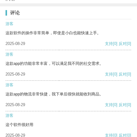
评论
游客
这款软件的操作非常简单，即使是小白也能快速上手。
2025-08-29
支持
[0]
反对
[0]
游客
这款app的功能非常丰富，可以满足我不同的社交需求。
2025-08-29
支持
[0]
反对
[0]
游客
这款app的物流非常快捷，我下单后很快就能收到商品。
2025-08-29
支持
[0]
反对
[0]
游客
这个软件很好用
2025-08-29
支持
[0]
反对
[0]