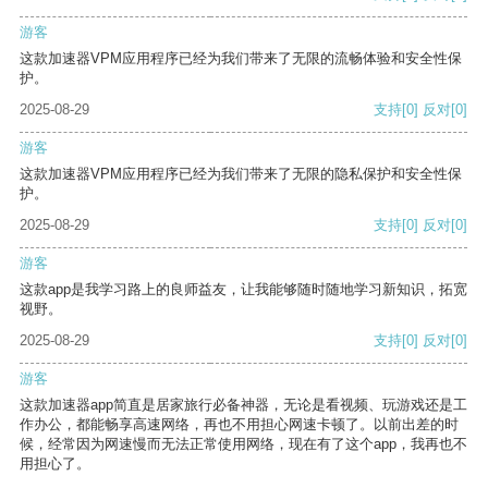
游客
这款加速器VPM应用程序已经为我们带来了无限的流畅体验和安全性保
护。
2025-08-29
支持
[0]
反对
[0]
游客
这款加速器VPM应用程序已经为我们带来了无限的隐私保护和安全性保
护。
2025-08-29
支持
[0]
反对
[0]
游客
这款app是我学习路上的良师益友，让我能够随时随地学习新知识，拓宽
视野。
2025-08-29
支持
[0]
反对
[0]
游客
这款加速器app简直是居家旅行必备神器，无论是看视频、玩游戏还是工
作办公，都能畅享高速网络，再也不用担心网速卡顿了。以前出差的时
候，经常因为网速慢而无法正常使用网络，现在有了这个app，我再也不
用担心了。