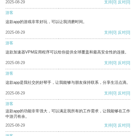
2025-08-29
支持
[0]
反对
[0]
游客
这款app的游戏非常好玩，可以让我消磨时间。
2025-08-29
支持
[0]
反对
[0]
游客
这款加速器VPM应用程序可以给你提供全球覆盖和最高安全性的连接。
2025-08-29
支持
[0]
反对
[0]
游客
这款app是我社交的好帮手，让我能够与朋友保持联系，分享生活点滴。
2025-08-29
支持
[0]
反对
[0]
游客
这款app的功能非常强大，可以满足我所有的工作需求，让我能够在工作
中游刃有余。
2025-08-29
支持
[0]
反对
[0]
游客