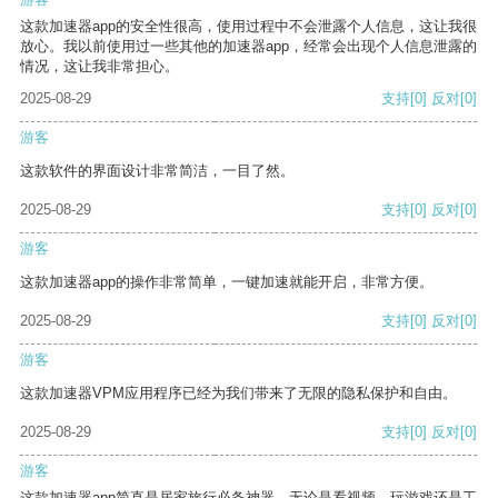
这款加速器app的安全性很高，使用过程中不会泄露个人信息，这让我很
放心。我以前使用过一些其他的加速器app，经常会出现个人信息泄露的
情况，这让我非常担心。
2025-08-29
支持
[0]
反对
[0]
游客
这款软件的界面设计非常简洁，一目了然。
2025-08-29
支持
[0]
反对
[0]
游客
这款加速器app的操作非常简单，一键加速就能开启，非常方便。
2025-08-29
支持
[0]
反对
[0]
游客
这款加速器VPM应用程序已经为我们带来了无限的隐私保护和自由。
2025-08-29
支持
[0]
反对
[0]
游客
这款加速器app简直是居家旅行必备神器，无论是看视频、玩游戏还是工