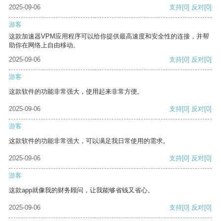
2025-09-06
支持
[0]
反对
[0]
游客
这款加速器VPM应用程序可以给你提供最高速度和安全性的连接，并帮
助你在网络上自由移动。
2025-09-06
支持
[0]
反对
[0]
游客
这款软件的功能非常强大，使用起来非常方便。
2025-09-06
支持
[0]
反对
[0]
游客
这款软件的功能非常强大，可以满足我日常使用的需求。
2025-09-06
支持
[0]
反对
[0]
游客
这款app就像我的财务顾问，让我能够省钱又省心。
2025-09-06
支持
[0]
反对
[0]