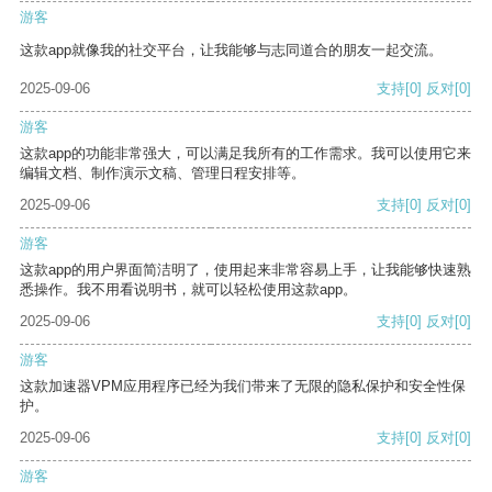
游客
这款app就像我的社交平台，让我能够与志同道合的朋友一起交流。
2025-09-06
支持
[0]
反对
[0]
游客
这款app的功能非常强大，可以满足我所有的工作需求。我可以使用它来
编辑文档、制作演示文稿、管理日程安排等。
2025-09-06
支持
[0]
反对
[0]
游客
这款app的用户界面简洁明了，使用起来非常容易上手，让我能够快速熟
悉操作。我不用看说明书，就可以轻松使用这款app。
2025-09-06
支持
[0]
反对
[0]
游客
这款加速器VPM应用程序已经为我们带来了无限的隐私保护和安全性保
护。
2025-09-06
支持
[0]
反对
[0]
游客