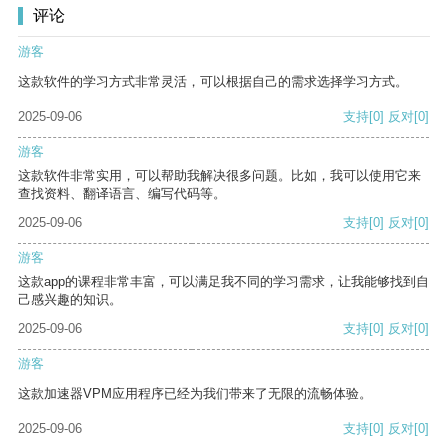
评论
游客
这款软件的学习方式非常灵活，可以根据自己的需求选择学习方式。
2025-09-06
支持
[0]
反对
[0]
游客
这款软件非常实用，可以帮助我解决很多问题。比如，我可以使用它来
查找资料、翻译语言、编写代码等。
2025-09-06
支持
[0]
反对
[0]
游客
这款app的课程非常丰富，可以满足我不同的学习需求，让我能够找到自
己感兴趣的知识。
2025-09-06
支持
[0]
反对
[0]
游客
这款加速器VPM应用程序已经为我们带来了无限的流畅体验。
2025-09-06
支持
[0]
反对
[0]