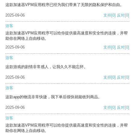
这款加速器VPM应用程序已经为我们带来了无限的隐私保护和自由。
2025-09-06
支持
[0]
反对
[0]
游客
这款加速器VPM应用程序可以给你提供最高速度和安全性的连接，并帮
助你在网络上自由移动。
2025-09-06
支持
[0]
反对
[0]
游客
这款游戏的剧情非常感人，让我久久不能忘怀。
2025-09-06
支持
[0]
反对
[0]
游客
这款app的物流非常快捷，我下单后很快就能收到商品。
2025-09-06
支持
[0]
反对
[0]
游客
这款加速器VPM应用程序可以给你提供最高速度和安全性的连接，并帮
助你在网络上自由移动。