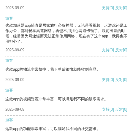
2025-09-09
支持
[0]
反对
[0]
游客
这款加速器app简直是居家旅行必备神器，无论是看视频、玩游戏还是工
作办公，都能畅享高速网络，再也不用担心网速卡顿了。以前出差的时
候，经常因为网速慢而无法正常使用网络，现在有了这个app，我再也不
用担心了。
2025-09-09
支持
[0]
反对
[0]
游客
这款app的物流非常快捷，我下单后很快就能收到商品。
2025-09-09
支持
[0]
反对
[0]
游客
这款app的视频资源非常丰富，可以满足我不同的娱乐需求。
2025-09-09
支持
[0]
反对
[0]
游客
这款app的功能非常丰富，可以满足我不同的社交需求。