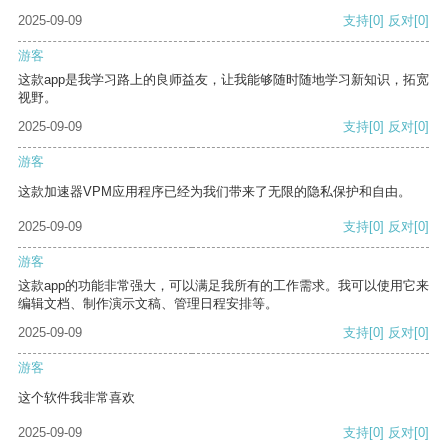
2025-09-09
支持
[0]
反对
[0]
游客
这款app是我学习路上的良师益友，让我能够随时随地学习新知识，拓宽
视野。
2025-09-09
支持
[0]
反对
[0]
游客
这款加速器VPM应用程序已经为我们带来了无限的隐私保护和自由。
2025-09-09
支持
[0]
反对
[0]
游客
这款app的功能非常强大，可以满足我所有的工作需求。我可以使用它来
编辑文档、制作演示文稿、管理日程安排等。
2025-09-09
支持
[0]
反对
[0]
游客
这个软件我非常喜欢
2025-09-09
支持
[0]
反对
[0]