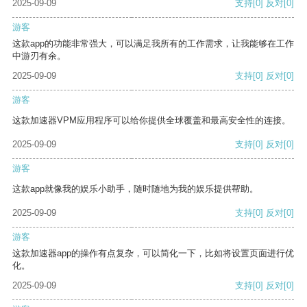
2025-09-09
支持
[0]
反对
[0]
游客
这款app的功能非常强大，可以满足我所有的工作需求，让我能够在工作
中游刃有余。
2025-09-09
支持
[0]
反对
[0]
游客
这款加速器VPM应用程序可以给你提供全球覆盖和最高安全性的连接。
2025-09-09
支持
[0]
反对
[0]
游客
这款app就像我的娱乐小助手，随时随地为我的娱乐提供帮助。
2025-09-09
支持
[0]
反对
[0]
游客
这款加速器app的操作有点复杂，可以简化一下，比如将设置页面进行优
化。
2025-09-09
支持
[0]
反对
[0]