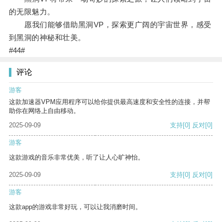
的无限魅力。
愿我们能够借助黑洞VP，探索更广阔的宇宙世界，感受
到黑洞的神秘和壮美。
#44#
评论
游客
这款加速器VPM应用程序可以给你提供最高速度和安全性的连接，并帮
助你在网络上自由移动。
2025-09-09
支持
[0]
反对
[0]
游客
这款游戏的音乐非常优美，听了让人心旷神怡。
2025-09-09
支持
[0]
反对
[0]
游客
这款app的游戏非常好玩，可以让我消磨时间。