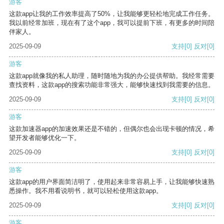
游客
这款app让我的工作效率提高了50%，让我能够更轻松地完成工作任务。
我以前经常加班，现在有了这个app，我可以提前下班，有更多的时间陪
伴家人。
2025-09-09
支持
[0]
反对
[0]
游客
这款app就像我的私人助理，随时随地为我的办公提供帮助。我经常需要
查找资料，这款app的搜索功能非常强大，能够快速找到我需要的信息。
2025-09-09
支持
[0]
反对
[0]
游客
这款加速器app的加速效果还是不错的，但偶尔也会出现卡顿的情况，希
望开发者能够优化一下。
2025-09-09
支持
[0]
反对
[0]
游客
这款app的用户界面简洁明了，使用起来非常容易上手，让我能够快速熟
悉操作。我不用看说明书，就可以轻松使用这款app。
2025-09-09
支持
[0]
反对
[0]
游客