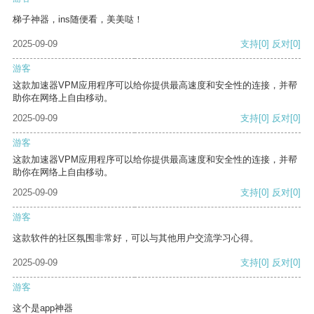
梯子神器，ins随便看，美美哒！
2025-09-09
支持
[0]
反对
[0]
游客
这款加速器VPM应用程序可以给你提供最高速度和安全性的连接，并帮
助你在网络上自由移动。
2025-09-09
支持
[0]
反对
[0]
游客
这款加速器VPM应用程序可以给你提供最高速度和安全性的连接，并帮
助你在网络上自由移动。
2025-09-09
支持
[0]
反对
[0]
游客
这款软件的社区氛围非常好，可以与其他用户交流学习心得。
2025-09-09
支持
[0]
反对
[0]
游客
这个是app神器