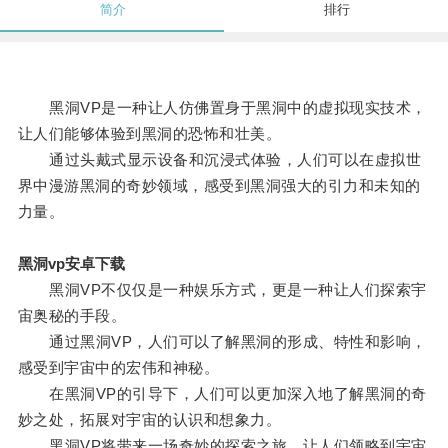
简介
排行
黑洞VP是一种让人仿佛置身于黑洞中的虚拟现实技术，
让人们能够体验到黑洞的恐怖和壮美。
通过头戴式显示设备和沉浸式体验，人们可以在虚拟世
界中漫游黑洞的奇妙领域，感受到黑洞强大的引力和未知的
力量。
黑洞vp安卓下载
黑洞VP不仅仅是一种娱乐方式，更是一种让人们探索宇
宙奥秘的手段。
通过黑洞VP，人们可以了解黑洞的形成、特性和影响，
感受到宇宙中的宏伟和神秘。
在黑洞VP的引导下，人们可以更加深入地了解黑洞的奇
妙之处，拓展对宇宙的认识和想象力。
黑洞VP将带来一场奇妙的探索之旅，让人们领略到宇宙