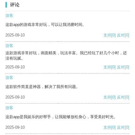
评论
游客
这款app的游戏非常好玩，可以让我消磨时间。
2025-09-10
支持
[0]
反对
[0]
游客
这款游戏非常好玩，画面精美，玩法丰富。我已经玩了好几个小时，还
没有玩腻。
2025-09-10
支持
[0]
反对
[0]
游客
这款软件简直是神器，解决了我所有问题。
2025-09-10
支持
[0]
反对
[0]
游客
这款app是我娱乐的好帮手，让我能够放松身心，享受美好时光。
2025-09-10
支持
[0]
反对
[0]