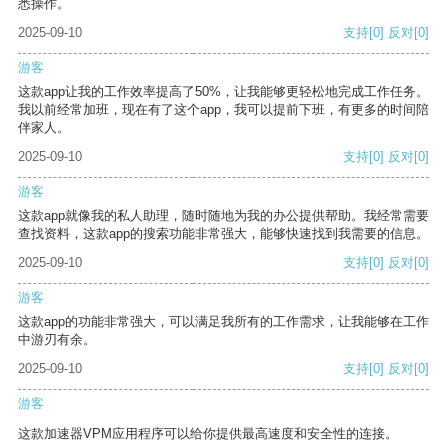
悉操作。
2025-09-10
支持
[0]
反对
[0]
游客
这款app让我的工作效率提高了50%，让我能够更轻松地完成工作任务。
我以前经常加班，现在有了这个app，我可以提前下班，有更多的时间陪
伴家人。
2025-09-10
支持
[0]
反对
[0]
游客
这款app就像我的私人助理，随时随地为我的办公提供帮助。我经常需要
查找资料，这款app的搜索功能非常强大，能够快速找到我需要的信息。
2025-09-10
支持
[0]
反对
[0]
游客
这款app的功能非常强大，可以满足我所有的工作需求，让我能够在工作
中游刃有余。
2025-09-10
支持
[0]
反对
[0]
游客
这款加速器VPM应用程序可以给你提供最高速度和安全性的连接。