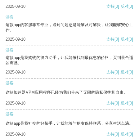
2025-09-10
支持
[0]
反对
[0]
游客
这款app的客服非常专业，遇到问题总是能够及时解决，让我能够安心工
作。
2025-09-10
支持
[0]
反对
[0]
游客
这款app是我购物的得力助手，让我能够找到最优惠的价格，买到最合适
的商品。
2025-09-10
支持
[0]
反对
[0]
游客
这款加速器VPM应用程序已经为我们带来了无限的隐私保护和自由。
2025-09-10
支持
[0]
反对
[0]
游客
这款app是我社交的好帮手，让我能够与朋友保持联系，分享生活点滴。
2025-09-10
支持
[0]
反对
[0]