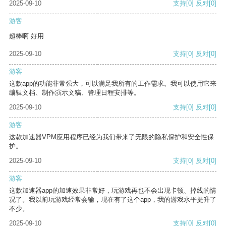
2025-09-10
支持
[0]
反对
[0]
游客
超棒啊 好用
2025-09-10
支持
[0]
反对
[0]
游客
这款app的功能非常强大，可以满足我所有的工作需求。我可以使用它来
编辑文档、制作演示文稿、管理日程安排等。
2025-09-10
支持
[0]
反对
[0]
游客
这款加速器VPM应用程序已经为我们带来了无限的隐私保护和安全性保
护。
2025-09-10
支持
[0]
反对
[0]
游客
这款加速器app的加速效果非常好，玩游戏再也不会出现卡顿、掉线的情
况了。我以前玩游戏经常会输，现在有了这个app，我的游戏水平提升了
不少。
2025-09-10
支持
[0]
反对
[0]