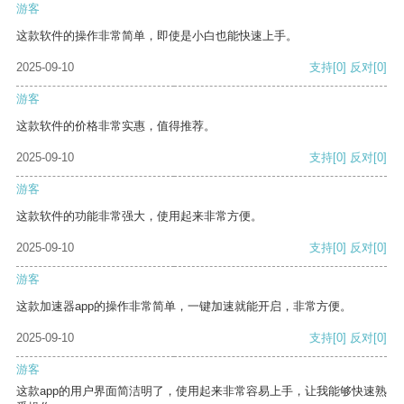
游客
这款软件的操作非常简单，即使是小白也能快速上手。
2025-09-10
支持
[0]
反对
[0]
游客
这款软件的价格非常实惠，值得推荐。
2025-09-10
支持
[0]
反对
[0]
游客
这款软件的功能非常强大，使用起来非常方便。
2025-09-10
支持
[0]
反对
[0]
游客
这款加速器app的操作非常简单，一键加速就能开启，非常方便。
2025-09-10
支持
[0]
反对
[0]
游客
这款app的用户界面简洁明了，使用起来非常容易上手，让我能够快速熟