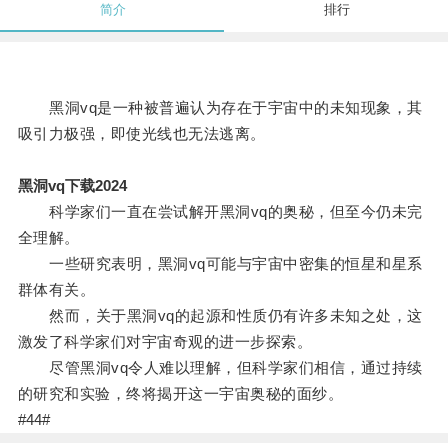
简介
排行
黑洞vq是一种被普遍认为存在于宇宙中的未知现象，其
吸引力极强，即使光线也无法逃离。
黑洞vq下载2024
科学家们一直在尝试解开黑洞vq的奥秘，但至今仍未完
全理解。
一些研究表明，黑洞vq可能与宇宙中密集的恒星和星系
群体有关。
然而，关于黑洞vq的起源和性质仍有许多未知之处，这
激发了科学家们对宇宙奇观的进一步探索。
尽管黑洞vq令人难以理解，但科学家们相信，通过持续
的研究和实验，终将揭开这一宇宙奥秘的面纱。
#44#