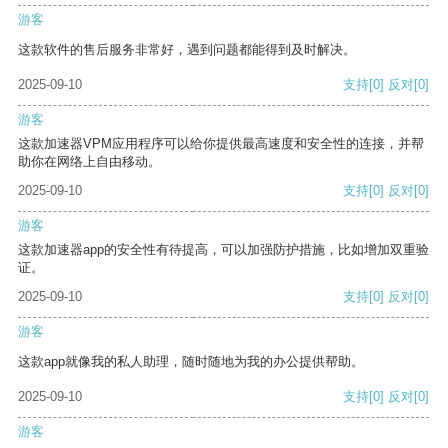
游客
这款软件的售后服务非常好，遇到问题都能得到及时解决。
2025-09-10
支持
[0]
反对
[0]
游客
这款加速器VPM应用程序可以给你提供最高速度和安全性的连接，并帮
助你在网络上自由移动。
2025-09-10
支持
[0]
反对
[0]
游客
这款加速器app的安全性有待提高，可以加强防护措施，比如增加双重验
证。
2025-09-10
支持
[0]
反对
[0]
游客
这款app就像我的私人助理，随时随地为我的办公提供帮助。
2025-09-10
支持
[0]
反对
[0]
游客