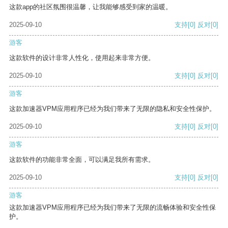
这款app的社区氛围很温馨，让我能够感受到家的温暖。
2025-09-10
支持
[0]
反对
[0]
游客
这款软件的设计非常人性化，使用起来非常方便。
2025-09-10
支持
[0]
反对
[0]
游客
这款加速器VPM应用程序已经为我们带来了无限的隐私和安全性保护。
2025-09-10
支持
[0]
反对
[0]
游客
这款软件的功能非常全面，可以满足我所有需求。
2025-09-10
支持
[0]
反对
[0]
游客
这款加速器VPM应用程序已经为我们带来了无限的流畅体验和安全性保
护。