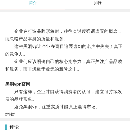
简介
排行
企业在打造品牌形象时，往往会过度强调虚无的概念，
而忽略产品本身的质量和服务。
这种黑洞vp让企业在盲目追逐虚幻的名声中失去了真正
的竞争力。
企业们应该明确自己的核心竞争力，真正关注产品品质
和服务，而非沉迷于虚无的雅号之中。
黑洞vpn官网
只有这样，企业才能获得消费者的认可，建立可持续发
展的品牌形象。
避免黑洞vp，注重实质才能真正赢得市场。
#44#
评论