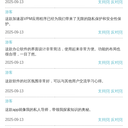
2025-09-13
支持
[0]
反对
[0]
游客
这款加速器VPM应用程序已经为我们带来了无限的隐私保护和安全性保
护。
2025-09-13
支持
[0]
反对
[0]
游客
这款办公软件的界面设计非常简洁，使用起来非常方便。功能的布局也
很合理，一目了然。
2025-09-13
支持
[0]
反对
[0]
游客
这款软件的社区氛围非常好，可以与其他用户交流学习心得。
2025-09-13
支持
[0]
反对
[0]
游客
这款app就像我的私人导师，带领我探索知识的奥秘。
2025-09-13
支持
[0]
反对
[0]