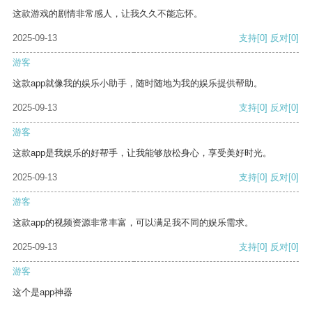
这款游戏的剧情非常感人，让我久久不能忘怀。
2025-09-13
支持
[0]
反对
[0]
游客
这款app就像我的娱乐小助手，随时随地为我的娱乐提供帮助。
2025-09-13
支持
[0]
反对
[0]
游客
这款app是我娱乐的好帮手，让我能够放松身心，享受美好时光。
2025-09-13
支持
[0]
反对
[0]
游客
这款app的视频资源非常丰富，可以满足我不同的娱乐需求。
2025-09-13
支持
[0]
反对
[0]
游客
这个是app神器