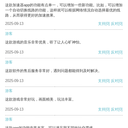
这款加速器app的功能有点单一，可以增加一些新功能。比如，可以增加
一个自动切换线路的功能，这样就可以根据网络情况自动选择最优的线
路，从而获得更好的加速效果。
2025-09-13
支持
[0]
反对
[0]
游客
这款游戏的音乐非常优美，听了让人心旷神怡。
2025-09-13
支持
[0]
反对
[0]
游客
这款软件的售后服务非常好，遇到问题都能得到及时解决。
2025-09-13
支持
[0]
反对
[0]
游客
这款游戏非常好玩，画面精美，玩法丰富。
2025-09-13
支持
[0]
反对
[0]
游客
这款app的功能非常丰富，可以满足我不同的社交需求。