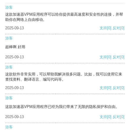
游客
这款加速器VPM应用程序可以给你提供最高速度和安全性的连接，并帮
助你在网络上自由移动。
2025-09-13
支持
[0]
反对
[0]
游客
超棒啊 好用
2025-09-13
支持
[0]
反对
[0]
游客
这款软件非常实用，可以帮助我解决很多问题。比如，我可以使用它来
查找资料、翻译语言、编写代码等。
2025-09-13
支持
[0]
反对
[0]
游客
这款加速器VPM应用程序已经为我们带来了无限的隐私保护和自由。
2025-09-13
支持
[0]
反对
[0]
游客