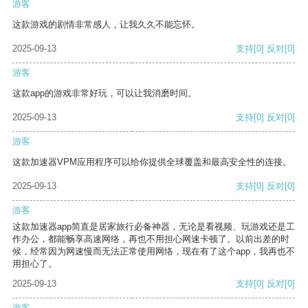
游客
这款游戏的剧情非常感人，让我久久不能忘怀。
2025-09-13
支持
[0]
反对
[0]
游客
这款app的游戏非常好玩，可以让我消磨时间。
2025-09-13
支持
[0]
反对
[0]
游客
这款加速器VPM应用程序可以给你提供全球覆盖和最高安全性的连接。
2025-09-13
支持
[0]
反对
[0]
游客
这款加速器app简直是居家旅行必备神器，无论是看视频、玩游戏还是工
作办公，都能畅享高速网络，再也不用担心网速卡顿了。以前出差的时
候，经常因为网速慢而无法正常使用网络，现在有了这个app，我再也不
用担心了。
2025-09-13
支持
[0]
反对
[0]
游客