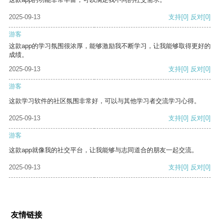
2025-09-13
支持
[0]
反对
[0]
游客
这款app的学习氛围很浓厚，能够激励我不断学习，让我能够取得更好的
成绩。
2025-09-13
支持
[0]
反对
[0]
游客
这款学习软件的社区氛围非常好，可以与其他学习者交流学习心得。
2025-09-13
支持
[0]
反对
[0]
游客
这款app就像我的社交平台，让我能够与志同道合的朋友一起交流。
2025-09-13
支持
[0]
反对
[0]
友情链接