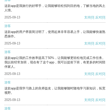
这款app是我旅行的好帮手，让我能够轻松找到目的地，了解当地的风土
人情。
2025-09-13
支持
[0]
反对
[0]
游客
这款app的用户界面简洁明了，使用起来非常容易上手，让我能够快速熟
悉操作。
2025-09-13
支持
[0]
反对
[0]
游客
这款app让我的工作效率提高了50%，让我能够更轻松地完成工作任务。
我以前经常加班，现在有了这个app，我可以提前下班，有更多的时间陪
伴家人。
2025-09-13
支持
[0]
反对
[0]
游客
这款app是我学习路上的良师益友，让我能够随时随地学习新知识，拓宽
视野。
2025-09-13
支持
[0]
反对
[0]
游客