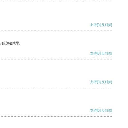
支持
[0]
反对
[0]
好的加速效果。
支持
[0]
反对
[0]
支持
[0]
反对
[0]
支持
[0]
反对
[0]