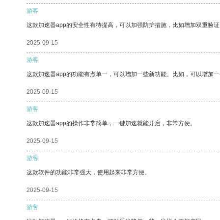
游客
这款加速器app的安全性有待提高，可以加强防护措施，比如增加双重验证
2025-09-15
游客
这款加速器app的功能有点单一，可以增加一些新功能。比如，可以增加
2025-09-15
游客
这款加速器app的操作非常简单，一键加速就能开启，非常方便。
2025-09-15
游客
这款软件的功能非常强大，使用起来非常方便。
2025-09-15
游客