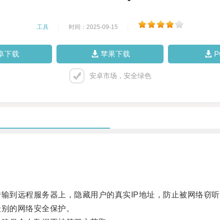
工具
|
时间：2025-09-15
|
卓下载
苹果下载
安卓市场，安全绿色
输到远程服务器上，隐藏用户的真实IP地址，防止被网络窃听
别的网络安全保护。