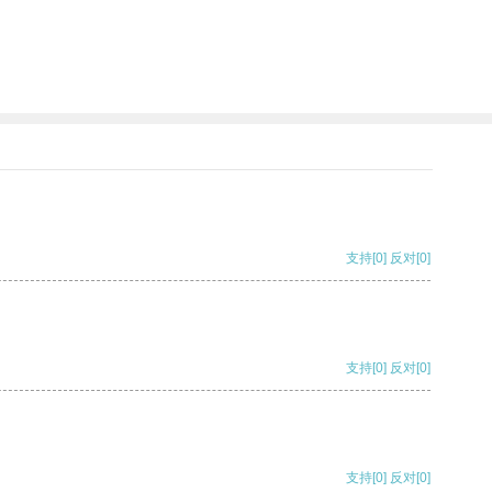
支持
[0]
反对
[0]
支持
[0]
反对
[0]
支持
[0]
反对
[0]