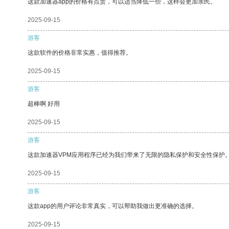
这款加速器app的价格有点贵，可以适当降低一些，这样会更加亲民。
2025-09-15
游客
这款软件的价格非常实惠，值得推荐。
2025-09-15
游客
超棒啊 好用
2025-09-15
游客
这款加速器VPM应用程序已经为我们带来了无限的隐私保护和安全性保护
2025-09-15
游客
这款app的用户评论非常真实，可以帮助我做出更准确的选择。
2025-09-15