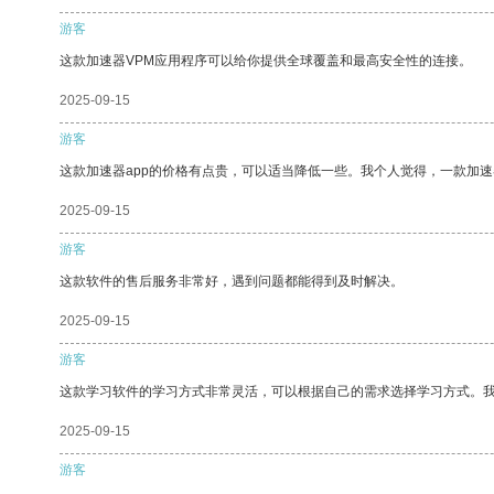
游客
这款加速器VPM应用程序可以给你提供全球覆盖和最高安全性的连接。
2025-09-15
游客
这款加速器app的价格有点贵，可以适当降低一些。我个人觉得，一款加速
2025-09-15
游客
这款软件的售后服务非常好，遇到问题都能得到及时解决。
2025-09-15
游客
这款学习软件的学习方式非常灵活，可以根据自己的需求选择学习方式。
2025-09-15
游客