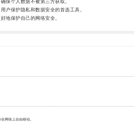
确保个人数据不被第三方获取。
用户保护隐私和数据安全的首选工具。
好地保护自己的网络安全。
你在网络上自由移动。