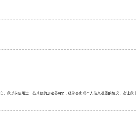
放心。我以前使用过一些其他的加速器app，经常会出现个人信息泄露的情况，这让我