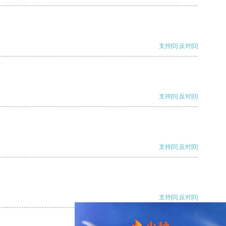
支持
[0]
反对
[0]
支持
[0]
反对
[0]
支持
[0]
反对
[0]
支持
[0]
反对
[0]