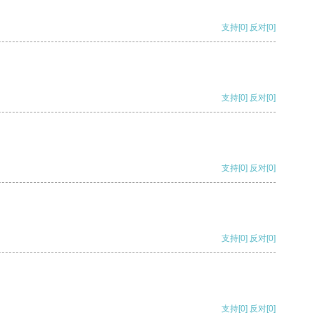
支持
[0]
反对
[0]
支持
[0]
反对
[0]
支持
[0]
反对
[0]
支持
[0]
反对
[0]
支持
[0]
反对
[0]