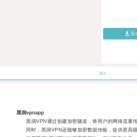
安
简介
黑洞vpnapp
黑洞VPN通过创建加密隧道，将用户的网络流量传
同时，黑洞VPN还能够加密数据传输，提供更高级