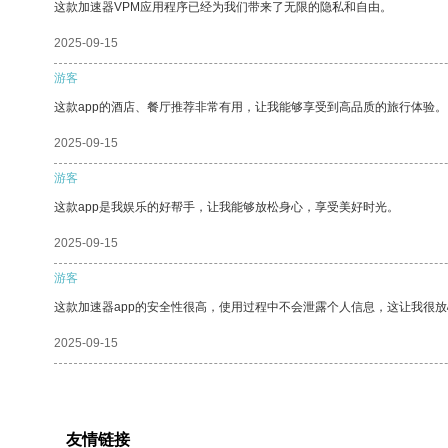
这款加速器VPM应用程序已经为我们带来了无限的隐私和自由。
2025-09-15
游客
这款app的酒店、餐厅推荐非常有用，让我能够享受到高品质的旅行体验。
2025-09-15
游客
这款app是我娱乐的好帮手，让我能够放松身心，享受美好时光。
2025-09-15
游客
这款加速器app的安全性很高，使用过程中不会泄露个人信息，这让我很
2025-09-15
友情链接