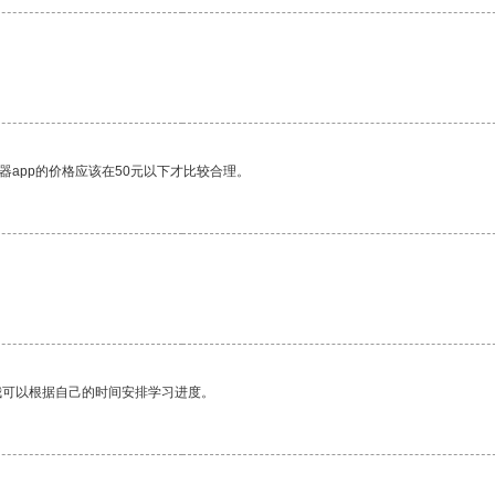
器app的价格应该在50元以下才比较合理。
我可以根据自己的时间安排学习进度。