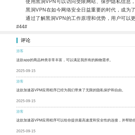
使用黑洞VPN可以访问受限网站、保护隐私信息，
黑洞VPN在如今网络安全日益重要的时代，成为了
通过了解黑洞VPN的工作原理和优势，用户可以更
#44#
评论
游客
这款app的商品种类非常丰富，可以满足我所有的购物需求。
2025-09-15
游客
这款加速器VPM应用程序已经为我们带来了无限的隐私保护和自由。
2025-09-15
游客
这款加速器VPM应用程序可以给你提供最高速度和安全性的连接，并帮助
2025-09-15