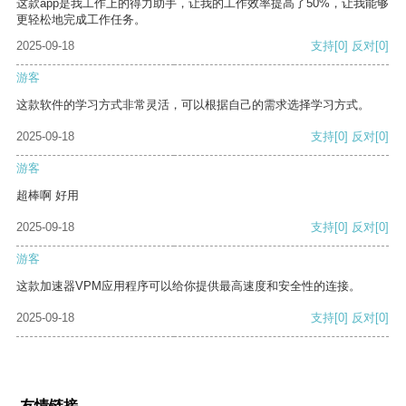
这款app是我工作上的得力助手，让我的工作效率提高了50%，让我能够
更轻松地完成工作任务。
2025-09-18
支持
[0]
反对
[0]
游客
这款软件的学习方式非常灵活，可以根据自己的需求选择学习方式。
2025-09-18
支持
[0]
反对
[0]
游客
超棒啊 好用
2025-09-18
支持
[0]
反对
[0]
游客
这款加速器VPM应用程序可以给你提供最高速度和安全性的连接。
2025-09-18
支持
[0]
反对
[0]
友情链接