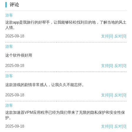
评论
游客
这款app是我旅行的好帮手，让我能够轻松找到目的地，了解当地的风土
人情。
2025-09-18
支持
[0]
反对
[0]
游客
这个软件很好用
2025-09-18
支持
[0]
反对
[0]
游客
这款游戏的剧情非常感人，让我久久不能忘怀。
2025-09-18
支持
[0]
反对
[0]
游客
这款加速器VPM应用程序已经为我们带来了无限的隐私保护和安全性保
护。
2025-09-18
支持
[0]
反对
[0]