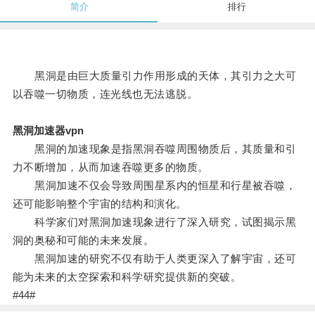
简介
排行
黑洞是由巨大质量引力作用形成的天体，其引力之大可
以吞噬一切物质，连光线也无法逃脱。
黑洞加速器vpn
黑洞的加速现象是指黑洞吞噬周围物质后，其质量和引
力不断增加，从而加速吞噬更多的物质。
黑洞加速不仅会导致周围星系内的恒星和行星被吞噬，
还可能影响整个宇宙的结构和演化。
科学家们对黑洞加速现象进行了深入研究，试图揭示黑
洞的奥秘和可能的未来发展。
黑洞加速的研究不仅有助于人类更深入了解宇宙，还可
能为未来的太空探索和科学研究提供新的突破。
#44#