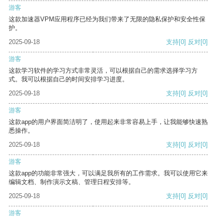
游客
这款加速器VPM应用程序已经为我们带来了无限的隐私保护和安全性保
护。
2025-09-18
支持
[0]
反对
[0]
游客
这款学习软件的学习方式非常灵活，可以根据自己的需求选择学习方
式。我可以根据自己的时间安排学习进度。
2025-09-18
支持
[0]
反对
[0]
游客
这款app的用户界面简洁明了，使用起来非常容易上手，让我能够快速熟
悉操作。
2025-09-18
支持
[0]
反对
[0]
游客
这款app的功能非常强大，可以满足我所有的工作需求。我可以使用它来
编辑文档、制作演示文稿、管理日程安排等。
2025-09-18
支持
[0]
反对
[0]
游客