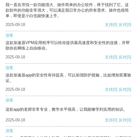
我一直在寻找一款功能强大、操作简单的办公软件，终于找到了它。这
款软件的功能非常强大，可以满足我日常办公的所有需求。操作也很简
单，即使是小白也能快速上手。
2025-09-18
支持
[0]
反对
[0]
游客
这款加速器VPM应用程序可以给你提供最高速度和安全性的连接，并帮
助你在网络上自由移动。
2025-09-18
支持
[0]
反对
[0]
游客
这款加速器app的安全性有待提高，可以加强防护措施，比如增加双重验
证。
2025-09-18
支持
[0]
反对
[0]
游客
这款app的老师非常专业，教学水平很高，让我能够学到实用的知识。
2025-09-18
支持
[0]
反对
[0]
游客