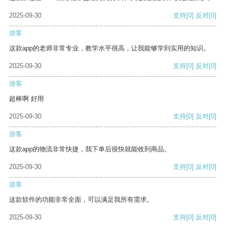
2025-09-30
支持
[0]
反对
[0]
游客
这款app的老师非常专业，教学水平很高，让我能够学到实用的知识。
2025-09-30
支持
[0]
反对
[0]
游客
超棒啊 好用
2025-09-30
支持
[0]
反对
[0]
游客
这款app的物流非常快捷，我下单后很快就能收到商品。
2025-09-30
支持
[0]
反对
[0]
游客
这款软件的功能非常全面，可以满足我所有需求。
2025-09-30
支持
[0]
反对
[0]