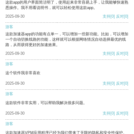
这款app的用户界面简洁明了，使用起来非常容易上手，让我能够快速熟
悉操作。我不用看说明书，就可以轻松使用这款app。
2025-09-30
支持
[0]
反对
[0]
游客
这款加速器app的功能有点单一，可以增加一些新功能。比如，可以增加
一个自动切换线路的功能，这样就可以根据网络情况自动选择最优的线
路，从而获得更好的加速效果。
2025-09-30
支持
[0]
反对
[0]
游客
这个软件我非常喜欢
2025-09-30
支持
[0]
反对
[0]
游客
这款软件非常实用，可以帮助我解决很多问题。
2025-09-30
支持
[0]
反对
[0]
游客
这款加速器VPM应用程序已经为我们带来了无限的隐私和安全性保护。