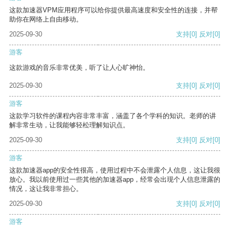
这款加速器VPM应用程序可以给你提供最高速度和安全性的连接，并帮
助你在网络上自由移动。
2025-09-30
支持
[0]
反对
[0]
游客
这款游戏的音乐非常优美，听了让人心旷神怡。
2025-09-30
支持
[0]
反对
[0]
游客
这款学习软件的课程内容非常丰富，涵盖了各个学科的知识。老师的讲
解非常生动，让我能够轻松理解知识点。
2025-09-30
支持
[0]
反对
[0]
游客
这款加速器app的安全性很高，使用过程中不会泄露个人信息，这让我很
放心。我以前使用过一些其他的加速器app，经常会出现个人信息泄露的
情况，这让我非常担心。
2025-09-30
支持
[0]
反对
[0]
游客