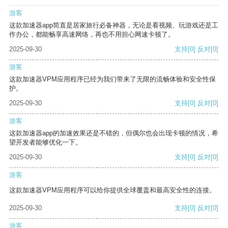
游客
这款加速器app简直是居家旅行必备神器，无论是看视频、玩游戏还是工
作办公，都能畅享高速网络，再也不用担心网速卡顿了。
2025-09-30
支持
[0]
反对
[0]
游客
这款加速器VPM应用程序已经为我们带来了无限的流畅体验和安全性保
护。
2025-09-30
支持
[0]
反对
[0]
游客
这款加速器app的加速效果还是不错的，但偶尔也会出现卡顿的情况，希
望开发者能够优化一下。
2025-09-30
支持
[0]
反对
[0]
游客
这款加速器VPM应用程序可以给你提供全球覆盖和最高安全性的连接。
2025-09-30
支持
[0]
反对
[0]
游客