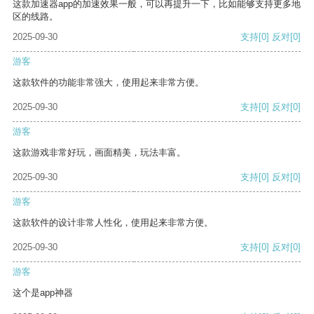
这款加速器app的加速效果一般，可以再提升一下，比如能够支持更多地
区的线路。
2025-09-30
支持
[0]
反对
[0]
游客
这款软件的功能非常强大，使用起来非常方便。
2025-09-30
支持
[0]
反对
[0]
游客
这款游戏非常好玩，画面精美，玩法丰富。
2025-09-30
支持
[0]
反对
[0]
游客
这款软件的设计非常人性化，使用起来非常方便。
2025-09-30
支持
[0]
反对
[0]
游客
这个是app神器