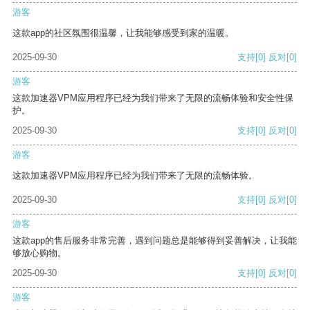
游客
这款app的社区氛围很温馨，让我能够感受到家的温暖。
2025-09-30
支持
[0]
反对
[0]
游客
这款加速器VPM应用程序已经为我们带来了无限的流畅体验和安全性保
护。
2025-09-30
支持
[0]
反对
[0]
游客
这款加速器VPM应用程序已经为我们带来了无限的流畅体验。
2025-09-30
支持
[0]
反对
[0]
游客
这款app的售后服务非常完善，遇到问题总是能够得到妥善解决，让我能
够放心购物。
2025-09-30
支持
[0]
反对
[0]
游客