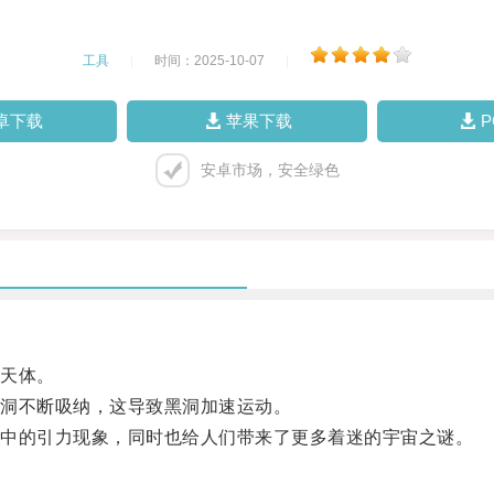
工具
|
时间：2025-10-07
|
卓下载
苹果下载
安卓市场，安全绿色
天体。
洞不断吸纳，这导致黑洞加速运动。
中的引力现象，同时也给人们带来了更多着迷的宇宙之谜。