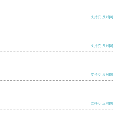
支持
[0]
反对
[0]
支持
[0]
反对
[0]
支持
[0]
反对
[0]
支持
[0]
反对
[0]