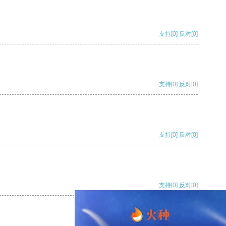
支持
[0]
反对
[0]
支持
[0]
反对
[0]
支持
[0]
反对
[0]
支持
[0]
反对
[0]