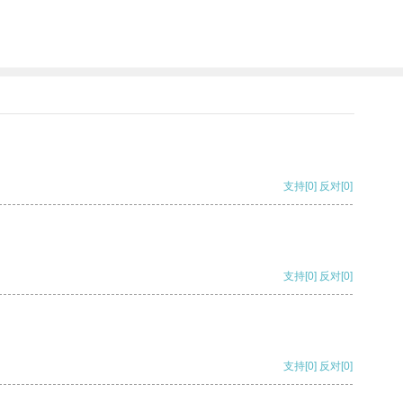
支持
[0]
反对
[0]
支持
[0]
反对
[0]
支持
[0]
反对
[0]