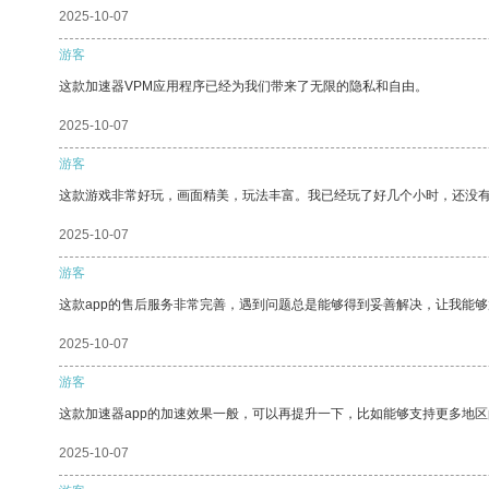
2025-10-07
游客
这款加速器VPM应用程序已经为我们带来了无限的隐私和自由。
2025-10-07
游客
这款游戏非常好玩，画面精美，玩法丰富。我已经玩了好几个小时，还没
2025-10-07
游客
这款app的售后服务非常完善，遇到问题总是能够得到妥善解决，让我能
2025-10-07
游客
这款加速器app的加速效果一般，可以再提升一下，比如能够支持更多地
2025-10-07