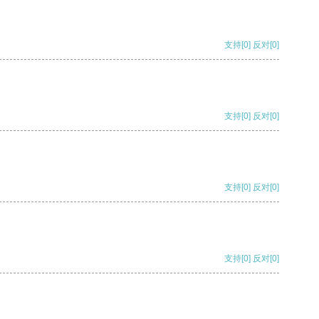
支持
[0]
反对
[0]
支持
[0]
反对
[0]
支持
[0]
反对
[0]
支持
[0]
反对
[0]