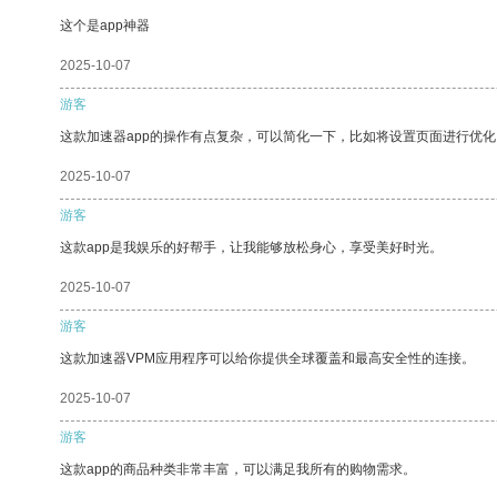
这个是app神器
2025-10-07
游客
这款加速器app的操作有点复杂，可以简化一下，比如将设置页面进行优化
2025-10-07
游客
这款app是我娱乐的好帮手，让我能够放松身心，享受美好时光。
2025-10-07
游客
这款加速器VPM应用程序可以给你提供全球覆盖和最高安全性的连接。
2025-10-07
游客
这款app的商品种类非常丰富，可以满足我所有的购物需求。