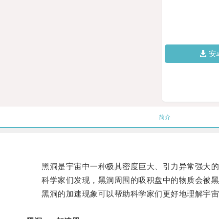
安
简介
黑洞是宇宙中一种极其密度巨大、引力异常强大的
科学家们发现，黑洞周围的吸积盘中的物质会被黑
黑洞的加速现象可以帮助科学家们更好地理解宇宙