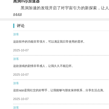
黑洞nvp加速器
黑洞加速的发现开启了对宇宙引力的新探索，让人
#44#
评论
游客
这款软件的功能非常强大，可以满足我日常使用的需求。
2025-10-07
游客
这款游戏的剧情非常感人，让我久久不能忘怀。
2025-10-07
游客
这款app是我社交的好帮手，让我能够与朋友保持联系，分享生活点滴。
2025-10-07
游客