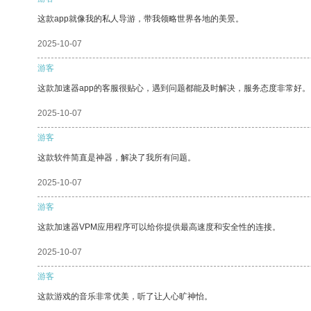
这款app就像我的私人导游，带我领略世界各地的美景。
2025-10-07
游客
这款加速器app的客服很贴心，遇到问题都能及时解决，服务态度非常好。
2025-10-07
游客
这款软件简直是神器，解决了我所有问题。
2025-10-07
游客
这款加速器VPM应用程序可以给你提供最高速度和安全性的连接。
2025-10-07
游客
这款游戏的音乐非常优美，听了让人心旷神怡。