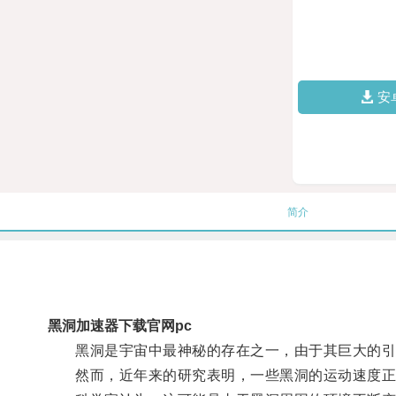
安
简介
黑洞加速器下载官网pc
黑洞是宇宙中最神秘的存在之一，由于其巨大的引
然而，近年来的研究表明，一些黑洞的运动速度正