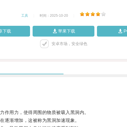
工具
|
时间：2025-10-20
|
卓下载
苹果下载
安卓市场，安全绿色
力作用力，使得周围的物质被吸入黑洞内。
在逐渐增加，这被称为黑洞加速现象。