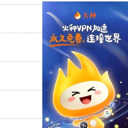
支持
[0]
反对
[0]
支持
[0]
反对
[0]
支持
[0]
反对
[0]
支持
[0]
反对
[0]