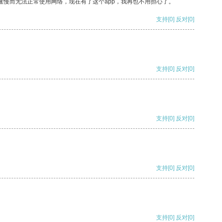
速慢而无法正常使用网络，现在有了这个app，我再也不用担心了。
支持
[0]
反对
[0]
支持
[0]
反对
[0]
支持
[0]
反对
[0]
支持
[0]
反对
[0]
支持
[0]
反对
[0]