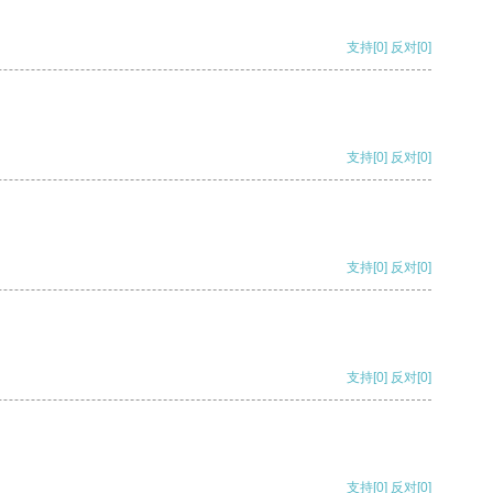
支持
[0]
反对
[0]
支持
[0]
反对
[0]
支持
[0]
反对
[0]
支持
[0]
反对
[0]
支持
[0]
反对
[0]