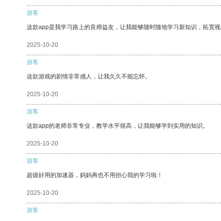
游客
这款app是我学习路上的良师益友，让我能够随时随地学习新知识，拓宽视
2025-10-20
游客
这款游戏的剧情非常感人，让我久久不能忘怀。
2025-10-20
游客
这款app的老师非常专业，教学水平很高，让我能够学到实用的知识。
2025-10-20
游客
超级好用的加速器，妈妈再也不用担心我的学习啦！
2025-10-20
游客