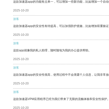
这款加速器app的功能有点单一，可以增加一些新功能，比如增加一个自
2025-10-20
游客
这款加速器app的安全性有待提高，可以加强防护措施，比如增加双重验证
2025-10-20
游客
这款app就像我的私人助理，随时随地为我的办公提供帮助。
2025-10-20
游客
这款加速器app的安全性很高，使用过程中不会泄露个人信息，让我非常放
2025-10-20
游客
这款加速器VPM应用程序已经为我们带来了无限的流畅体验和安全性保护
2025-10-20