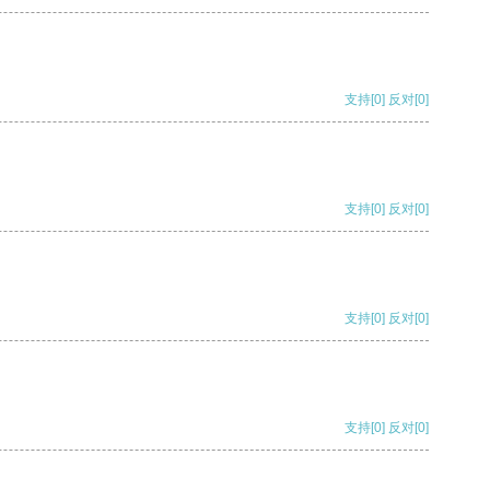
支持
[0]
反对
[0]
支持
[0]
反对
[0]
支持
[0]
反对
[0]
支持
[0]
反对
[0]