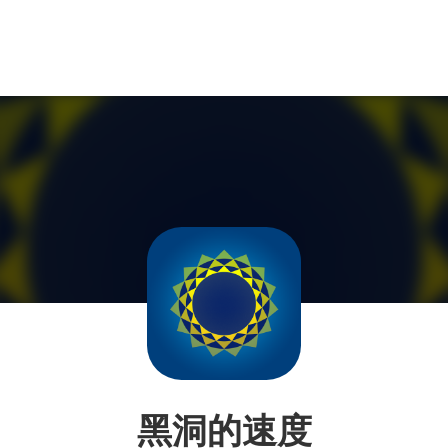
黑洞的速度