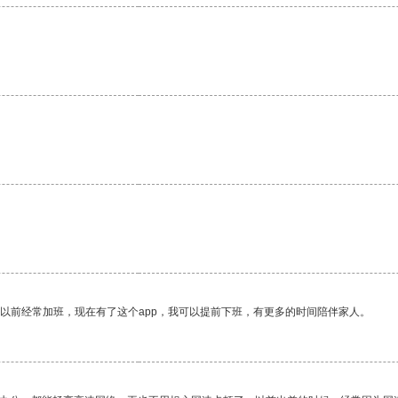
我以前经常加班，现在有了这个app，我可以提前下班，有更多的时间陪伴家人。