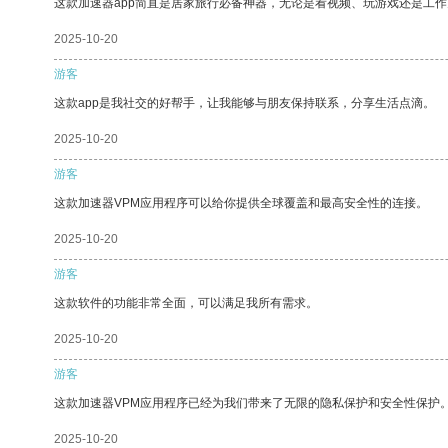
这款加速器app简直是居家旅行必备神器，无论是看视频、玩游戏还是工
2025-10-20
游客
这款app是我社交的好帮手，让我能够与朋友保持联系，分享生活点滴。
2025-10-20
游客
这款加速器VPM应用程序可以给你提供全球覆盖和最高安全性的连接。
2025-10-20
游客
这款软件的功能非常全面，可以满足我所有需求。
2025-10-20
游客
这款加速器VPM应用程序已经为我们带来了无限的隐私保护和安全性保护
2025-10-20