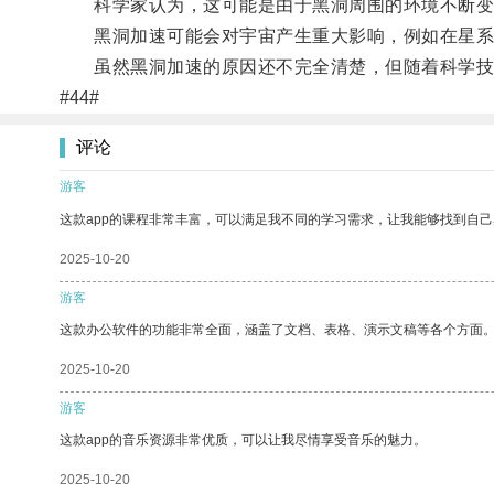
科学家认为，这可能是由于黑洞周围的环境不断变
黑洞加速可能会对宇宙产生重大影响，例如在星系
虽然黑洞加速的原因还不完全清楚，但随着科学技术
#44#
评论
游客
这款app的课程非常丰富，可以满足我不同的学习需求，让我能够找到自
2025-10-20
游客
这款办公软件的功能非常全面，涵盖了文档、表格、演示文稿等各个方面
2025-10-20
游客
这款app的音乐资源非常优质，可以让我尽情享受音乐的魅力。
2025-10-20