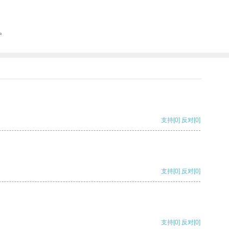
。
支持
[0]
反对
[0]
支持
[0]
反对
[0]
支持
[0]
反对
[0]