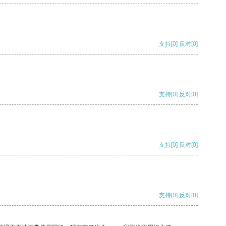
支持
[0]
反对
[0]
支持
[0]
反对
[0]
支持
[0]
反对
[0]
支持
[0]
反对
[0]