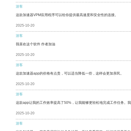
游客
这款加速器VPM应用程序可以给你提供最高速度和安全性的连接。
2025-10-20
游客
我喜欢这个软件 作者加油
2025-10-20
游客
这款加速器app的价格有点贵，可以适当降低一些，这样会更加亲民。
2025-10-20
游客
这款app让我的工作效率提高了50%，让我能够更轻松地完成工作任务。
2025-10-20
游客