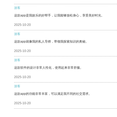
游客
这款app是我娱乐的好帮手，让我能够放松身心，享受美好时光。
2025-10-20
游客
这款app就像我的私人导师，带领我探索知识的奥秘。
2025-10-20
游客
这款软件的设计非常人性化，使用起来非常舒服。
2025-10-20
游客
这款app的功能非常丰富，可以满足我不同的社交需求。
2025-10-20