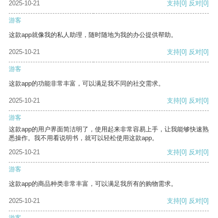
2025-10-21
支持
[0]
反对
[0]
游客
这款app就像我的私人助理，随时随地为我的办公提供帮助。
2025-10-21
支持
[0]
反对
[0]
游客
这款app的功能非常丰富，可以满足我不同的社交需求。
2025-10-21
支持
[0]
反对
[0]
游客
这款app的用户界面简洁明了，使用起来非常容易上手，让我能够快速熟
悉操作。我不用看说明书，就可以轻松使用这款app。
2025-10-21
支持
[0]
反对
[0]
游客
这款app的商品种类非常丰富，可以满足我所有的购物需求。
2025-10-21
支持
[0]
反对
[0]
游客