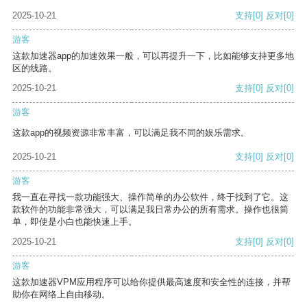
2025-10-21
支持
[0]
反对
[0]
游客
这款加速器app的加速效果一般，可以再提升一下，比如能够支持更多地
区的线路。
2025-10-21
支持
[0]
反对
[0]
游客
这款app的视频资源非常丰富，可以满足我不同的娱乐需求。
2025-10-21
支持
[0]
反对
[0]
游客
我一直在寻找一款功能强大、操作简单的办公软件，终于找到了它。这
款软件的功能非常强大，可以满足我日常办公的所有需求。操作也很简
单，即使是小白也能快速上手。
2025-10-21
支持
[0]
反对
[0]
游客
这款加速器VPM应用程序可以给你提供最高速度和安全性的连接，并帮
助你在网络上自由移动。