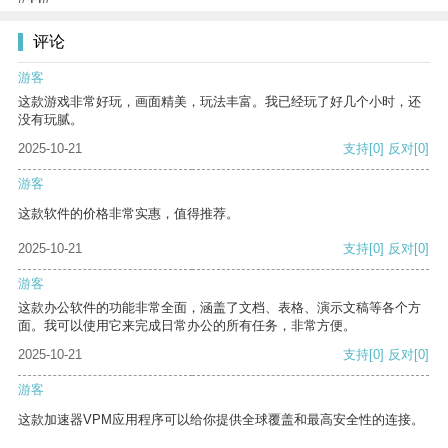
评论
游客
这款游戏非常好玩，画面精美，玩法丰富。我已经玩了好几个小时，还
没有玩腻。
2025-10-21
支持
[0]
反对
[0]
游客
这款软件的价格非常实惠，值得推荐。
2025-10-21
支持
[0]
反对
[0]
游客
这款办公软件的功能非常全面，涵盖了文档、表格、演示文稿等各个方
面。我可以使用它来完成日常办公的所有任务，非常方便。
2025-10-21
支持
[0]
反对
[0]
游客
这款加速器VPM应用程序可以给你提供全球覆盖和最高安全性的连接。