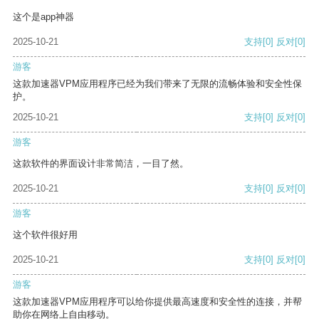
这个是app神器
2025-10-21
支持
[0]
反对
[0]
游客
这款加速器VPM应用程序已经为我们带来了无限的流畅体验和安全性保
护。
2025-10-21
支持
[0]
反对
[0]
游客
这款软件的界面设计非常简洁，一目了然。
2025-10-21
支持
[0]
反对
[0]
游客
这个软件很好用
2025-10-21
支持
[0]
反对
[0]
游客
这款加速器VPM应用程序可以给你提供最高速度和安全性的连接，并帮
助你在网络上自由移动。