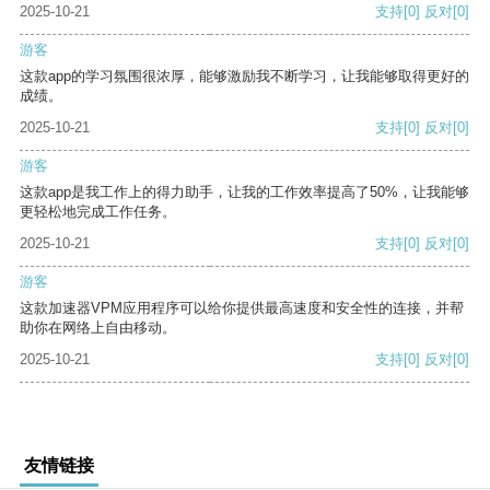
2025-10-21
支持
[0]
反对
[0]
游客
这款app的学习氛围很浓厚，能够激励我不断学习，让我能够取得更好的
成绩。
2025-10-21
支持
[0]
反对
[0]
游客
这款app是我工作上的得力助手，让我的工作效率提高了50%，让我能够
更轻松地完成工作任务。
2025-10-21
支持
[0]
反对
[0]
游客
这款加速器VPM应用程序可以给你提供最高速度和安全性的连接，并帮
助你在网络上自由移动。
2025-10-21
支持
[0]
反对
[0]
友情链接