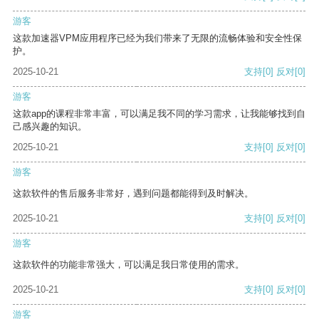
游客
这款加速器VPM应用程序已经为我们带来了无限的流畅体验和安全性保
护。
2025-10-21
支持
[0]
反对
[0]
游客
这款app的课程非常丰富，可以满足我不同的学习需求，让我能够找到自
己感兴趣的知识。
2025-10-21
支持
[0]
反对
[0]
游客
这款软件的售后服务非常好，遇到问题都能得到及时解决。
2025-10-21
支持
[0]
反对
[0]
游客
这款软件的功能非常强大，可以满足我日常使用的需求。
2025-10-21
支持
[0]
反对
[0]
游客