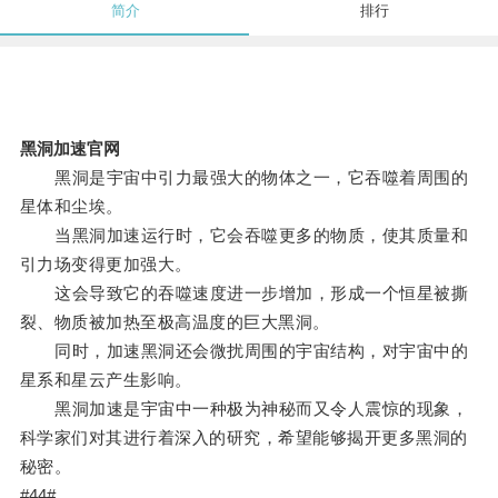
简介
排行
黑洞加速官网
黑洞是宇宙中引力最强大的物体之一，它吞噬着周围的
星体和尘埃。
当黑洞加速运行时，它会吞噬更多的物质，使其质量和
引力场变得更加强大。
这会导致它的吞噬速度进一步增加，形成一个恒星被撕
裂、物质被加热至极高温度的巨大黑洞。
同时，加速黑洞还会微扰周围的宇宙结构，对宇宙中的
星系和星云产生影响。
黑洞加速是宇宙中一种极为神秘而又令人震惊的现象，
科学家们对其进行着深入的研究，希望能够揭开更多黑洞的
秘密。
#44#