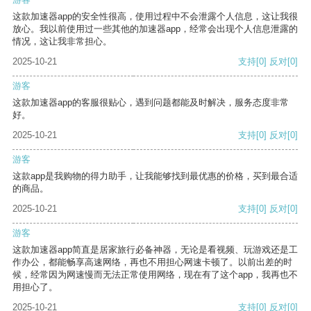
这款加速器app的安全性很高，使用过程中不会泄露个人信息，这让我很
放心。我以前使用过一些其他的加速器app，经常会出现个人信息泄露的
情况，这让我非常担心。
2025-10-21
支持
[0]
反对
[0]
游客
这款加速器app的客服很贴心，遇到问题都能及时解决，服务态度非常
好。
2025-10-21
支持
[0]
反对
[0]
游客
这款app是我购物的得力助手，让我能够找到最优惠的价格，买到最合适
的商品。
2025-10-21
支持
[0]
反对
[0]
游客
这款加速器app简直是居家旅行必备神器，无论是看视频、玩游戏还是工
作办公，都能畅享高速网络，再也不用担心网速卡顿了。以前出差的时
候，经常因为网速慢而无法正常使用网络，现在有了这个app，我再也不
用担心了。
2025-10-21
支持
[0]
反对
[0]