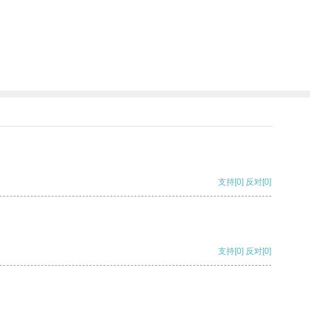
支持
[0]
反对
[0]
支持
[0]
反对
[0]