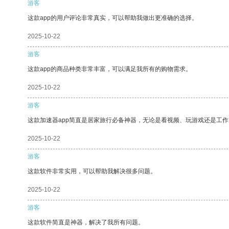
游客
这款app的用户评论非常真实，可以帮助我做出更准确的选择。
2025-10-22
游客
这款app的商品种类非常丰富，可以满足我所有的购物需求。
2025-10-22
游客
这款加速器app简直是居家旅行必备神器，无论是看视频、玩游戏还是工
2025-10-22
游客
这款软件非常实用，可以帮助我解决很多问题。
2025-10-22
游客
这款软件简直是神器，解决了我所有问题。