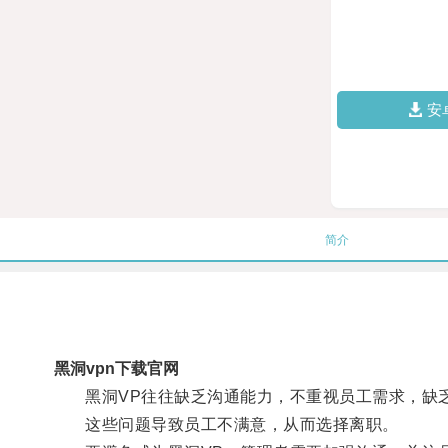
安
简介
黑洞vpn下载官网
黑洞VP往往缺乏沟通能力，不重视员工需求，缺
这些问题导致员工不满意，从而选择离职。