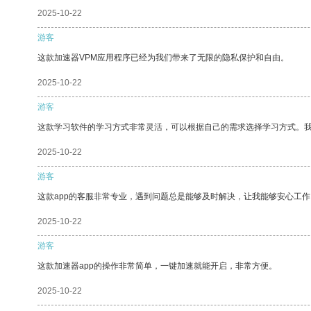
2025-10-22
游客
这款加速器VPM应用程序已经为我们带来了无限的隐私保护和自由。
2025-10-22
游客
这款学习软件的学习方式非常灵活，可以根据自己的需求选择学习方式。
2025-10-22
游客
这款app的客服非常专业，遇到问题总是能够及时解决，让我能够安心工作
2025-10-22
游客
这款加速器app的操作非常简单，一键加速就能开启，非常方便。
2025-10-22