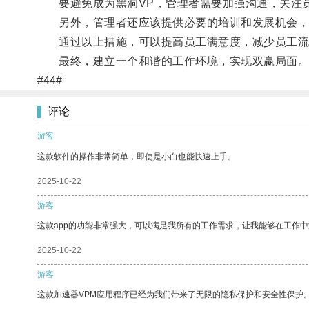
要避免成为黑洞VP，管理者需要加强沟通，关注员
另外，管理者还应该提供必要的培训和发展机会，
通过以上措施，可以提高员工满意度，减少员工流
最终，建立一个和谐的工作环境，实现双赢局面
#44#
评论
游客
这款软件的操作非常简单，即使是小白也能快速上手。
2025-10-22
游客
这款app的功能非常强大，可以满足我所有的工作需求，让我能够在工作
2025-10-22
游客
这款加速器VPM应用程序已经为我们带来了无限的隐私保护和安全性保护