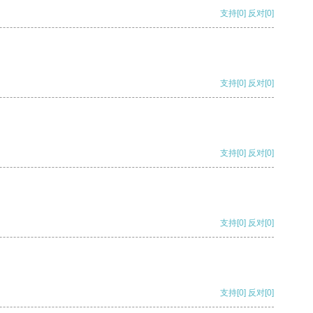
支持
[0]
反对
[0]
支持
[0]
反对
[0]
支持
[0]
反对
[0]
支持
[0]
反对
[0]
支持
[0]
反对
[0]