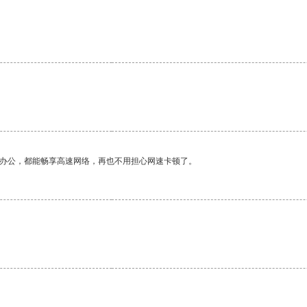
作办公，都能畅享高速网络，再也不用担心网速卡顿了。