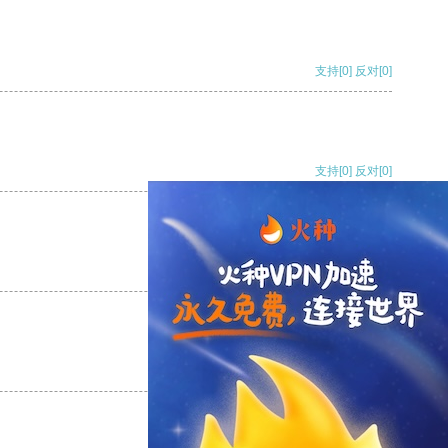
支持
[0]
反对
[0]
支持
[0]
反对
[0]
支持
[0]
反对
[0]
支持
[0]
反对
[0]