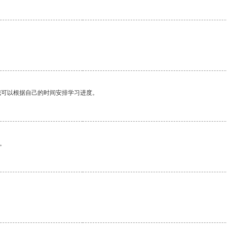
我可以根据自己的时间安排学习进度。
。