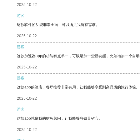
2025-10-22
游客
这款软件的功能非常全面，可以满足我所有需求。
2025-10-22
游客
这款加速器app的功能有点单一，可以增加一些新功能，比如增加一个自
2025-10-22
游客
这款app的酒店、餐厅推荐非常有用，让我能够享受到高品质的旅行体验。
2025-10-22
游客
这款app就像我的财务顾问，让我能够省钱又省心。
2025-10-22