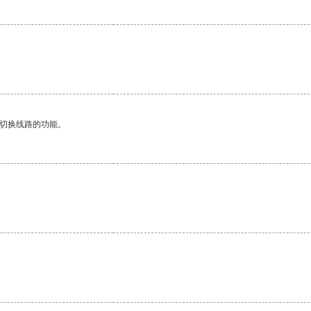
动切换线路的功能。