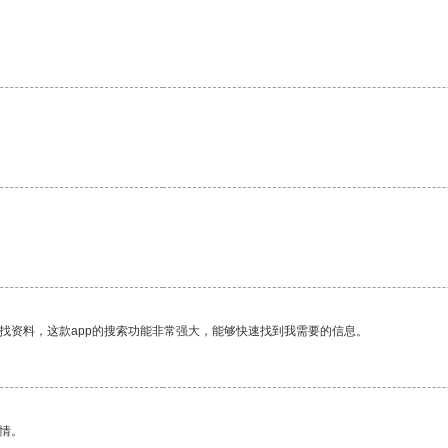
找资料，这款app的搜索功能非常强大，能够快速找到我需要的信息。
情。