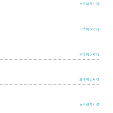
支持
[0]
反对
[0]
支持
[0]
反对
[0]
支持
[0]
反对
[0]
支持
[0]
反对
[0]
支持
[0]
反对
[0]