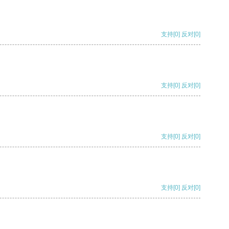
支持
[0]
反对
[0]
支持
[0]
反对
[0]
支持
[0]
反对
[0]
支持
[0]
反对
[0]