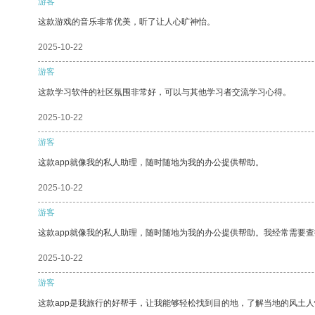
游客
这款游戏的音乐非常优美，听了让人心旷神怡。
2025-10-22
游客
这款学习软件的社区氛围非常好，可以与其他学习者交流学习心得。
2025-10-22
游客
这款app就像我的私人助理，随时随地为我的办公提供帮助。
2025-10-22
游客
这款app就像我的私人助理，随时随地为我的办公提供帮助。我经常需要查
2025-10-22
游客
这款app是我旅行的好帮手，让我能够轻松找到目的地，了解当地的风土人