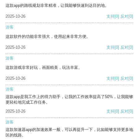
这款app的路线规划非常精准，让我能够快速到达目的地。
2025-10-26
支持
[0]
反对
[0]
游客
这款软件的功能非常强大，使用起来非常方便。
2025-10-26
支持
[0]
反对
[0]
游客
这款游戏非常好玩，画面精美，玩法丰富。
2025-10-26
支持
[0]
反对
[0]
游客
这款app是我工作上的得力助手，让我的工作效率提高了50%，让我能够
更轻松地完成工作任务。
2025-10-26
支持
[0]
反对
[0]
游客
这款加速器app的加速效果一般，可以再提升一下，比如能够支持更多地
区的线路。