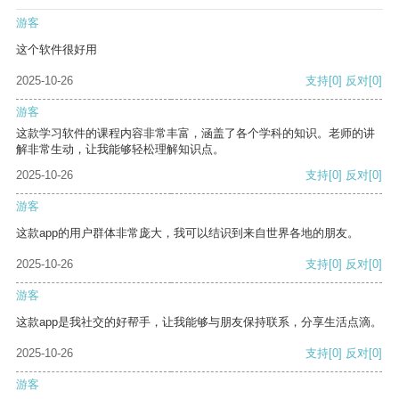
游客
这个软件很好用
2025-10-26
支持
[0]
反对
[0]
游客
这款学习软件的课程内容非常丰富，涵盖了各个学科的知识。老师的讲
解非常生动，让我能够轻松理解知识点。
2025-10-26
支持
[0]
反对
[0]
游客
这款app的用户群体非常庞大，我可以结识到来自世界各地的朋友。
2025-10-26
支持
[0]
反对
[0]
游客
这款app是我社交的好帮手，让我能够与朋友保持联系，分享生活点滴。
2025-10-26
支持
[0]
反对
[0]
游客