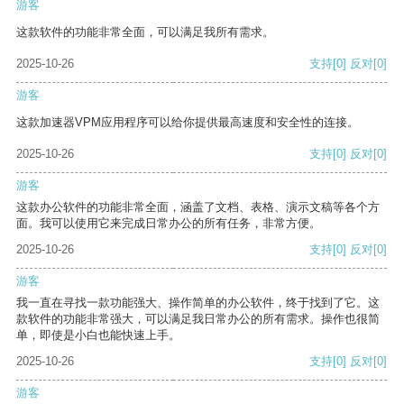
游客
这款软件的功能非常全面，可以满足我所有需求。
2025-10-26
支持
[0]
反对
[0]
游客
这款加速器VPM应用程序可以给你提供最高速度和安全性的连接。
2025-10-26
支持
[0]
反对
[0]
游客
这款办公软件的功能非常全面，涵盖了文档、表格、演示文稿等各个方
面。我可以使用它来完成日常办公的所有任务，非常方便。
2025-10-26
支持
[0]
反对
[0]
游客
我一直在寻找一款功能强大、操作简单的办公软件，终于找到了它。这
款软件的功能非常强大，可以满足我日常办公的所有需求。操作也很简
单，即使是小白也能快速上手。
2025-10-26
支持
[0]
反对
[0]
游客