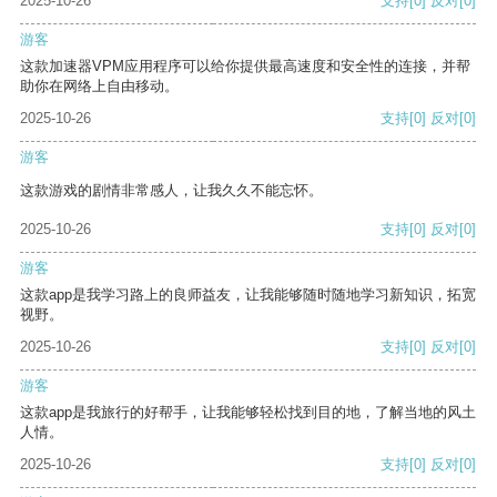
2025-10-26
支持
[0]
反对
[0]
游客
这款加速器VPM应用程序可以给你提供最高速度和安全性的连接，并帮
助你在网络上自由移动。
2025-10-26
支持
[0]
反对
[0]
游客
这款游戏的剧情非常感人，让我久久不能忘怀。
2025-10-26
支持
[0]
反对
[0]
游客
这款app是我学习路上的良师益友，让我能够随时随地学习新知识，拓宽
视野。
2025-10-26
支持
[0]
反对
[0]
游客
这款app是我旅行的好帮手，让我能够轻松找到目的地，了解当地的风土
人情。
2025-10-26
支持
[0]
反对
[0]