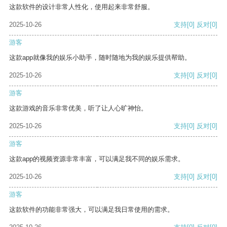
这款软件的设计非常人性化，使用起来非常舒服。
2025-10-26
支持
[0]
反对
[0]
游客
这款app就像我的娱乐小助手，随时随地为我的娱乐提供帮助。
2025-10-26
支持
[0]
反对
[0]
游客
这款游戏的音乐非常优美，听了让人心旷神怡。
2025-10-26
支持
[0]
反对
[0]
游客
这款app的视频资源非常丰富，可以满足我不同的娱乐需求。
2025-10-26
支持
[0]
反对
[0]
游客
这款软件的功能非常强大，可以满足我日常使用的需求。