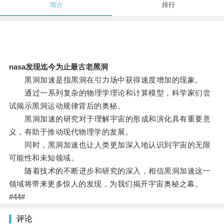
简介
排行
nasa发现迄今为止最古老黑洞
黑洞加速是指黑洞在引力场中获得速度增加的现象。
通过一系列复杂的物理学理论和计算模型，科学家们尝
试揭示黑洞运动规律背后的奥秘。
黑洞加速的研究对于理解宇宙的形成和演化具有重要意
义，有助于推动现代物理学的发展。
同时，黑洞加速也让人类更加深入地认识到宇宙的无限
可能性和未知领域。
随着技术的不断进步和研究的深入，相信黑洞加速这一
领域将带来更多惊人的发现，为我们揭开宇宙奥秘之幕。
#44#
评论