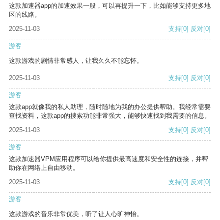
这款加速器app的加速效果一般，可以再提升一下，比如能够支持更多地
区的线路。
2025-11-03
支持
[0]
反对
[0]
游客
这款游戏的剧情非常感人，让我久久不能忘怀。
2025-11-03
支持
[0]
反对
[0]
游客
这款app就像我的私人助理，随时随地为我的办公提供帮助。我经常需要
查找资料，这款app的搜索功能非常强大，能够快速找到我需要的信息。
2025-11-03
支持
[0]
反对
[0]
游客
这款加速器VPM应用程序可以给你提供最高速度和安全性的连接，并帮
助你在网络上自由移动。
2025-11-03
支持
[0]
反对
[0]
游客
这款游戏的音乐非常优美，听了让人心旷神怡。