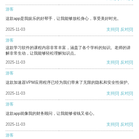
游客
这款app是我娱乐的好帮手，让我能够放松身心，享受美好时光。
2025-11-03
支持
[0]
反对
[0]
游客
这款学习软件的课程内容非常丰富，涵盖了各个学科的知识。老师的讲
解非常生动，让我能够轻松理解知识点。
2025-11-03
支持
[0]
反对
[0]
游客
这款加速器VPM应用程序已经为我们带来了无限的隐私和安全性保护。
2025-11-03
支持
[0]
反对
[0]
游客
这款app就像我的财务顾问，让我能够省钱又省心。
2025-11-03
支持
[0]
反对
[0]
游客