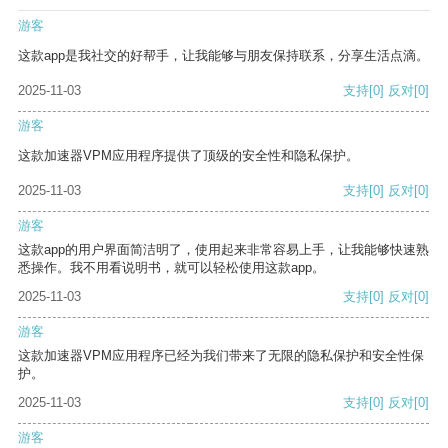
游客
这款app是我社交的好帮手，让我能够与朋友保持联系，分享生活点滴。
2025-11-03
支持
[0]
反对
[0]
游客
这款加速器VPM应用程序提供了顶级的安全性和隐私保护。
2025-11-03
支持
[0]
反对
[0]
游客
这款app的用户界面简洁明了，使用起来非常容易上手，让我能够快速熟
悉操作。我不用看说明书，就可以轻松使用这款app。
2025-11-03
支持
[0]
反对
[0]
游客
这款加速器VPM应用程序已经为我们带来了无限的隐私保护和安全性保
护。
2025-11-03
支持
[0]
反对
[0]
游客