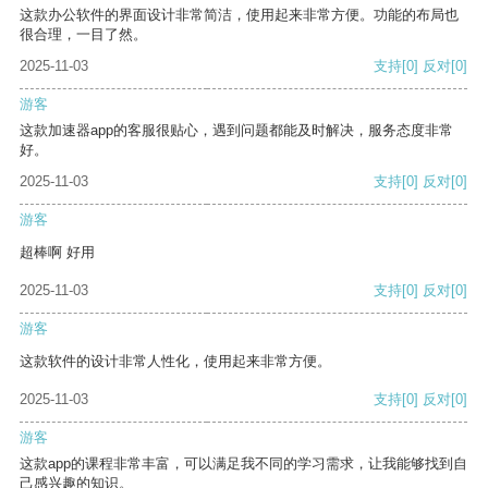
这款办公软件的界面设计非常简洁，使用起来非常方便。功能的布局也
很合理，一目了然。
2025-11-03
支持
[0]
反对
[0]
游客
这款加速器app的客服很贴心，遇到问题都能及时解决，服务态度非常
好。
2025-11-03
支持
[0]
反对
[0]
游客
超棒啊 好用
2025-11-03
支持
[0]
反对
[0]
游客
这款软件的设计非常人性化，使用起来非常方便。
2025-11-03
支持
[0]
反对
[0]
游客
这款app的课程非常丰富，可以满足我不同的学习需求，让我能够找到自
己感兴趣的知识。