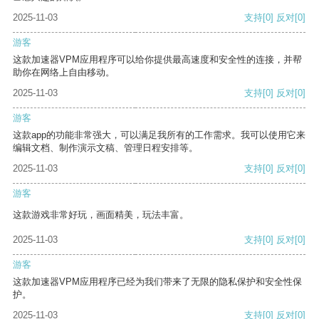
2025-11-03
支持
[0]
反对
[0]
游客
这款加速器VPM应用程序可以给你提供最高速度和安全性的连接，并帮
助你在网络上自由移动。
2025-11-03
支持
[0]
反对
[0]
游客
这款app的功能非常强大，可以满足我所有的工作需求。我可以使用它来
编辑文档、制作演示文稿、管理日程安排等。
2025-11-03
支持
[0]
反对
[0]
游客
这款游戏非常好玩，画面精美，玩法丰富。
2025-11-03
支持
[0]
反对
[0]
游客
这款加速器VPM应用程序已经为我们带来了无限的隐私保护和安全性保
护。
2025-11-03
支持
[0]
反对
[0]