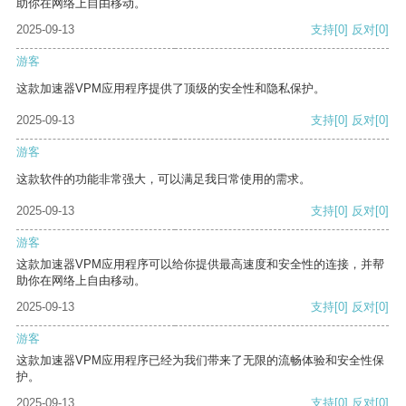
助你在网络上自由移动。
2025-09-13
支持
[0]
反对
[0]
游客
这款加速器VPM应用程序提供了顶级的安全性和隐私保护。
2025-09-13
支持
[0]
反对
[0]
游客
这款软件的功能非常强大，可以满足我日常使用的需求。
2025-09-13
支持
[0]
反对
[0]
游客
这款加速器VPM应用程序可以给你提供最高速度和安全性的连接，并帮
助你在网络上自由移动。
2025-09-13
支持
[0]
反对
[0]
游客
这款加速器VPM应用程序已经为我们带来了无限的流畅体验和安全性保
护。
2025-09-13
支持
[0]
反对
[0]