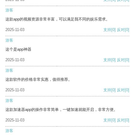
游客
这款app的视频资源非常丰富，可以满足我不同的娱乐需求。
2025-11-03
支持
[0]
反对
[0]
游客
这个是app神器
2025-11-03
支持
[0]
反对
[0]
游客
这款软件的价格非常实惠，值得推荐。
2025-11-03
支持
[0]
反对
[0]
游客
这款加速器app的操作非常简单，一键加速就能开启，非常方便。
2025-11-03
支持
[0]
反对
[0]
游客