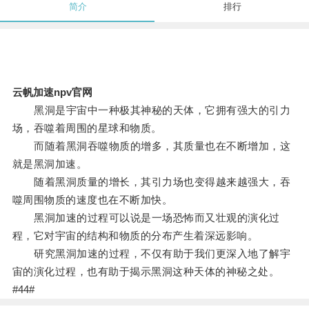
简介
排行
云帆加速npv官网
黑洞是宇宙中一种极其神秘的天体，它拥有强大的引力
场，吞噬着周围的星球和物质。
而随着黑洞吞噬物质的增多，其质量也在不断增加，这
就是黑洞加速。
随着黑洞质量的增长，其引力场也变得越来越强大，吞
噬周围物质的速度也在不断加快。
黑洞加速的过程可以说是一场恐怖而又壮观的演化过
程，它对宇宙的结构和物质的分布产生着深远影响。
研究黑洞加速的过程，不仅有助于我们更深入地了解宇
宙的演化过程，也有助于揭示黑洞这种天体的神秘之处。
#44#