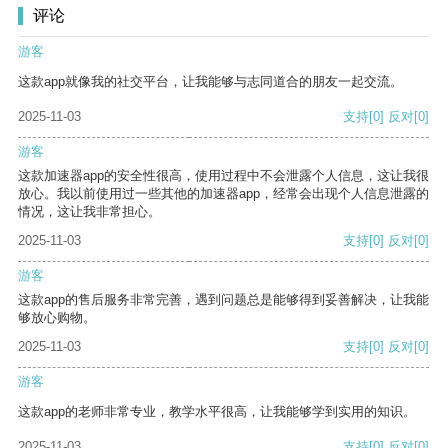
评论
游客
这款app就像我的社交平台，让我能够与志同道合的朋友一起交流。
2025-11-03
支持
[0]
反对
[0]
游客
这款加速器app的安全性很高，使用过程中不会泄露个人信息，这让我很
放心。我以前使用过一些其他的加速器app，经常会出现个人信息泄露的
情况，这让我非常担心。
2025-11-03
支持
[0]
反对
[0]
游客
这款app的售后服务非常完善，遇到问题总是能够得到妥善解决，让我能
够放心购物。
2025-11-03
支持
[0]
反对
[0]
游客
这款app的老师非常专业，教学水平很高，让我能够学到实用的知识。
2025-11-03
支持
[0]
反对
[0]