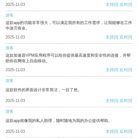
2025-11-03
支持
[0]
反对
[0]
游客
这款app的功能非常强大，可以满足我所有的工作需求，让我能够在工作
中游刃有余。
2025-11-03
支持
[0]
反对
[0]
游客
这款加速器VPM应用程序可以给你提供最高速度和安全性的连接，并帮
助你在网络上自由移动。
2025-11-03
支持
[0]
反对
[0]
游客
这款软件的界面设计非常简洁，一目了然。
2025-11-03
支持
[0]
反对
[0]
游客
这款app就像我的私人助理，随时随地为我的办公提供帮助。
2025-11-03
支持
[0]
反对
[0]