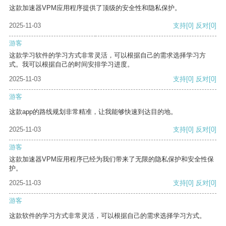
这款加速器VPM应用程序提供了顶级的安全性和隐私保护。
2025-11-03
支持
[0]
反对
[0]
游客
这款学习软件的学习方式非常灵活，可以根据自己的需求选择学习方
式。我可以根据自己的时间安排学习进度。
2025-11-03
支持
[0]
反对
[0]
游客
这款app的路线规划非常精准，让我能够快速到达目的地。
2025-11-03
支持
[0]
反对
[0]
游客
这款加速器VPM应用程序已经为我们带来了无限的隐私保护和安全性保
护。
2025-11-03
支持
[0]
反对
[0]
游客
这款软件的学习方式非常灵活，可以根据自己的需求选择学习方式。